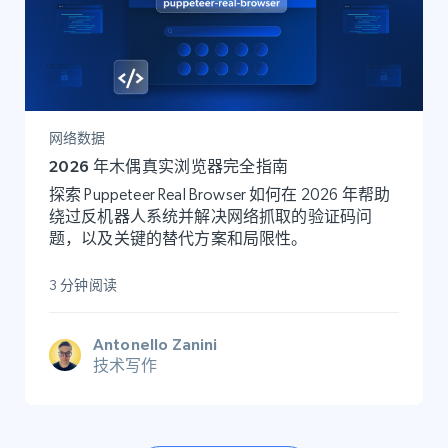
网络数据
2026 年木偶真实浏览器完全指南
探索 Puppeteer Real Browser 如何在 2026 年帮助
绕过反机器人系统并解决网络抓取的验证码问
题，以及关键的替代方案和局限性。
3 分钟阅读
Antonello Zanini
技术写作