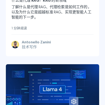
什么是代理 RAG？RAG 的新领域
了解什么是代理 RAG、代理检索是如何工作的，
以及为什么它是超越标准 RAG、实现更智能人工
智能的下一步。
1 分钟阅读
Antonello Zanini
技术写作