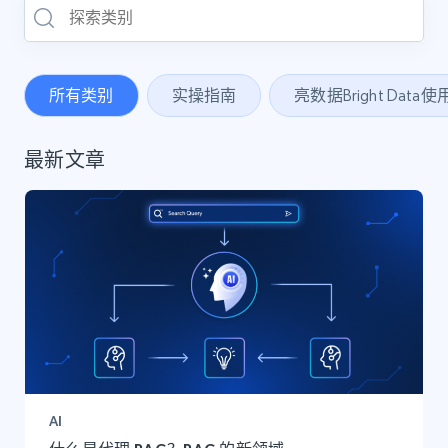
所有类别
实操指南
亮数据Bright Data
最新文章
AI