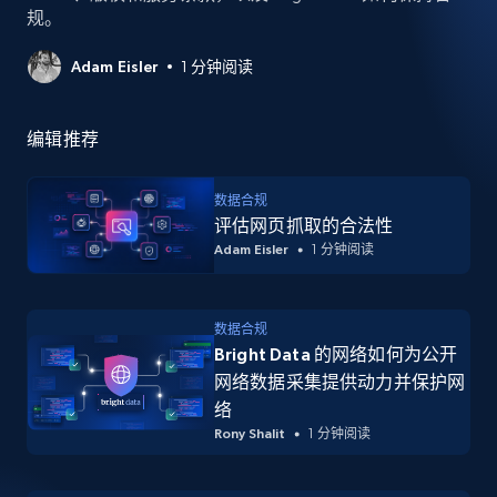
规。
Adam Eisler
1 分钟阅读
编辑推荐
数据合规
评估网页抓取的合法性
Adam Eisler
1 分钟阅读
数据合规
Bright Data 的网络如何为公开
网络数据采集提供动力并保护网
络
Rony Shalit
1 分钟阅读