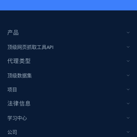
产品
顶级网页抓取工具API
代理类型
顶级数据集
项目
法律信息
学习中心
公司