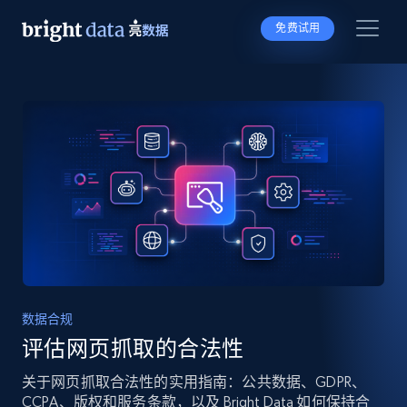
免费试用
数据合规
评估网页抓取的合法性
关于网页抓取合法性的实用指南：公共数据、GDPR、
CCPA、版权和服务条款，以及 Bright Data 如何保持合