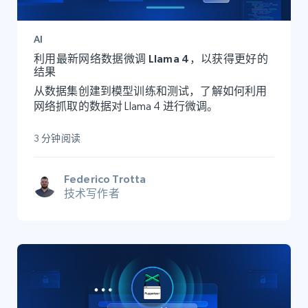
AI
利用最新网络数据微调 Llama 4，以获得更好的
结果
从数据集创建到模型训练和测试，了解如何利用
网络抓取的数据对 Llama 4 进行微调。
3 分钟阅读
Federico Trotta
技术写作者