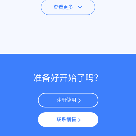
查看更多
准备好开始了吗？
注册使用
联系销售