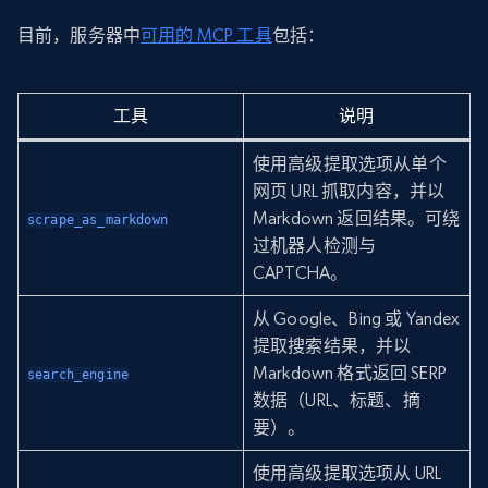
目前，服务器中
可用的 MCP 工具
包括：
工具
说明
使用高级提取选项从单个
网页 URL 抓取内容，并以
Markdown 返回结果。可绕
scrape_as_markdown
过机器人检测与
CAPTCHA。
从 Google、Bing 或 Yandex
提取搜索结果，并以
Markdown 格式返回 SERP
search_engine
数据（URL、标题、摘
要）。
使用高级提取选项从 URL