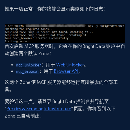
如果一切正常，你的终端会显示类似如下的日志：
首次启动 MCP 服务器时，它会在你的 Bright Data 账户中自
动创建两个默认 Zone：
：用于
Web Unlocker
。
mcp_unlocker
：用于
Browser API
。
mcp_browser
这两个 Zone 使 MCP 服务器能够运行其所暴露的全部工
具。
要验证这一点，请登录 Bright Data 控制台并导航至
“
Proxies & Scraping Infrastructure
”页面。你将看到以下
Zone 已自动创建：