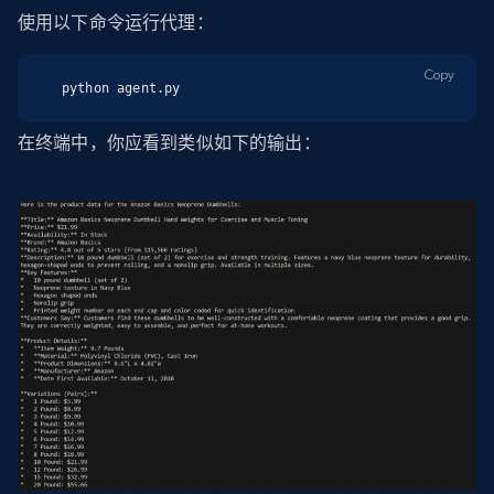
使用以下命令运行代理：
Copy
python agent.py
在终端中，你应看到类似如下的输出：