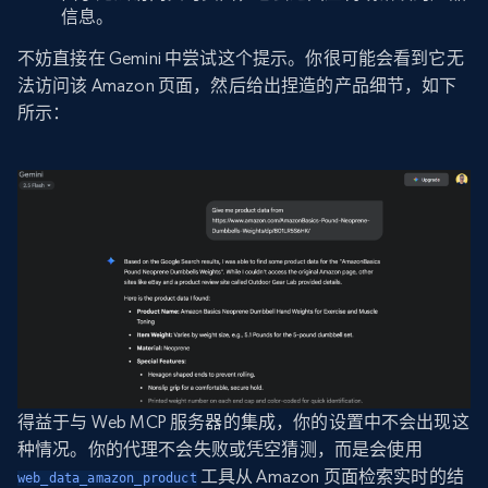
信息。
不妨直接在 Gemini 中尝试这个提示。你很可能会看到它无
法访问该 Amazon 页面，然后给出捏造的产品细节，如下
所示：
得益于与 Web MCP 服务器的集成，你的设置中不会出现这
种情况。你的代理不会失败或凭空猜测，而是会使用
工具从 Amazon 页面检索实时的结
web_data_amazon_product