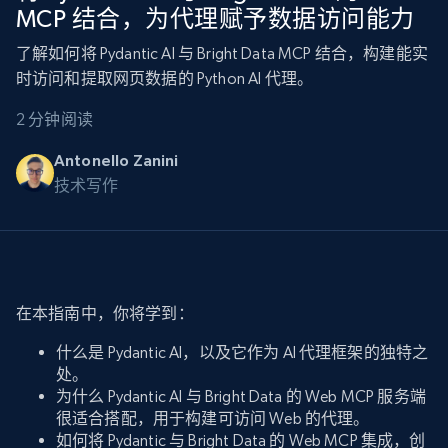
MCP 结合，为代理赋予数据访问能力
了解如何将 Pydantic AI 与 Bright Data MCP 结合，构建能实
时访问和提取网页数据的 Python AI 代理。
2 分钟阅读
Antonello Zanini
技术写作
在本指南中，你将学到：
什么是 Pydantic AI，以及它作为 AI 代理框架的独特之
处。
为什么 Pydantic AI 与 Bright Data 的 Web MCP 服务端
很适合搭配，用于构建可访问 Web 的代理。
如何将 Pydantic 与 Bright Data 的 Web MCP 集成，创