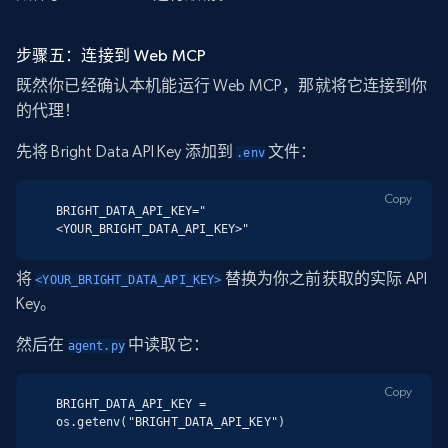
步骤五：连接到 Web MCP
既然你已经确认本机能运行 Web MCP，那就将它连接到你
的代理！
先将 Bright Data API Key 添加到
文件：
.env
Copy
BRIGHT_DATA_API_KEY="
<YOUR_BRIGHT_DATA_API_KEY>"
将
替换为你之前获取的实际 API
<YOUR_BRIGHT_DATA_API_KEY>
Key。
然后在
中读取它：
agent.py
Copy
BRIGHT_DATA_API_KEY = 
os.getenv("BRIGHT_DATA_API_KEY")