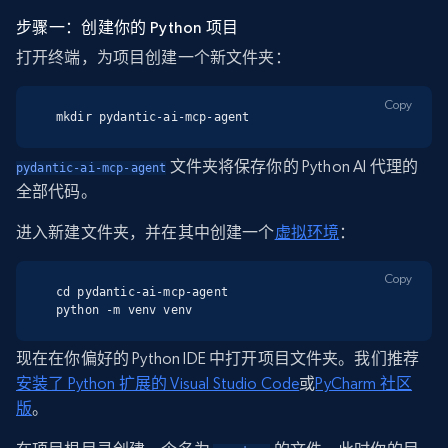
步骤一：创建你的 Python 项目
打开终端，为项目创建一个新文件夹：
Copy
mkdir pydantic-ai-mcp-agent
文件夹将保存你的 Python AI 代理的
pydantic-ai-mcp-agent
全部代码。
进入新建文件夹，并在其中创建一个
虚拟环境
：
Copy
cd pydantic-ai-mcp-agent

python -m venv venv
现在在你偏好的 Python IDE 中打开项目文件夹。我们推荐
安装了 Python 扩展的 Visual Studio Code
或
PyCharm 社区
版
。