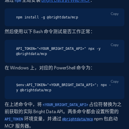
通过
全局安装
Bright Data 的 Web MCP
：
npm
Copy
npm install -g @brightdata/mcp
然后使用以下 Bash 命令测试是否工作正常：
Copy
API_TOKEN="<YOUR_BRIGHT_DATA_API>" npx -y 
@brightdata/mcp
在 Windows 上，对应的 PowerShell 命令为：
Copy
$env:API_TOKEN="<YOUR_BRIGHT_DATA_API>"; npx -
y @brightdata/mcp
在上述命令中，将
占位符替换为之
<YOUR_BRIGHT_DATA_API>
前获取的实际 Bright Data API。两条命令都会设置所需的
环境变量，并通过
npm 包启动
API_TOKEN
@brightdata/mcp
MCP 服务器。