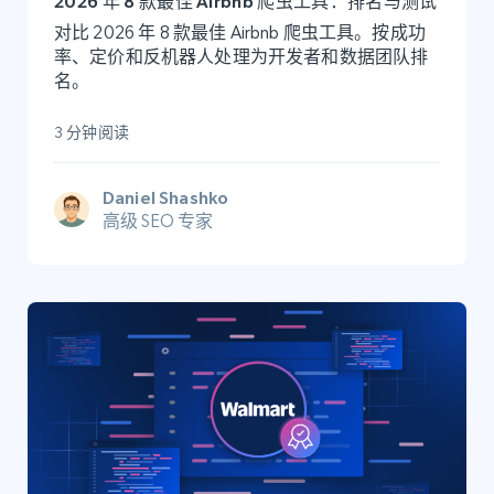
2026 年 8 款最佳 Airbnb 爬虫工具：排名与测试
对比 2026 年 8 款最佳 Airbnb 爬虫工具。按成功
率、定价和反机器人处理为开发者和数据团队排
名。
3 分钟阅读
Daniel Shashko
高级 SEO 专家