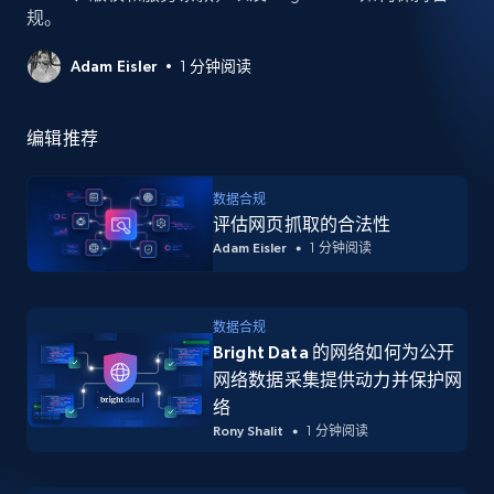
规。
Adam Eisler
1 分钟阅读
编辑推荐
数据合规
评估网页抓取的合法性
Adam Eisler
1 分钟阅读
数据合规
Bright Data 的网络如何为公开
网络数据采集提供动力并保护网
络
Rony Shalit
1 分钟阅读