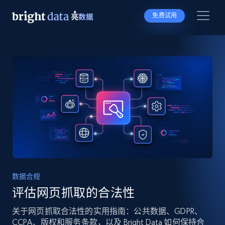
免费试用
数据合规
评估网页抓取的合法性
关于网页抓取合法性的实用指南：公共数据、GDPR、
CCPA、版权和服务条款，以及 Bright Data 如何保持合