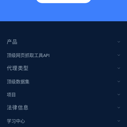
产品
顶级网页抓取工具API
代理类型
顶级数据集
项目
法律信息
学习中心