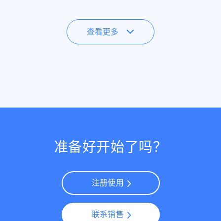
查看更多
准备好开始了吗？
注册使用
联系销售