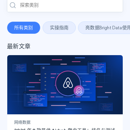
所有类别
实操指南
亮数据Bright Data
最新文章
网络数据