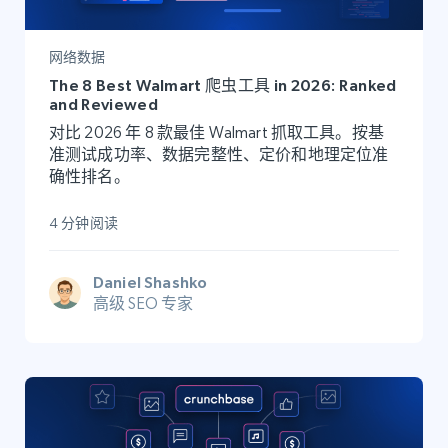
网络数据
The 8 Best Walmart 爬虫工具 in 2026: Ranked
and Reviewed
对比 2026 年 8 款最佳 Walmart 抓取工具。按基
准测试成功率、数据完整性、定价和地理定位准
确性排名。
4 分钟阅读
Daniel Shashko
高级 SEO 专家