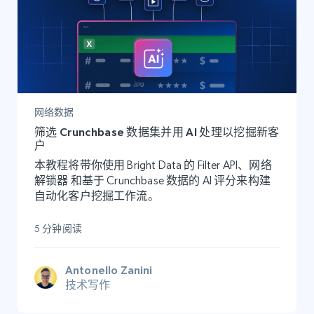
网络数据
筛选 Crunchbase 数据集并用 AI 处理以挖掘新客
户
本教程将带你使用 Bright Data 的 Filter API、网络
解锁器 和基于 Crunchbase 数据的 AI 评分来构建
自动化客户挖掘工作流。
5 分钟阅读
Antonello Zanini
技术写作