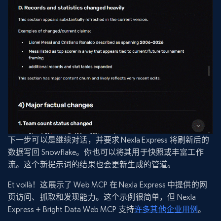
下一步可以是继续对话，并要求 Nexla Express 将刷新后的
数据写回 Snowflake。你也可以将其用于快照或丰富工作
流。这个新提示词的结果也会更新生成的管道。
Et voilà！这展示了 Web MCP 在 Nexla Express 中提供的网
页访问、抓取和发现能力。这个示例很简单，但 Nexla
Express + Bright Data Web MCP 支持
许多其他企业用例
。