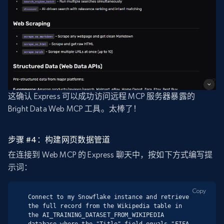
这确认 Express 可以成功访问远程 MCP 服务器暴露的
Bright Data Web MCP 工具。太棒了！
步骤 #4：构建网页数据管道
在连接到 Web MCP 的 Express 聊天中，按如下方式编写提
示词：
Copy
Connect to my Snowflake instance and retrieve 
the full record from the Wikipedia table in 
the AI_TRAINING_DATASET_FROM_WIKIPEDIA 