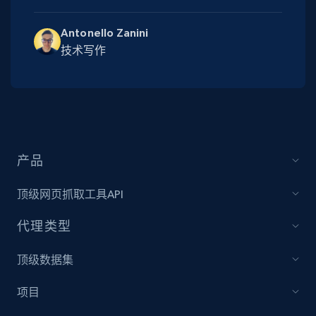
Antonello Zanini
技术写作
产品
顶级网页抓取工具API
代理类型
顶级数据集
项目