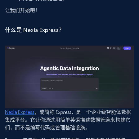
让我们开始吧！
什么是 Nexla Express？
Nexla Express
，或简称
Express
，是一个企业级智能体数据
集成平台。它让你通过用简单英语描述数据管道来构建它
们，而不是编写代码或管理基础设施。