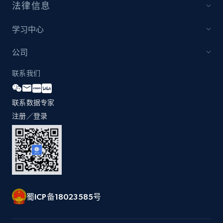
法律信息
学习中心
公司
联系我们
联系数据专家
注册／登录
蜀ICP备18023585号