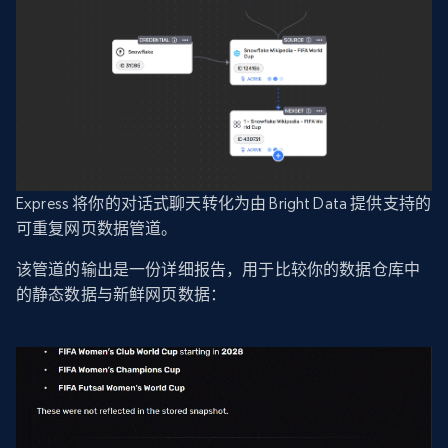
Express 将你的对话式聊天转化为由 Bright Data 提供支持的
可重复网页数据管道。
该管道的输出是一份详细报告，用于比较你的数据仓库中
的静态数据与新鲜网页数据：