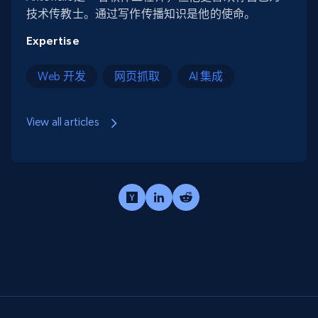
技术传教士。通过写作传播知识是他的使命。
Expertise
Web 开发
网页抓取
AI 集成
View all articles