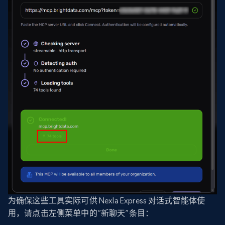
为确保这些工具实际可供 Nexla Express 对话式智能体使
用，请点击左侧菜单中的“新聊天”条目：