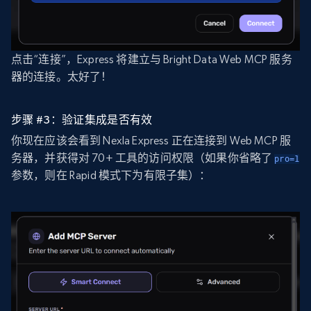
点击“连接”，Express 将建立与 Bright Data Web MCP 服务
器的连接。太好了！
步骤 #3：验证集成是否有效
你现在应该会看到 Nexla Express 正在连接到 Web MCP 服
务器，并获得对 70+ 工具的访问权限（如果你省略了
pro=1
参数，则在 Rapid 模式下为有限子集）：