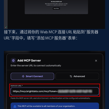
接下来，通过将你的 Web MCP 连接 URL 粘贴到“服务器
URL”字段中，填写“添加 MCP 服务器”表单：