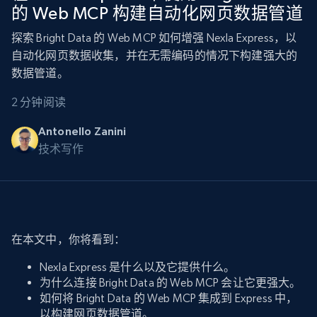
的 Web MCP 构建自动化网页数据管道
探索 Bright Data 的 Web MCP 如何增强 Nexla Express，以
自动化网页数据收集，并在无需编码的情况下构建强大的
数据管道。
2 分钟阅读
Antonello Zanini
技术写作
在本文中，你将看到：
Nexla Express 是什么以及它提供什么。
为什么连接 Bright Data 的 Web MCP 会让它更强大。
如何将 Bright Data 的 Web MCP 集成到 Express 中，
以构建网页数据管道。