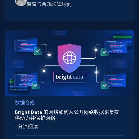
监管与合规法律顾问
数据合规
Bright Data 的网络如何为公开网络数据采集提
供动力并保护网络
1 分钟阅读