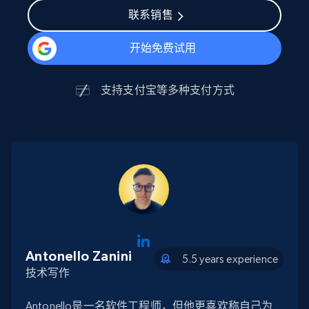
联系销售
开始免费试用
支持
支付宝
等多种支付方式
Antonello Zanini
5.5 years experience
技术写作
Antonello是一名软件工程师，但他更喜欢称自己为