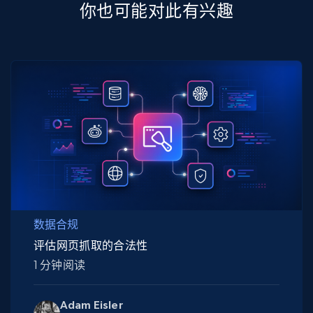
你也可能对此有兴趣
数据合规
评估网页抓取的合法性
1 分钟阅读
Adam Eisler