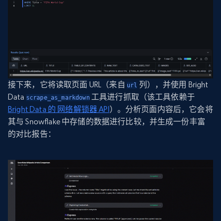
接下来，它将读取页面 URL（来自
列），并使用 Bright
url
Data
工具进行抓取（该工具依赖于
scrape_as_markdown
Bright Data 的 网络解锁器 API
）。分析页面内容后，它会将
其与 Snowflake 中存储的数据进行比较，并生成一份丰富
的对比报告：