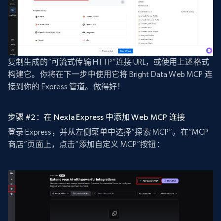
复制生成的“可流式传输 HTTP”连接 URL，或使用上述格式
构建它。你将在下一步中使用它将 Bright Data Web MCP 连
接到你的 Express 管道。做得好！
步骤 #2：在 Nexla Express 中添加 Web MCP 连接
登录 Express，并从左侧菜单中选择“探索 MCP”。在“MCP
商店”页面上，点击“添加自定义 MCP”按钮：