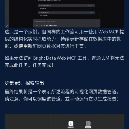
这只是一个示例，但同样的工作流可用于使用 Web MCP 提
供的结构化实时抓取能力，持续更新存储在数据库中的数
据，或使用新鲜网页数据对其进行丰富。
如果无法访问 Bright Data Web MCP 工具，普通 LLM 将无法
完成此任务。任务完成！
步骤 #5：探索输出
最终结果将是一个表示所述流程的可视化网页数据管道。
请注意，你可以调度该管道，或手动运行它以生成报告：