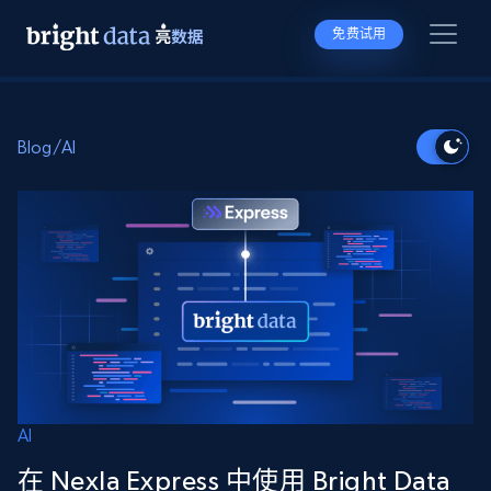
免费试用
Blog
/
AI
AI
在 Nexla Express 中使用 Bright Data