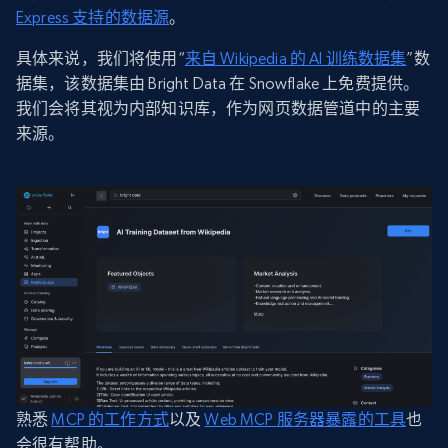
Express 支持的数据源
。
具体来说，我们将使用“
来自 Wikipedia 的 AI 训练数据集
”数
据集，该数据集由 Bright Data 在 Snowflake 上免费提供。
我们会将其视为内部知识库，作为网页数据管道中的主要
来源。
熟悉
MCP 的工作方式
以及
Web MCP 服务器暴露的工具
也
会很有帮助。