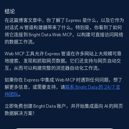
结论
在这篇博客文章中，你了解了 Express 是什么，以及它作为
对话式 AI 管道构建器带来了什么。特别是，你看到了如何
将它连接到 Bright Data Web MCP，以构建可直接访问网络
的数据工作流。
Web MCP 工具允许 Express 管道在许多网站上大规模可靠
地搜索、发现和抓取网页数据。它们还支持与网页自动交
互，从而可以构建完整的浏览器自动化工作流。
如果你在 Express 中集成 Web MCP 时遇到任何问题，想了
解更多信息，或需要支持，请
联系 Bright Data 的 24/7 支
持团队
。
立即免费创建 Bright Data 账户，并开始集成面向 AI 的网页
数据解决方案！