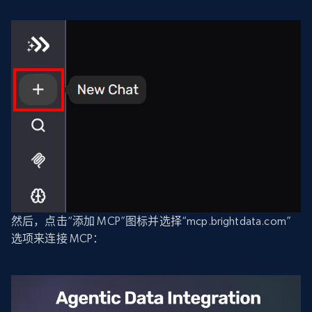
然后，点击“添加 MCP”图标并选择“mcp.brightdata.com”
选项来连接 MCP：