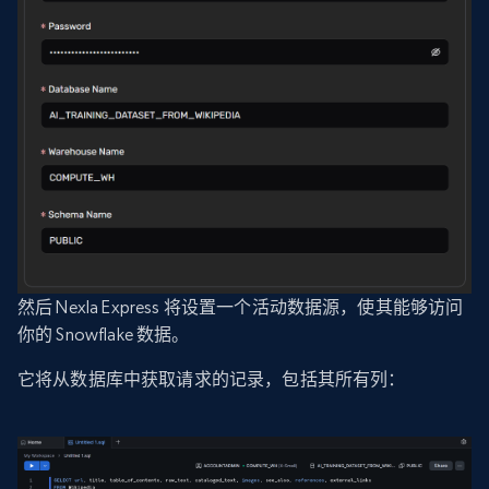
然后 Nexla Express 将设置一个活动数据源，使其能够访问
你的 Snowflake 数据。
它将从数据库中获取请求的记录，包括其所有列：