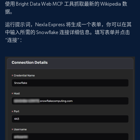
使用 Bright Data Web MCP 工具抓取最新的 Wikipedia 数
据。
运行提示词，Nexla Express 将生成一个表单，你可以在其
中输入所需的 Snowflake 连接详细信息。填写表单并点击
“连接”：