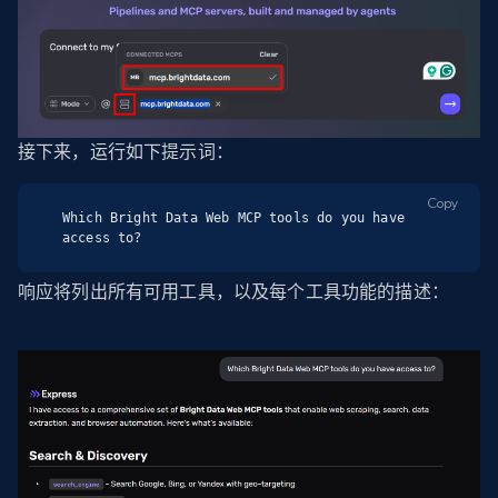
接下来，运行如下提示词：
Copy
Which Bright Data Web MCP tools do you have 
access to?
响应将列出所有可用工具，以及每个工具功能的描述：