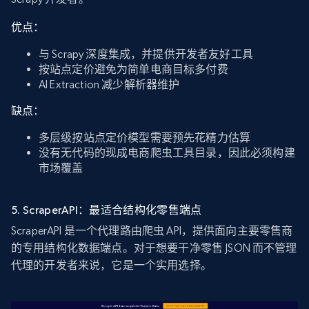
优点：
与 Scrapy 深度集成，并提供开发者友好工具
按站点定价避免为简单电商目标多付费
AI Extraction 减少解析器维护
缺点：
多层级按站点定价模型需要预先花精力估算
没有无代码的现成电商爬虫工具目录，因此必须构建
市场覆盖
5. ScraperAPI：最适合结构化零售端点
ScraperAPI 是一个代理路由爬虫 API，提供面向主要零售商
的专用结构化数据端点。对于想要干净零售 JSON 而不管理
代理的开发者来说，它是一个实用选择。