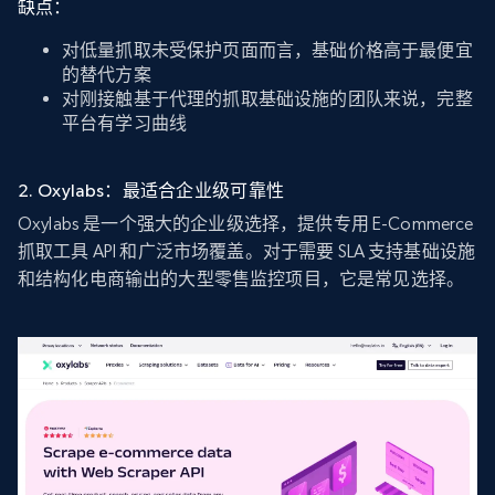
缺点：
对低量抓取未受保护页面而言，基础价格高于最便宜
的替代方案
对刚接触基于代理的抓取基础设施的团队来说，完整
平台有学习曲线
2. Oxylabs：最适合企业级可靠性
Oxylabs 是一个强大的企业级选择，提供专用 E-Commerce
抓取工具 API 和广泛市场覆盖。对于需要 SLA 支持基础设施
和结构化电商输出的大型零售监控项目，它是常见选择。