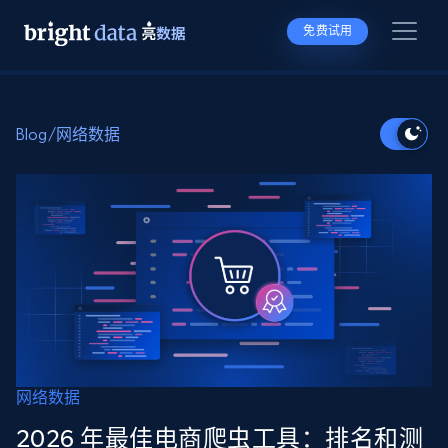
免费试用
Blog
/
网络数据
网络数据
2026 年最佳电商爬虫工具：排名和测