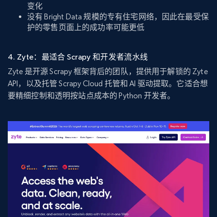
变化
没有 Bright Data 规模的专有住宅网络，因此在最受保
护的零售页面上的成功率可能更低
4. Zyte：最适合 Scrapy 和开发者流水线
Zyte 是开源 Scrapy 框架背后的团队，提供用于解锁的 Zyte
API，以及托管 Scrapy Cloud 托管和 AI 驱动提取。它适合想
要精细控制和透明按站点成本的 Python 开发者。