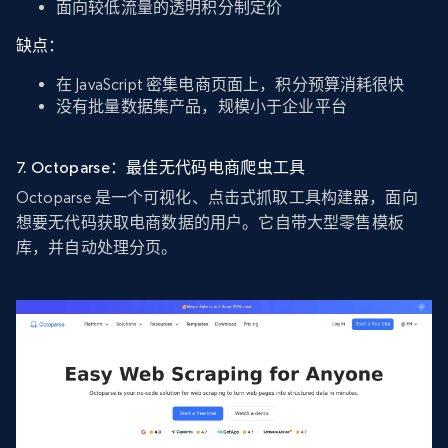
面向较低流量的透明积分制定价
缺点：
在 JavaScript 密集电商页面上，积分预算消耗很快
没有批量数据集产品，规模小于企业平台
7. Octoparse：最佳无代码电商爬虫工具
Octoparse 是一个可视化、点击式抓取工具构建器，面向
想要无代码获取电商数据的用户。它自带大型零售模板
库，并自动处理分页。