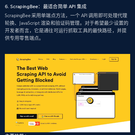
6. ScrapingBee：最适合简单 API 集成
ScrapingBee 采用单端点方法，一个 API 调用即可处理代理
轮换、JavaScript 渲染和验证码管理。对于希望最少设置的
开发者而言，它是通往可运行抓取工具的最快路径，并提
供专用零售端点。