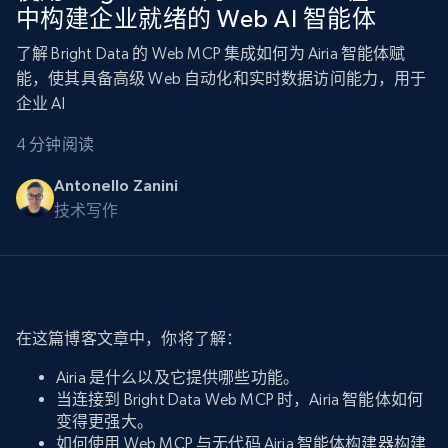
中构建企业就绪的 Web AI 智能体
了解 Bright Data 的 Web MCP 集成如何为 Airia 智能体赋
能，使其具备高级 Web 自动化和实时数据访问能力，用于
企业 AI
4 分钟阅读
Antonello Zanini
技术写作
在这篇博客文章中，你将了解：
Airia 是什么以及它提供哪些功能。
当连接到 Bright Data Web MCP 时，Airia 智能体如何
变得更强大。
如何使用 Web MCP 与无代码 Airia 智能体构建器构建