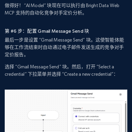
做得好！“AI Model” 块现在可以执行由 Bright Data Web
MCP 支持的自动化竞争对手定价分析。
第 #6 步：配置 Gmail Message Send 块
最后一步是设置 “Gmail Message Send” 块。这使智能体能
够在工作流结束时自动通过电子邮件发送生成的竞争对手
定价报告。
选择 “Gmail Message Send” 块。然后，打开 “Select a
credential” 下拉菜单并选择 “Create a new credential”：