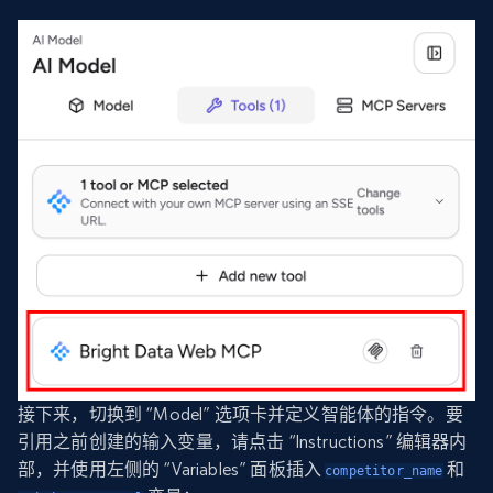
接下来，切换到 “Model” 选项卡并定义智能体的指令。要
引用之前创建的输入变量，请点击 “Instructions” 编辑器内
部，并使用左侧的 “Variables” 面板插入
和
competitor_name