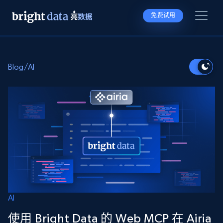
免费试用
Blog
/
AI
AI
使用 Bright Data 的 Web MCP 在 Airia