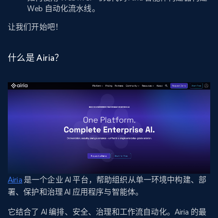
Web 自动化流水线。
让我们开始吧！
什么是 Airia？
Airia
是一个企业 AI 平台，帮助组织从单一环境中构建、部
署、保护和治理 AI 应用程序与智能体。
它结合了 AI 编排、安全、治理和工作流自动化。Airia 的最