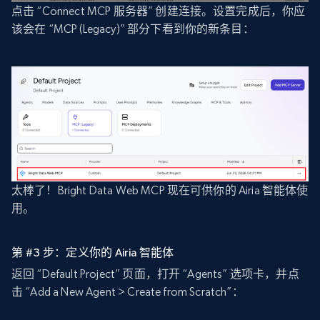
点击 “Connect MCP 服务器” 创建连接。设置完成后，你应
该会在 “MCP (Legacy)” 部分下看到你的新条目：
太棒了！Bright Data Web MCP 现在可供你的 Airia 智能体使
用。
第 #3 步：定义你的 Airia 智能体
返回 “Default Project” 页面，打开 “Agents” 选项卡，并点
击 “Add a New Agent > Create from Scratch”：