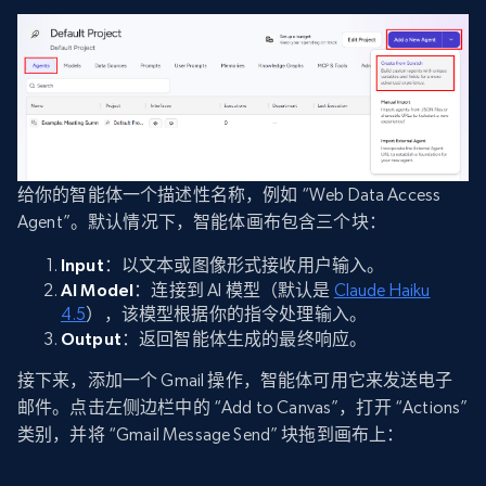
给你的智能体一个描述性名称，例如 “Web Data Access
Agent”。默认情况下，智能体画布包含三个块：
Input
：以文本或图像形式接收用户输入。
AI Model
：连接到 AI 模型（默认是
Claude Haiku
4.5
），该模型根据你的指令处理输入。
Output
：返回智能体生成的最终响应。
接下来，添加一个 Gmail 操作，智能体可用它来发送电子
邮件。点击左侧边栏中的 “Add to Canvas”，打开 “Actions”
类别，并将 “Gmail Message Send” 块拖到画布上：