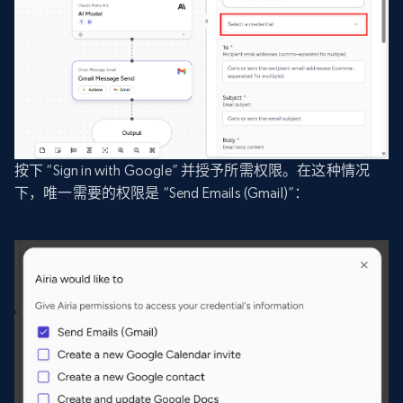
按下 “Sign in with Google” 并授予所需权限。在这种情况
下，唯一需要的权限是 “Send Emails (Gmail)”：