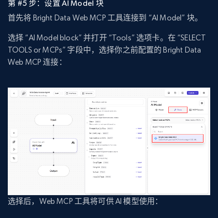
第 #5 步：设置 AI Model 块
首先将 Bright Data Web MCP 工具连接到 “AI Model” 块。
选择 “AI Model block” 并打开 “Tools” 选项卡。在 “SELECT
TOOLS or MCPs” 字段中，选择你之前配置的 Bright Data
Web MCP 连接：
选择后，Web MCP 工具将可供 AI 模型使用：