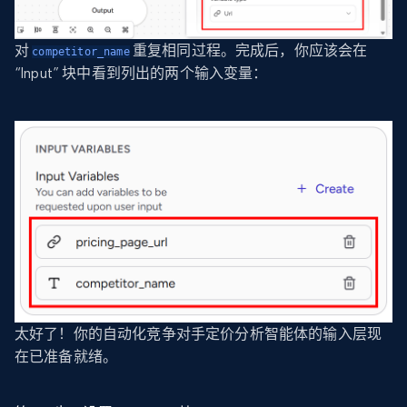
对
重复相同过程。完成后，你应该会在
competitor_name
“Input” 块中看到列出的两个输入变量：
太好了！你的自动化竞争对手定价分析智能体的输入层现
在已准备就绪。