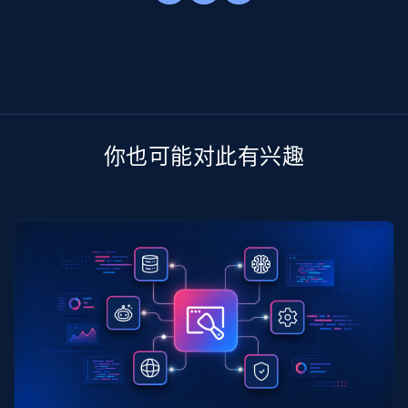
你也可能对此有兴趣