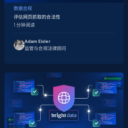
数据合规
评估网页抓取的合法性
1 分钟阅读
Adam Eisler
监管与合规法律顾问