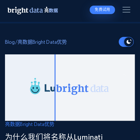
免费试用
Blog
/
亮数据Bright Data优势
亮数据Bright Data优势
为什么我们将名称从Luminati