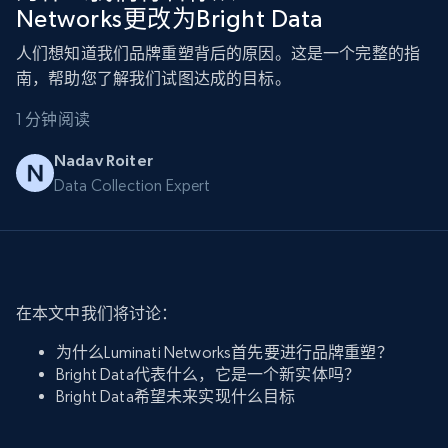
Networks更改为Bright Data
人们想知道我们品牌重塑背后的原因。这是一个完整的指
南，帮助您了解我们试图达成的目标。
1 分钟阅读
Nadav Roiter
Data Collection Expert
在本文中我们将讨论：
为什么Luminati Networks首先要进行品牌重塑？
Bright Data代表什么，它是一个新实体吗？
Bright Data希望未来实现什么目标