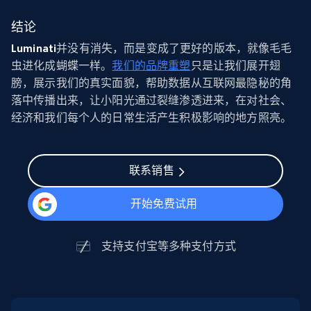
结论
Luminati
并没有消失，而是变成了更好的版本，就像毛毛
虫进化成蝴蝶一样。
我们的品牌重塑
只是让我们展开翅
膀，展示我们的真实面貌，帮助数据从互联网最隐秘的角
落中传播出来，让小阳光通过裂缝渗透进来，在对社会、
经济和我们每个人的日常生活产生积极影响的地方照亮。
联系销售
开始免费试用
支持
支付宝
等多种支付方式