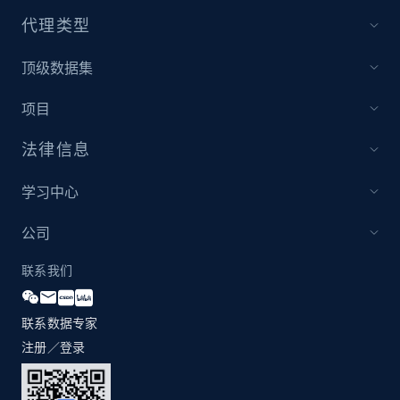
代理类型
顶级数据集
项目
法律信息
学习中心
公司
联系我们
联系数据专家
注册／登录