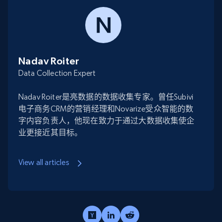
Nadav Roiter
Data Collection Expert
Nadav Roiter是亮数据的数据收集专家。曾任Subivi
电子商务CRM的营销经理和Novarize受众智能的数
字内容负责人，他现在致力于通过大数据收集使企
业更接近其目标。
View all articles