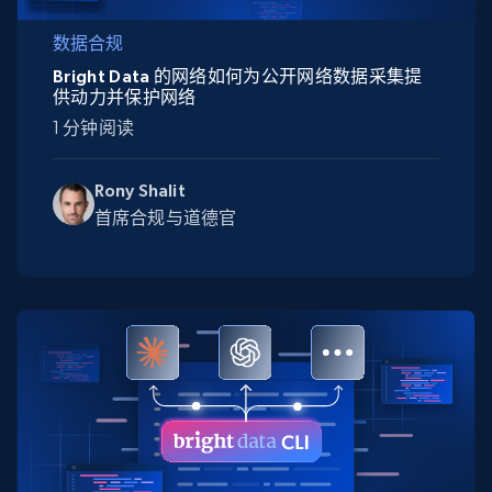
数据合规
Bright Data 的网络如何为公开网络数据采集提
供动力并保护网络
1 分钟阅读
Rony Shalit
首席合规与道德官