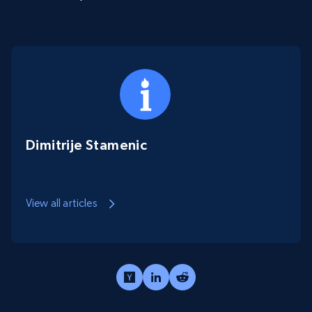
Dimitrije Stamenic
View all articles