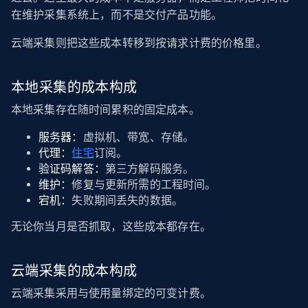
在维护采集系统上，而不是交付产品功能。
云端采集则把这些成本转移到按请求计费的价格里。
本地采集的成本构成
本地采集存在随时间累积的固定成本。
服务器：
虚拟机、带宽、存储。
代理：
住宅
订阅。
验证码解答：
第三方解码服务。
维护：
修复与更新所需的工程时间。
宕机：
失败期间丢失的数据。
无论你当月是否抓取，这些成本都存在。
云端采集的成本构成
云端采集采用与使用量绑定的可变计费。