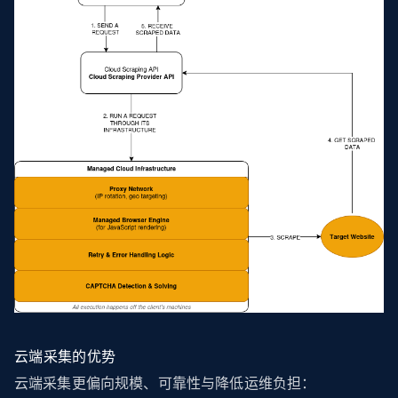
云端采集的优势
云端采集更偏向规模、可靠性与降低运维负担：