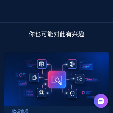
你也可能对此有兴趣
数据合规