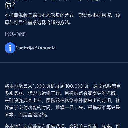
你？
本指南拆解云端与本地采集的差异，帮助你根据规模、预
算与可靠性需求选择合适的方法。
1 分钟阅读
Dimitrije Stamenic
将本地采集从 1,000 页扩展到 100,000 页，通常意味着更
多服务器、代理与运维工作。目标站点会变得更难抓取。
基础设施成本上升。团队花在修修补补爬虫上的时间，往
往多于交付功能的时间。规模一旦上来，采集就不再只是
脚本，而是基础设施。
在本地与云端采集之间做选择，会影响三件事：
成本、可