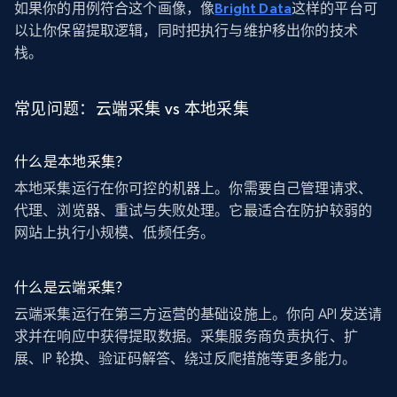
如果你的用例符合这个画像，像
Bright Data
这样的平台可
以让你保留提取逻辑，同时把执行与维护移出你的技术
栈。
常见问题：云端采集 vs 本地采集
什么是本地采集？
本地采集运行在你可控的机器上。你需要自己管理请求、
代理、浏览器、重试与失败处理。它最适合在防护较弱的
网站上执行小规模、低频任务。
什么是云端采集？
云端采集运行在第三方运营的基础设施上。你向 API 发送请
求并在响应中获得提取数据。采集服务商负责执行、扩
展、IP 轮换、验证码解答、绕过反爬措施等更多能力。