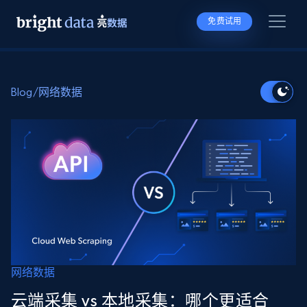
免费试用
Blog
/
网络数据
网络数据
云端采集 vs 本地采集：哪个更适合