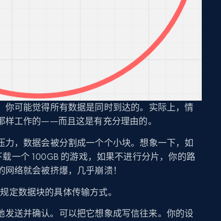
，你可能觉得所有数据是同时到达的。实际上，情
那样工作的——而且这是有充分理由的。
压力，数据会被分割成一个个小块。想象一下，如
要下载一个 100GB 的游戏，如果不进行分片，你的路
的网络就会被挤爆，几乎崩溃！
P）会规定数据块的具体传输方式。
地发送并确认。可以把它想象成写信往来。你的设