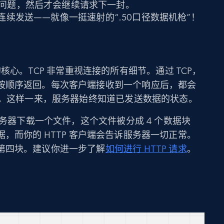
问题，然后才会继续请求下一封。
续发送——就像一挺速射的“.50口径数据机枪”！
）
 请求的核心。TCP 非常重视连接的所有细节。通过 TCP，
按顺序返回。每次客户端接收到一个响应后，都会
）。这样一来，服务器始终知道已发送数据的状态。
服务器下载一个文件，这个文件被分成 4 个数据块
，而你的 HTTP 客户端会告诉服务器一切正常。
第四块。建议你进一步了解
如何进行 HTTP 请求
。