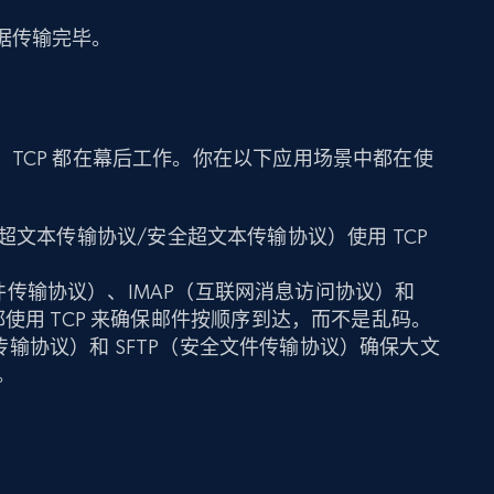
据传输完毕。
TCP 都在幕后工作。你在以下应用场景中都在使
PS（超文本传输协议/安全超文本传输协议）使用 TCP
件传输协议）、IMAP（互联网消息访问协议）和
）都使用 TCP 来确保邮件按顺序到达，而不是乱码。
传输协议）和 SFTP（安全文件传输协议）确保大文
。