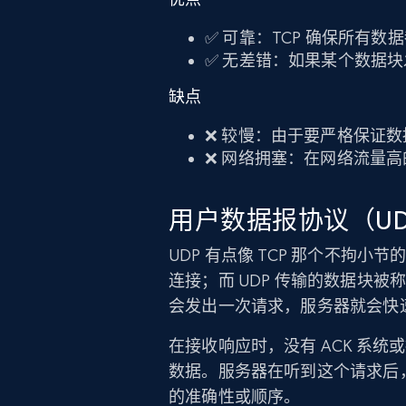
✅ 可靠：TCP 确保所有数
✅ 无差错：如果某个数据块
缺点
❌ 较慢：由于要严格保证数
❌ 网络拥塞：在网络流量高
用户数据报协议（UD
UDP 有点像 TCP 那个不拘小
连接；而 UDP 传输的数据块被
会发出一次请求，服务器就会快
在接收响应时，没有 ACK 系
数据。服务器在听到这个请求后
的准确性或顺序。