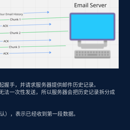
起握手，并请求服务器提供邮件历史记录。
无法一次性发送，所以服务器会把历史记录拆分成
确认），表示已经收到第一段数据。