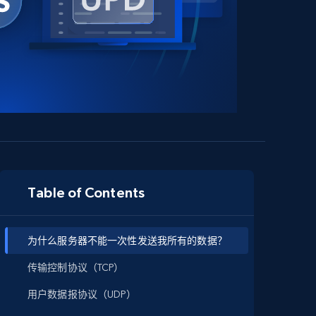
Table of Contents
为什么服务器不能一次性发送我所有的数据？
传输控制协议（TCP）
用户数据报协议（UDP）