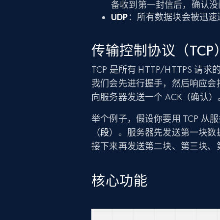
备收到第一封信后，确认没
UDP
：所有数据块会被迅速连
传输控制协议（TCP
TCP 是所有 HTTP/HTTPS
我们会先进行握手，然后响应会
向服务器发送一个 ACK（确认
举个例子，假设你要用 TCP 从
（
段
）。服务器先发送第一块数据
接下来再发送第二块、第三块、
核心功能