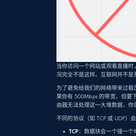
当你访问一个网站或观看直播时
况完全不是这样。互联网并不是
为了避免给我们的网络带来过载
果你有 500Mbps 的带宽，但
由器无法处理这一大堆数据，你
不同的协议（如 TCP 或 UD
TCP
：数据块会一个接一个