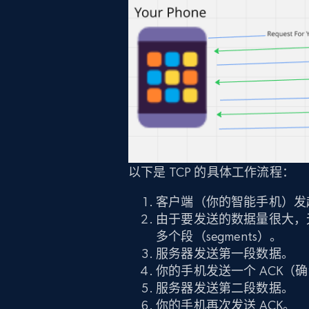
以下是 TCP 的具体工作流程：
客户端（你的智能手机）发
由于要发送的数据量很大，
多个段（segments）。
服务器发送第一段数据。
你的手机发送一个 ACK（
服务器发送第二段数据。
你的手机再次发送 ACK。