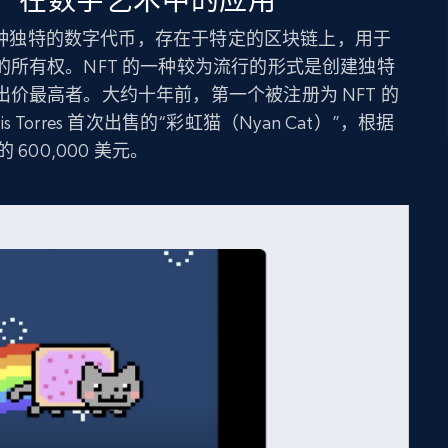
T）在数字艺术中的应用
是一种独特的数字代币，存在于特定的区块链上，用于
所有权。NFT 的一种较为流行的形式是创建独特
价最高者。大约十年前，第一个被注册为 NFT 的
s Torres 首次出售的“彩虹猫（Nyan Cat）”，根据
600,000 美元。