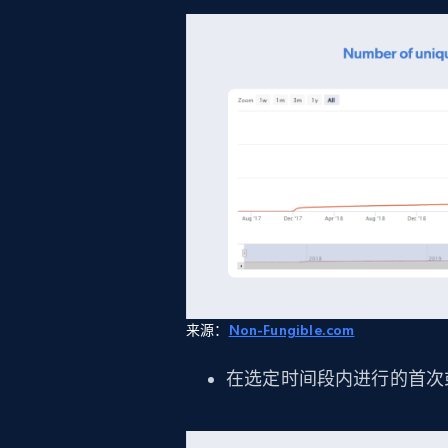
来源：
Non-Fungible.com
在选定时间段内进行的首次