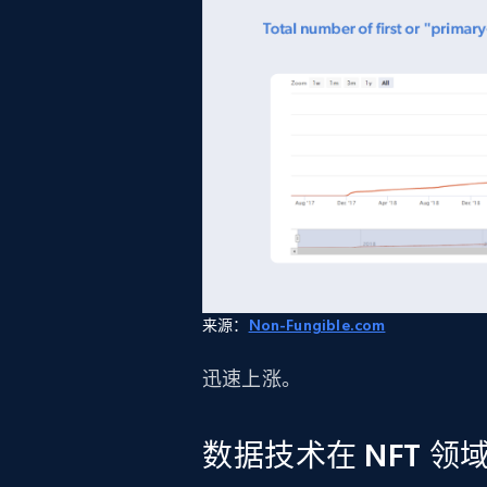
来源：
Non-Fungible.com
迅速上涨。
数据技术在 NFT 领