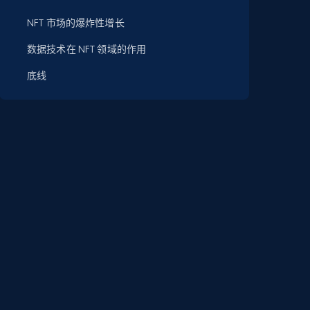
NFT 市场的爆炸性增长
数据技术在 NFT 领域的作用
底线