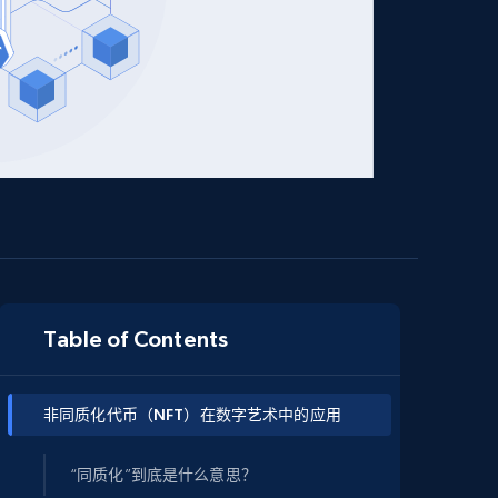
Table of Contents
非同质化代币（NFT）在数字艺术中的应用
“同质化”到底是什么意思？