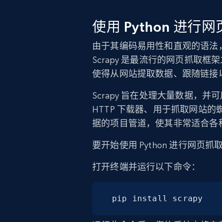
使用 Python 进行
由于其编码易用性和直观的语法，
Scrapy 是最流行的网页抓取框
使得从网站提取数据、跟随链接
Scrapy 旨在处理大量数据，并
HTTP 下载器、用于抓取网站
据的项目管道，使其非常适合各
要开始使用 Python 进行网页抓
打开终端并运行以下命令：
pip install scrapy