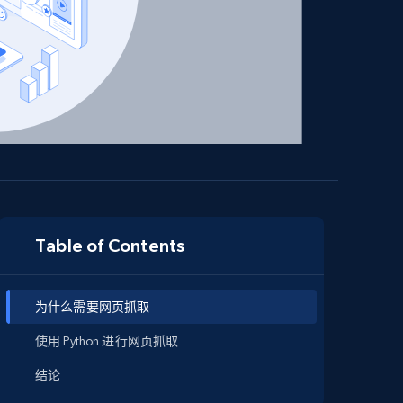
Table of Contents
为什么需要网页抓取
使用 Python 进行网页抓取
结论