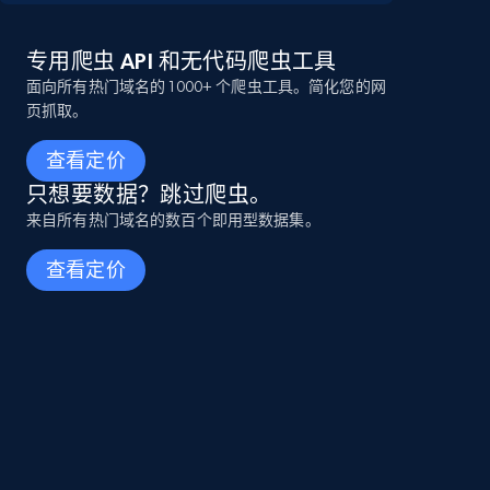
专用爬虫 API 和无代码爬虫工具
面向所有热门域名的 1000+ 个爬虫工具。简化您的网
页抓取。
查看定价
只想要数据？跳过爬虫。
来自所有热门域名的数百个即用型数据集。
查看定价