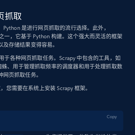
网页抓取
Python 是进行网页抓取的流行选择。此外，
架之一，它基于 Python 构建。这个强大而灵活的框架
以及存储结果变得容易。
可用于各种网页抓取任务。Scrapy 中包含的工具，如
的蜘蛛、用于管理抓取频率的调度器和用于处理抓取数
种网页抓取任务。
取，您需要在系统上安装 Scrapy 框架。
Copy