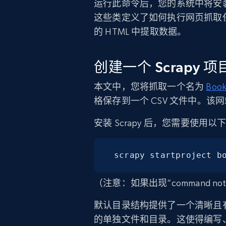
运行此命令后，您的系统中将安
这些类定义了如何执行网页抓取
的 HTML 中提取数据。
创建一个 Scrapy 项
本文中，您将抓取一个名为
Book
格保存到一个 CSV 文件中。
安装 Scrapy 后，您需要使
scrapy startproject b
（注意：如果出现“command no
默认目录结构提供了一个清晰且
的单独文件和目录。这使得编写