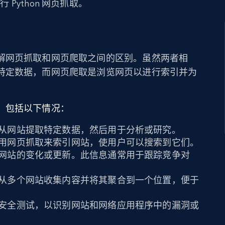
行 Python 网页抓取。
解网页抓取和网页爬取之间的区别。虽然两者相
特定数据，而网页爬取是浏览网页以进行索引并为
，包括以下情况：
从网站提取特定数据，然后用于分析或研究。
用网页抓取来索引网站，使用户可以搜索到它们。
网站的变化或更新。此信息通常用于跟踪竞争对
从多个网站收集内容并将其聚合到一个位置，便于
安全测试，以识别网站和网络应用程序中的漏洞或