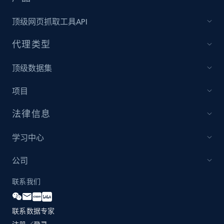
顶级网页抓取工具API
代理类型
顶级数据集
项目
法律信息
学习中心
公司
联系我们
联系数据专家