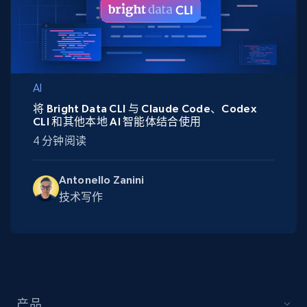
AI
将 Bright Data CLI 与 Claude Code、Codex
CLI 和其他本地 AI 智能体结合使用
4 分钟阅读
Antonello Zanini
技术写作
产品