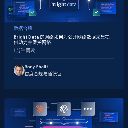
数据合规
Bright Data 的网络如何为公开网络数据采集提
供动力并保护网络
1 分钟阅读
Rony Shalit
首席合规与道德官