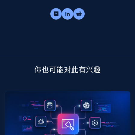
你也可能对此有兴趣