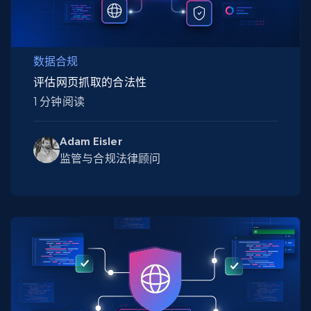
数据合规
评估网页抓取的合法性
1 分钟阅读
Adam Eisler
监管与合规法律顾问