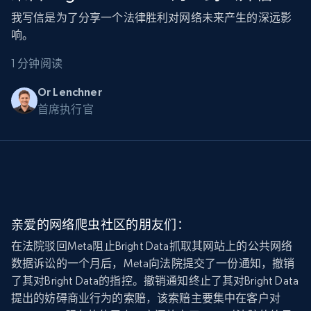
我写信是为了分享一个法律胜利对网络未来产生的深远影
响。
1 分钟阅读
Or Lenchner
首席执行官
亲爱的网络爬虫社区的朋友们：
在法院驳回Meta阻止Bright Data抓取其网站上的公共网络
数据诉讼的一个月后，Meta向法院提交了一份通知，撤销
了其对Bright Data的指控。撤销通知终止了其对Bright Data
提出的妨碍商业行为的索赔，该索赔主要集中在客户对