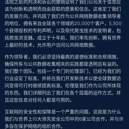
法院之前的判决和诉讼的撤销证明了我们公司关于信息应
该为创新和透明而自由获取的愿景和信念。这肯定了我们
的发展方向，并巩固了我们作为公共网络数据收集领导者
的地位，拥有来自全球各个领域的20,000个客户，5,500
个获得授权的专利声明，以及现代爬虫技术的发明者，包
括爬虫浏览器。成立于十年前，我们率先创新，拥有世界
上最好的技术，允许用户访问公共网络数据。
作为领导者，我们必须坚持最高的道德标准和合规措施，
确保所有与公共数据收集相关的实践都是透明且有益的。
我们整个团队，包括一个专门的伦理部门，已经为我们的
行业设定了标准，并将在我们开发新技术以使全球数据访
问变得可行时继续提高标准。伦理是我们作为公司所体现
的东西。我们详细列出了我们在各个层面的运作方式，并
且这些信息对任何人都是可用的。
互联网的安全性和保障是一个严重的问题，这就是为什么
我们与世界上10大领先安全公司中的6家公司合作，并与许
多旨在保护网络的组织合作。