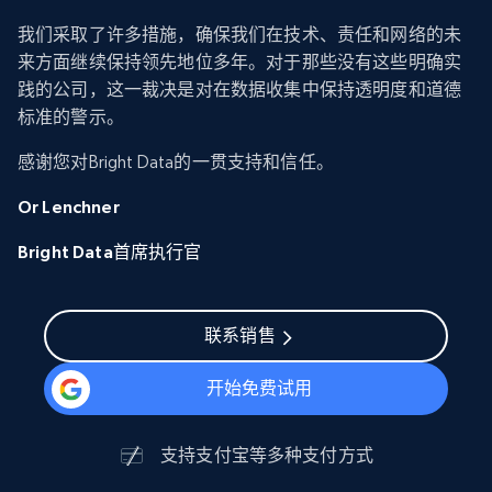
我们采取了许多措施，确保我们在技术、责任和网络的未
来方面继续保持领先地位多年。对于那些没有这些明确实
践的公司，这一裁决是对在数据收集中保持透明度和道德
标准的警示。
感谢您对Bright Data的一贯支持和信任。
Or Lenchner
Bright Data首席执行官
联系销售
开始免费试用
支持
支付宝
等多种支付方式