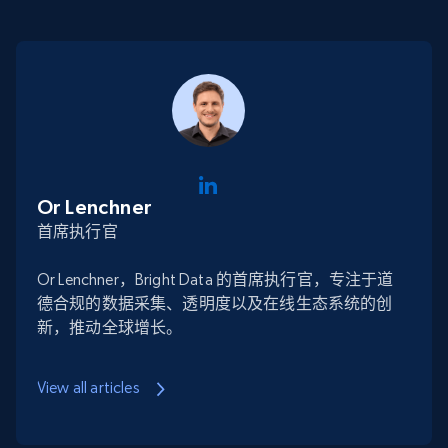
Or Lenchner
首席执行官
Or Lenchner，Bright Data 的首席执行官，专注于道
德合规的数据采集、透明度以及在线生态系统的创
新，推动全球增长。
View all articles