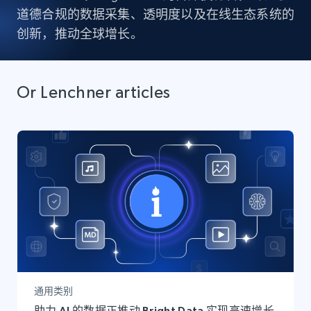
道德合规的数据采集、透明度以及在线生态系统的
创新，推动全球增长。
Or Lenchner articles
通用类别
助力 AI 的数据正推动 Bright Data 实现高速增长