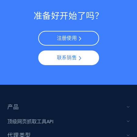
准备好开始了吗？
注册使用
联系销售
产品
顶级网页抓取工具API
代理类型