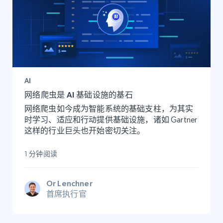
AI
网络爬虫是 AI 基础设施的基石
网络爬虫如今成为智能系统的基础支柱，为其实
时学习、适应和行动提供基础设施，诸如 Gartner
这样的行业巨头也开始密切关注。
1 分钟阅读
Or Lenchner
首席执行官