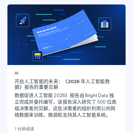
AI
开启人工智能的未来：《2026 年人工智能数
据》报告的重要见解
数据促进人工智能 2026》报告由 Bright Data 独
立完成并委托编写，该报告深入研究了 500 位高
级决策者的见解，这些决策者的组织利用公共网
络数据来训练、微调和支持其人工智能系统。
1 分钟阅读