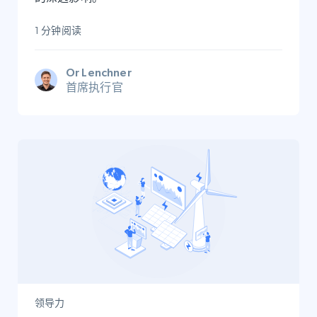
1 分钟阅读
Or Lenchner
首席执行官
领导力