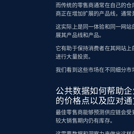
而传统的零售商通常在自己的仓
商正在增加扩展的产品线，通常
这实际上是同一体验和同一网站
展其产品线和产品。
它有助于保持消费者在其网站上
进行大量投资。
我们看到这些市场在不同细分市
公共数据如何帮助企
的价格点以及应对通
最佳零售商能够预测供应链会受
较大销售期内仍有库存。
这需要数据和洞察力来做出这样