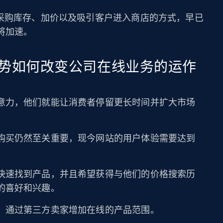
靠采购库存、加价以及吸引客户进入商店的方式，早已
将加速。
势如何改变公司在线业务的运作
意力，他们就能让消费者停留更长时间并扩大市场
购买仍然至关重要，现今网站的用户体验需要达到
快速找到产品，并且希望获得与他们的价格搜索历
的喜好和兴趣。
，通过第三方卖家增加在线的产品范围。