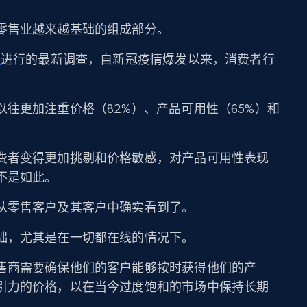
零售业越来越基础的组成部分。
a
进行的最新调查，自新冠疫情爆发以来，消费者行
往更加注重价格（82%）、产品可用性（65%）和
费者变得更加挑剔和价格敏感，对产品可用性表现
不是如此。
从零售客户及其客户中确实看到了。
础，尤其是在一切都在线的情况下。
售商需要确保他们的客户能够按时获得他们的产
引力的价格，以在当今过度饱和的市场中保持长期