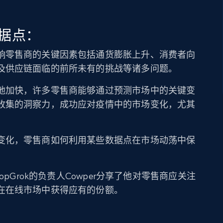
据点：
响零售商的关键因素包括通货膨胀上升、消费者向
及供应链面临的前所未有的挑战等诸多问题。
地加快，许多零售商能够通过预测市场中的关键变
收集的洞察力，成功应对疫情中的市场变化，尤其
变化，零售商如何利用某些数据点在市场动荡中保
opGrok的负责人Cowper分享了他对零售商应关注
在在线市场中获得应有的份额。