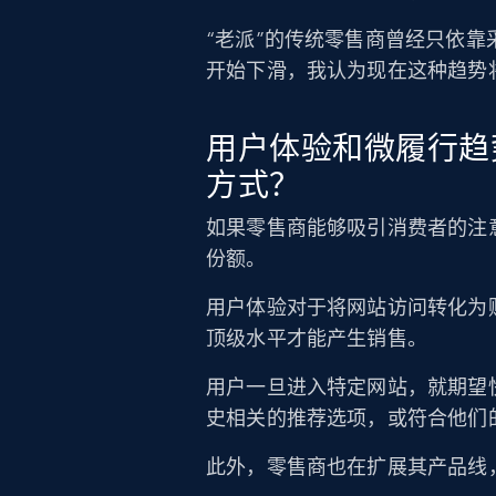
“老派”的传统零售商曾经只依
开始下滑，我认为现在这种趋势
用户体验和微履行趋
方式？
如果零售商能够吸引消费者的注
份额。
用户体验对于将网站访问转化为
顶级水平才能产生销售。
用户一旦进入特定网站，就期望
史相关的推荐选项，或符合他们
此外，零售商也在扩展其产品线