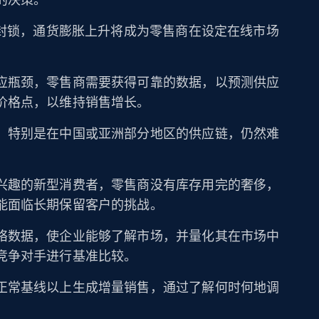
D封锁，通货膨胀上升将成为零售商在设定在线市场
。
应瓶颈，零售商需要获得可靠的数据，以预测供应
价格点，以维持销售增长。
，特别是在中国或亚洲部分地区的供应链，仍然难
兴趣的新型消费者，零售商没有库存用完的奢侈，
能面临长期保留客户的挑战。
络数据，使企业能够了解市场，并量化其在市场中
竞争对手进行基准比较。
正常基线以上生成增量销售，通过了解何时何地调