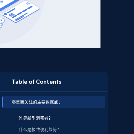
Table of Contents
零售商关注的主要数据点：
谁是新型消费者？
什么是极致便利趋势？