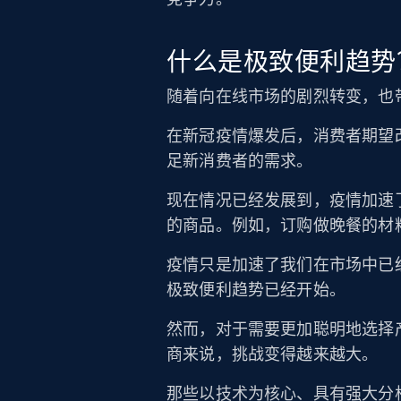
什么是极致便利趋势
随着向在线市场的剧烈转变，也
在新冠疫情爆发后，消费者期望
足新消费者的需求。
现在情况已经发展到，疫情加速
的商品。例如，订购做晚餐的材
疫情只是加速了我们在市场中已经看
极致便利趋势已经开始。
然而，对于需要更加聪明地选择
商来说，挑战变得越来越大。
那些以技术为核心、具有强大分