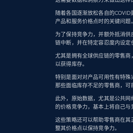
随着各国逐渐放松各自的COVI
产品和服务价格点时的关键问题
为了保持竞争力，并额外抵消供
链中断，并在特定容忍度内设定
尤其是拥有全球供应链的零售商
以获得库存。
特别是面对对产品可用性有特殊
那些面临库存不足的零售商，可
此外，原始数据，尤其是公共网
的价格竞争力，基本上将自己与
这些策略还可以帮助零售商在其
整其价格点以保持竞争力。