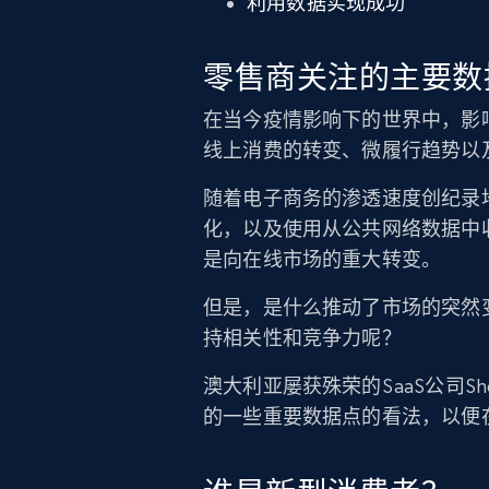
利用数据实现成功
零售商关注的主要数
在当今疫情影响下的世界中，影
线上消费的转变、微履行趋势以
随着电子商务的渗透速度创纪录
化，以及使用从公共网络数据中
是向在线市场的重大转变。
但是，是什么推动了市场的突然
持相关性和竞争力呢？
澳大利亚屡获殊荣的SaaS公司Sh
的一些重要数据点的看法，以便