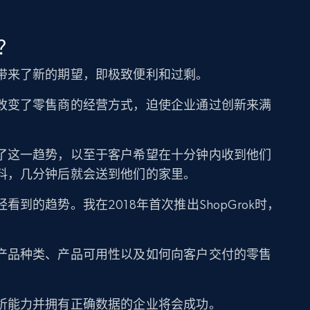
？
带来了新的期望，即极致便利和过剩。
改变了零售商的经营方式，迫使企业通过创新来满
了这一趋势，以至于客户希望在十分钟内收到他们
料，几分钟后就会送到他们的家里。
到的趋势。我在2018年首次推出ShopGrok时，
产品种类、产品可用性以及如何向客户交付的零售
析能力并拥有正确数据的企业将会成功。