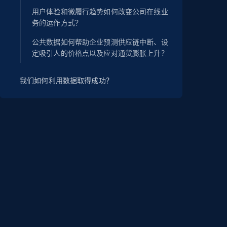
用户体验和微履行趋势如何改变公司在线业
务的运作方式？
公共数据如何帮助企业预测供应链中断、设
定吸引人的价格点以及应对通货膨胀上升？
我们如何利用数据取得成功？