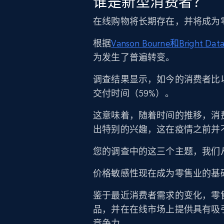
谁是新型消费者？
在线购物将长期存在，并将成为
根据
Vanson Bourne和Bright Dat
为发生了普遍转变。
调查结果显示，如今的消费者比以
交付时间（59%）。
这意味着，随着时间的推移，消
出特别的兴趣，这在疫情之前并
您的调查中的这三个主题，我们
价格敏感性现在成为零售业的基
鉴于最近消费者需求的变化，零
品，并在在线市场上提供具有吸
竞争力。