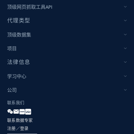
顶级网页抓取工具API
代理类型
顶级数据集
项目
法律信息
学习中心
公司
联系我们
联系数据专家
注册／登录