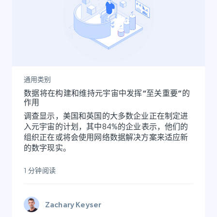
通用类别
数据将在构建和维持元宇宙中发挥“至关重要”的
作用
调查显示，美国和英国的大多数企业正在制定进
入元宇宙的计划，其中84%的企业表示，他们的
组织正在或将会使用网络数据解决方案来适应新
的数字现实。
1 分钟阅读
Zachary Keyser