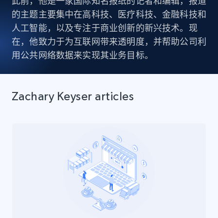
此前，他是一家国际知名报纸的记者和编辑，报道
的主题主要集中在高科技、医疗科技、金融科技和
人工智能，以及专注于商业创新的新兴技术。现
在，他致力于为互联网带来透明度，并帮助公司利
用公共网络数据来实现其业务目标。
Zachary Keyser articles