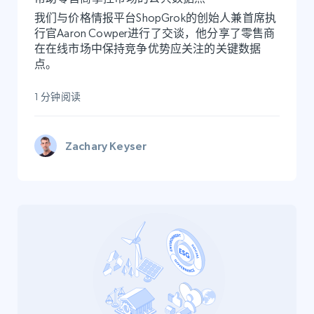
我们与价格情报平台ShopGrok的创始人兼首席执
行官Aaron Cowper进行了交谈，他分享了零售商
在在线市场中保持竞争优势应关注的关键数据
点。
1 分钟阅读
Zachary Keyser