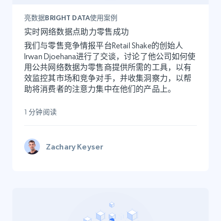
亮数据BRIGHT DATA使用案例
实时网络数据点助力零售成功
我们与零售竞争情报平台Retail Shake的创始人
Irwan Djoehana进行了交谈，讨论了他公司如何使
用公共网络数据为零售商提供所需的工具，以有
效监控其市场和竞争对手，并收集洞察力，以帮
助将消费者的注意力集中在他们的产品上。
1 分钟阅读
Zachary Keyser