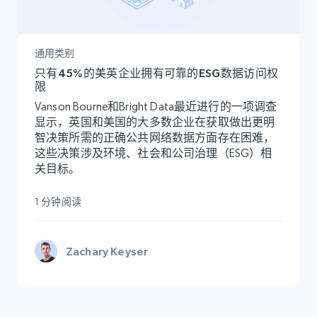
通用类别
只有45%的美英企业拥有可靠的ESG数据访问权
限
Vanson Bourne和Bright Data最近进行的一项调查
显示，英国和美国的大多数企业在获取做出更明
智决策所需的正确公共网络数据方面存在困难，
这些决策涉及环境、社会和公司治理（ESG）相
关目标。
1 分钟阅读
Zachary Keyser