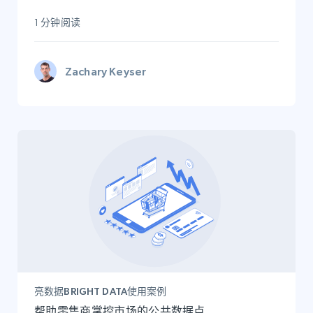
1 分钟阅读
Zachary Keyser
亮数据BRIGHT DATA使用案例
帮助零售商掌控市场的公共数据点