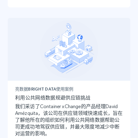
亮数据BRIGHT DATA使用案例
利用公共网络数据规避供应链挑战
我们采访了Container xChange的产品经理David
Amézquita，该公司在供应链领域快速成长，旨在
了解他所在的组织如何利用公共网络数据帮助公
司更成功地驾驭供应链，并最大限度地减少中断
对运营的影响。