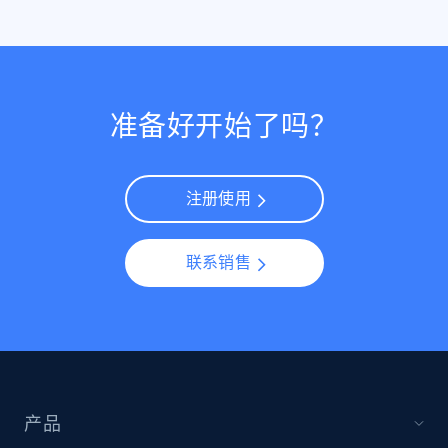
准备好开始了吗？
注册使用
联系销售
产品