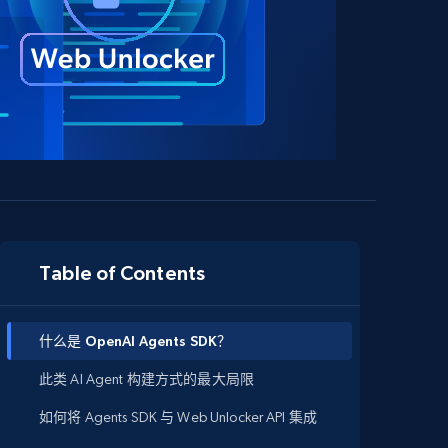
Table of Contents
什么是 OpenAI Agents SDK？
此类 AI Agent 构建方式的最大局限
如何将 Agents SDK 与 Web Unlocker API 集成