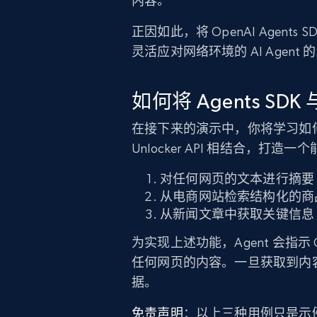
内容。
正因如此，将 OpenAI Agents S
灵活应对网络环境的 AI Agent
如何将 Agents SDK 与
在接下来的演示中，你将学习如何将 OpenA
Unlocker API 相结合，打造一
对任何网页的文本进行摘要
从电商网站检索结构化的商
从新闻文章中获取关键信息
为实现上述功能，Agent 会指示 OpenA
任何网页的内容。一旦获取到内容，
据。
免责声明
：以上三种用例只是示例