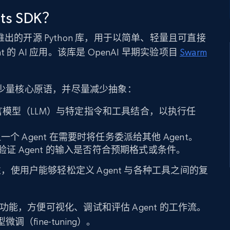
ts SDK？
I 推出的开源 Python 库，用于以简单、轻量且可直接
 的 AI 应用。该库是 OpenAI 早期实验项目
Swarm
重点提供了少量核心原语，并尽量减少抽象：
言模型（LLM）与特定指令和工具结合，以执行任
一个 Agent 在需要时将任务委派给其他 Agent。
验证 Agent 的输入是否符合预期格式或条件。
活性，使用户能够轻松定义 Agent 与各种工具之间的复
ng）功能，方便可视化、调试和评估 Agent 的工作流。
fine-tuning）。