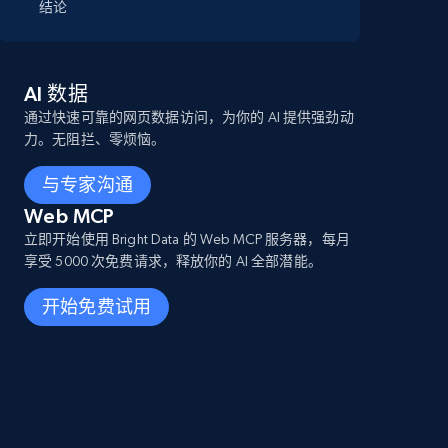
结论
AI 数据
通过快速可靠的网页数据访问，为你的 AI 提供强劲动
力。无阻拦、零烦恼。
与专家沟通
Web MCP
立即开始使用 Bright Data 的 Web MCP 服务器，每月
享受 5000 次免费请求，释放你的 AI 全部潜能。
开始免费试用