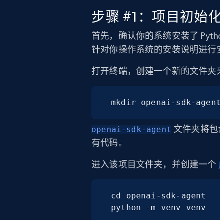
步骤 #1：项目初始
首先，确认你的系统安装了 Pyth
针对你操作系统的安装说明进行
打开终端，创建一个新的文件夹来存
mkdir openai-sdk-agen
文件夹将包含 P
openai-sdk-agent
有代码。
进入该项目文件夹，并创建一个
cd openai-sdk-agent

python -m venv venv