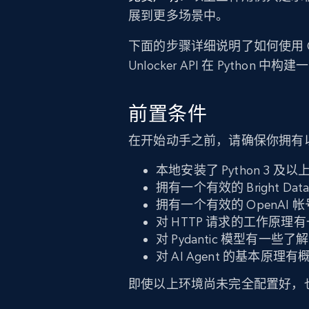
展到更多场景中。
下面的步骤详细说明了如何使用 OpenAI 
Unlocker API 在 Python 中
前置条件
在开始动手之前，请确保你拥有
本地安装了 Python 3 及以
拥有一个有效的 Bright Dat
拥有一个有效的 OpenAI 帐
对 HTTP 请求的工作原理
对 Pydantic 模型有一些了解
对 AI Agent 的基本原理有
即使以上环境尚未完全配置好，