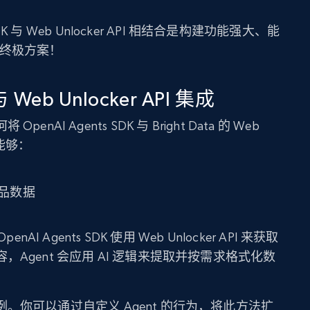
DK 与 Web Unlocker API 相结合是构建功能强大、能
 的终极方案！
 Web Unlocker API 集成
I Agents SDK 与 Bright Data 的 Web
个能够：
品数据
I Agents SDK 使用 Web Unlocker API 来获取
Agent 会应用 AI 逻辑来提取并按需求格式化数
。你可以通过自定义 Agent 的行为，将此方法扩