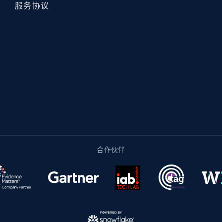
服务协议
合作伙伴