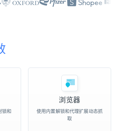
效
浏览器
封锁和
使用内置解锁和代理扩展动态抓
取