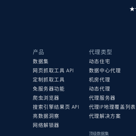
产品
代理类型
数据集
动态住宅
网页抓取工具 API
数据中心代理
定制抓取工具
机房代理
免服务器功能
动态代理
爬虫浏览器
代理服务器
搜索引擎结果页 API
代理IP地理覆盖列表
亮数据洞察
代理解决方案
网络解锁器
顶级数据集