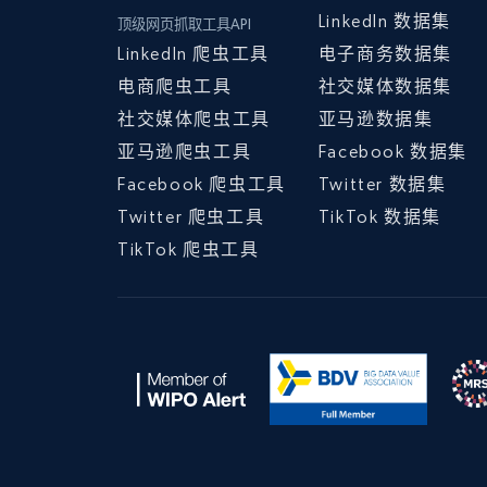
LinkedIn 数据集
顶级网页抓取工具API
LinkedIn 爬虫工具
电子商务数据集
电商爬虫工具
社交媒体数据集
社交媒体爬虫工具
亚马逊数据集
亚马逊爬虫工具
Facebook 数据集
Facebook 爬虫工具
Twitter 数据集
Twitter 爬虫工具
TikTok 数据集
TikTok 爬虫工具