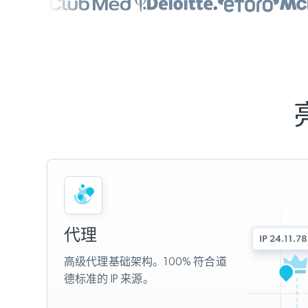
代理
高级代理基础架构。100% 符合道
德标准的 IP 来源。