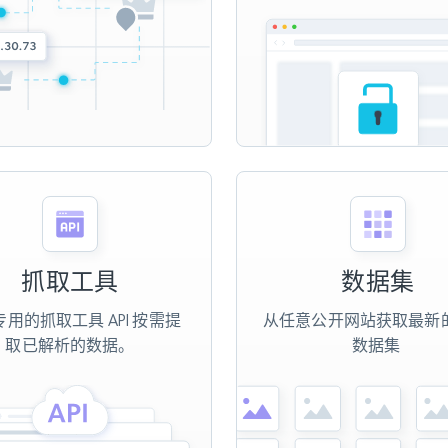
抓取工具
数据集
用的抓取工具 API 按需提
从任意公开网站获取最新
取已解析的数据。
数据集