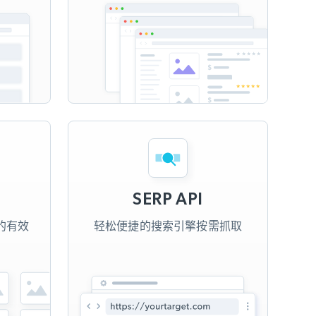
SERP API
的有效
轻松便捷的搜索引擎按需抓取