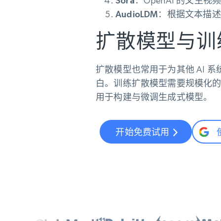
Sora
：OpenAI 的文
AudioLDM
：根据文本描述
扩散模型与训
扩散模型也常用于为其他 AI 系
白。训练扩散模型需要规模化的数十
用于构建与微调生成式模型。
开始免费试用