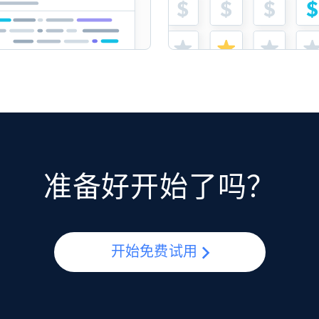
准备好开始了吗？
开始免费试用