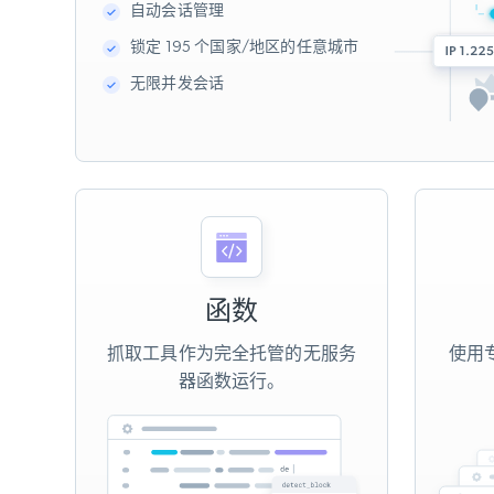
自动会话管理
锁定 195 个国家/地区的任意城市
无限并发会话
函数
抓取工具作为完全托管的无服务
使用专
器函数运行。