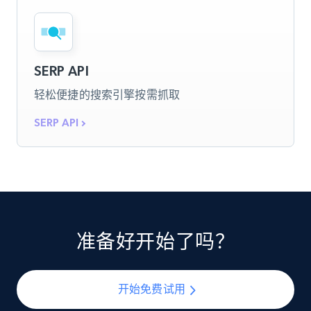
SERP API
轻松便捷的搜索引擎按需抓取
SERP API
准备好开始了吗？
开始免费试用