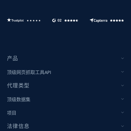
产品
顶级网页抓取工具API
代理类型
顶级数据集
项目
法律信息