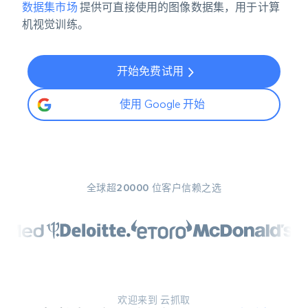
数据集市场
提供可直接使用的图像数据集，用于计算
机视觉训练。
开始免费试用
使用 Google 开始
全球超20000 位客户信赖之选
欢迎来到 云抓取