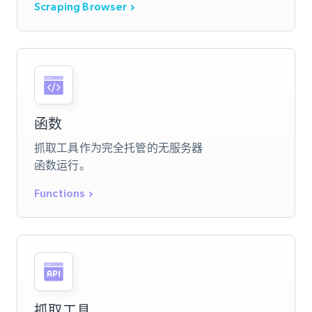
Scraping Browser
函数
抓取工具作为完全托管的无服务器
函数运行。
Functions
抓取工具