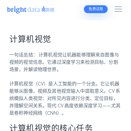
免费试用
计算机视觉
一句话总结：
计算机视觉让机器能够理解来自图像与
视频的视觉信息。它通过深度学习来检测目标、分割
场景，并解读物理世界。
计算机视觉
（CV）是人工智能的一个分支。它让机器
能够从图像、视频及其他视觉输入中提取意义。CV 系
统模拟人类视觉：对所见内容进行分类、定位目标，
并理解空间关系。现代 CV 高度依赖深度学习——尤其
是卷积神经网络（CNN）。
计算机视觉的核心任务