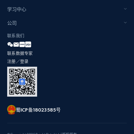
学习中心
公司
联系我们
联系数据专家
注册／登录
蜀ICP备18023585号