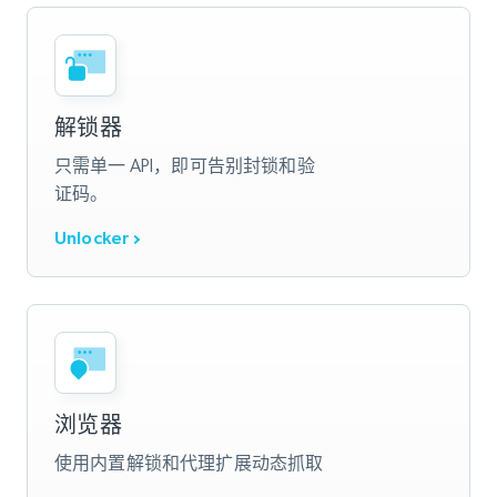
解锁器
只需单一 API，即可告别封锁和验
证码。
Unlocker
浏览器
使用内置解锁和代理扩展动态抓取