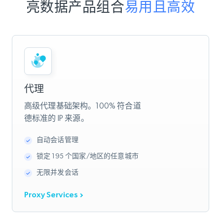
亮数据产品组合
易用且高效
代理
高级代理基础架构。100% 符合道
德标准的 IP 来源。
自动会话管理
锁定 195 个国家/地区的任意城市
无限并发会话
Proxy Services