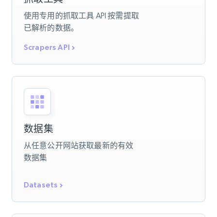
使用专用的抓取工具 API 按需提取
已解析的数据。
Scrapers API
数据集
从任意公开网站获取最新的有效
数据集
Datasets