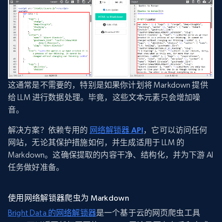
这通常是不需要的，特别是如果你计划将 Markdown 提供
给 LLM 进行数据处理。毕竟，这些文本元素只会增加噪
音。
解决方案？依赖专用的
网络解锁器 API
，它可以访问任何
网站，无论其保护措施如何，并生成适用于 LLM 的
Markdown。这确保提取的内容干净、结构化，并为下游 AI
任务做好准备。
使用网络解锁器爬虫为 Markdown
Bright Data 的网络解锁器
是一个基于云的网页爬虫工具