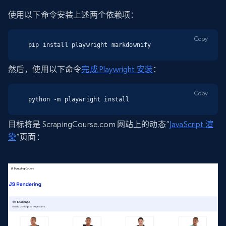
使用以下命令安装上述两个依赖项：
Copy
pip install playwright markdownify
然后，使用以下命令
完成 Playwright 安装
：
Copy
python -m playwright install
目标将是 ScrapingCourse.com 网站上的动态“
JavaScript 渲
染
”页面：