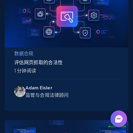
数据合规
评估网页抓取的合法性
1 分钟阅读
Adam Eisler
监管与合规法律顾问