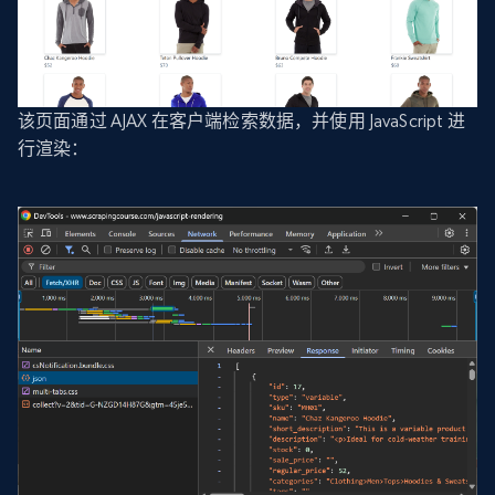
该页面通过 AJAX 在客户端检索数据，并使用 JavaScript 进
行渲染：