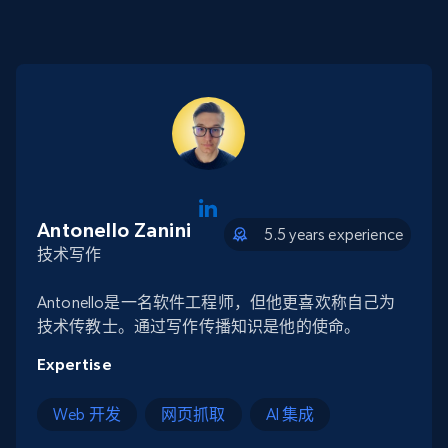
Antonello Zanini
5.5 years experience
技术写作
Antonello是一名软件工程师，但他更喜欢称自己为
技术传教士。通过写作传播知识是他的使命。
Expertise
Web 开发
网页抓取
AI 集成