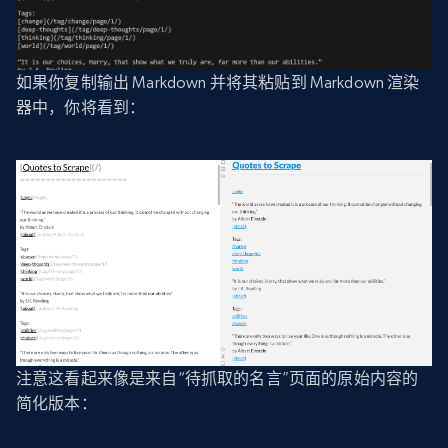
如果你复制输出 Markdown 并将其粘贴到 Markdown 渲染
器中，你将看到：
注意这看起来像是来自“待抓取的名言”页面的原始内容的
简化版本：