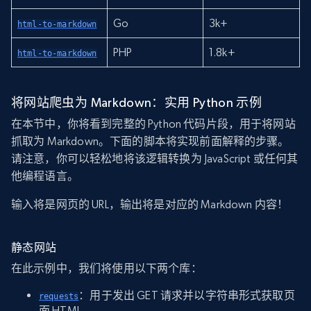
Go
3k+
html-to-markdown
PHP
1.8k+
html-to-markdown
将网站爬虫为 Markdown：实用 Python 示例
在本节中，你将看到完整的 Python 代码片段，用于将网站
抓取为 Markdown。下面的脚本将实现前面解释的步骤。
请注意，你可以轻松地将该逻辑转换为 JavaScript 或任何其
他编程语言。
输入将是网页的 URL，输出将是对应的 Markdown 内容！
静态网站
在此示例中，我们将使用以下两个库：
：用于发出 GET 请求并以字符串形式获取页
requests
面 HTML。