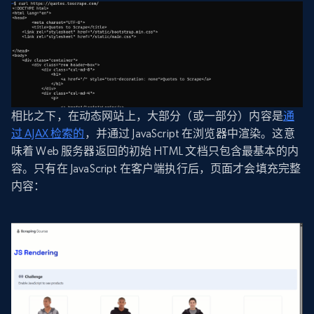
相比之下，在动态网站上，大部分（或一部分）内容是
通
过 AJAX 检索的
，并通过 JavaScript 在浏览器中渲染。这意
味着 Web 服务器返回的初始 HTML 文档只包含最基本的内
容。只有在 JavaScript 在客户端执行后，页面才会填充完整
内容：