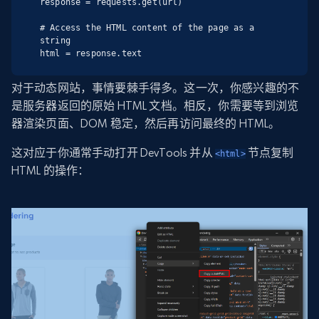
response = requests.get(url)

# Access the HTML content of the page as a 
string

html = response.text
对于动态网站，事情要棘手得多。这一次，你感兴趣的不
是服务器返回的原始 HTML 文档。相反，你需要等到浏览
器渲染页面、DOM 稳定，然后再访问最终的 HTML。
这对应于你通常手动打开 DevTools 并从
节点复制
<html>
HTML 的操作：