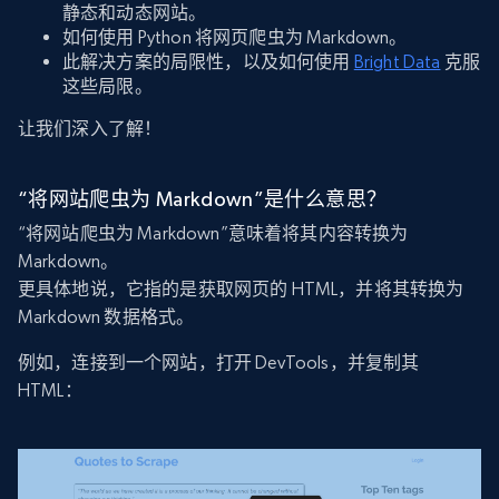
静态和动态网站。
如何使用 Python 将网页爬虫为 Markdown。
此解决方案的局限性，以及如何使用
Bright Data
克服
这些局限。
让我们深入了解！
“将网站爬虫为 Markdown”是什么意思？
“将网站爬虫为 Markdown”意味着将其内容转换为
Markdown。
更具体地说，它指的是获取网页的 HTML，并将其转换为
Markdown 数据格式。
例如，连接到一个网站，打开 DevTools，并复制其
HTML：