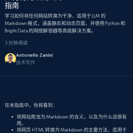
指南
学习如何将任何网站转换为干净、适用于 LLM 的
Markdown 格式，涵盖静态和动态页面，并使用 Python 和
Bright Data 的网络解锁器等高级解决方案。
3 分钟阅读
Antonello Zanini
技术写作
在本指南中，你将看到：
将网站爬虫为 Markdown 的含义，以及为什么这很有
用。
将网页 HTML 转换为 Markdown 的主要方法，适用于