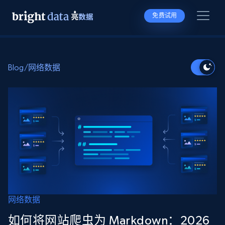
免费试用
Blog
/
网络数据
网络数据
如何将网站爬虫为 Markdown：2026