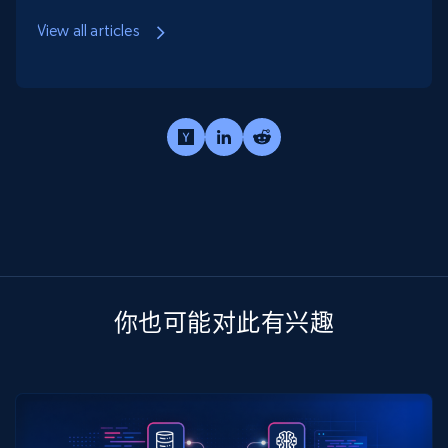
View all articles
你也可能对此有兴趣