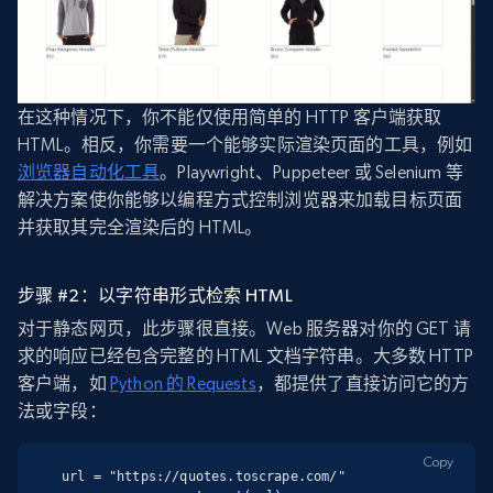
在这种情况下，你不能仅使用简单的 HTTP 客户端获取
HTML。相反，你需要一个能够实际渲染页面的工具，例如
浏览器自动化工具
。Playwright、Puppeteer 或 Selenium 等
解决方案使你能够以编程方式控制浏览器来加载目标页面
并获取其完全渲染后的 HTML。
步骤 #2：以字符串形式检索 HTML
对于静态网页，此步骤很直接。Web 服务器对你的 GET 请
求的响应已经包含完整的 HTML 文档字符串。大多数 HTTP
客户端，如
Python 的 Requests
，都提供了直接访问它的方
法或字段：
Copy
url = "https://quotes.toscrape.com/"
