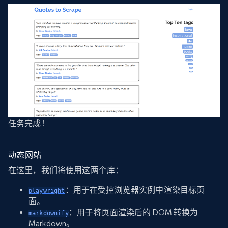
任务完成！
动态网站
在这里，我们将使用这两个库：
：用于在受控浏览器实例中渲染目标页
playwright
面。
：用于将页面渲染后的 DOM 转换为
markdownify
Markdown。