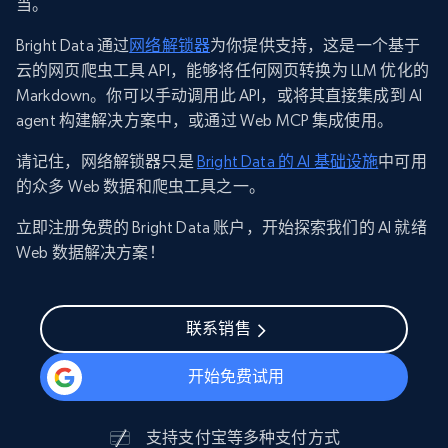
当。
Bright Data 通过
网络解锁器
为你提供支持，这是一个基于
云的网页爬虫工具 API，能够将任何网页转换为 LLM 优化的
Markdown。你可以手动调用此 API，或将其直接集成到 AI
agent 构建解决方案中，或通过 Web MCP 集成使用。
请记住，网络解锁器只是
Bright Data 的 AI 基础设施
中可用
的众多 Web 数据和爬虫工具之一。
立即注册免费的 Bright Data 账户，开始探索我们的 AI 就绪
Web 数据解决方案！
联系销售
开始免费试用
支持
支付宝
等多种支付方式