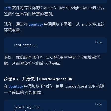
文件将存储你的 Claude API key 和 Bright Data API key，
.env
这两个是本项目所需的密钥。
现在，通过在
中调用以下函数，从 .env 文件加载
agent.py
环境变量：
Copy
load_dotenv()
很好！你的脚本现在可以从环境变量中安全读取敏感凭
据，从而避免将它们放入代码库。
步骤 #3：开始使用 Claude Agent SDK
在
中添加以下代码，使用 Claude Agent SDK 构建
agent.py
一个简单的 AI 智能体：
Copy
import asyncio
