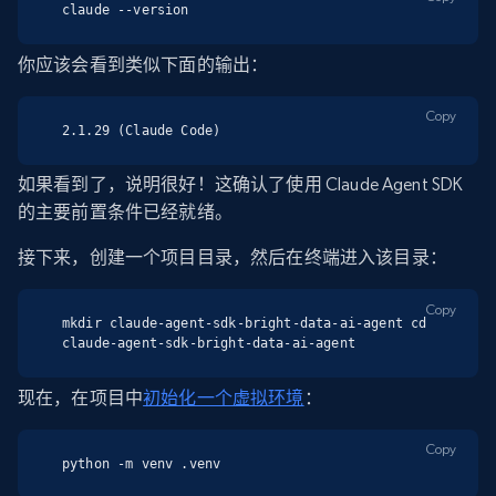
claude --version
你应该会看到类似下面的输出：
Copy
2.1.29 (Claude Code)
如果看到了，说明很好！这确认了使用 Claude Agent SDK
的主要前置条件已经就绪。
接下来，创建一个项目目录，然后在终端进入该目录：
Copy
mkdir claude-agent-sdk-bright-data-ai-agent cd 
claude-agent-sdk-bright-data-ai-agent
现在，在项目中
初始化一个虚拟环境
：
Copy
python -m venv .venv