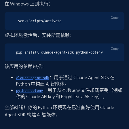
在 Windows 上则执行：
Copy
.venv/Scripts/activate
虚拟环境激活后，安装所需依赖：
Copy
pip install claude-agent-sdk python-dotenv
该应用的依赖包括：
：用于通过 Claude Agent SDK 在
claude-agent-sdk
Python 中构建 AI 智能体。
：用于从本地 .env 文件加载密钥（例如
python-dotenv
你的 Claude API key 和 Bright Data API key）。
全部就绪！你的 Python 环境现在已准备好使用 Claude
Agent SDK 构建 AI 智能体。