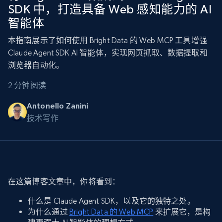
SDK 中，打造具备 Web 感知能力的 AI
智能体
本指南展示了如何使用 Bright Data 的 Web MCP 工具增强
Claude Agent SDK AI 智能体，实现网页抓取、数据提取和
浏览器自动化。
2 分钟阅读
Antonello Zanini
技术写作
在这篇博客文章中，你将看到：
什么是 Claude Agent SDK，以及它的独特之处。
为什么通过
Bright Data 的 Web MCP
来扩展它，是构