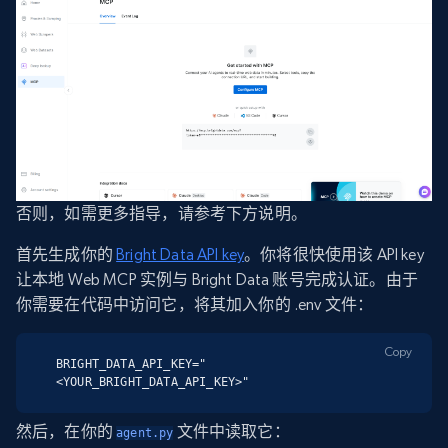
否则，如需更多指导，请参考下方说明。
首先生成你的
Bright Data API key
。你将很快使用该 API key
让本地 Web MCP 实例与 Bright Data 账号完成认证。由于
你需要在代码中访问它，将其加入你的 .env 文件：
Copy
BRIGHT_DATA_API_KEY="
<YOUR_BRIGHT_DATA_API_KEY>"
然后，在你的
文件中读取它：
agent.py