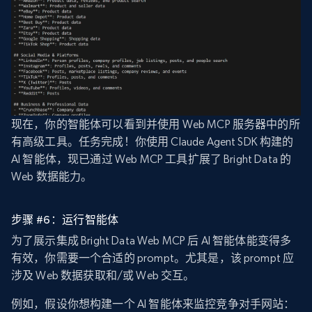
现在，你的智能体可以看到并使用 Web MCP 服务器中的所
有高级工具。任务完成！你使用 Claude Agent SDK 构建的
AI 智能体，现已通过 Web MCP 工具扩展了 Bright Data 的
Web 数据能力。
步骤 #6：运行智能体
为了展示集成 Bright Data Web MCP 后 AI 智能体能变得多
有效，你需要一个合适的 prompt。尤其是，该 prompt 应
涉及 Web 数据获取和/或 Web 交互。
例如，假设你想构建一个 AI 智能体来监控竞争对手网站：