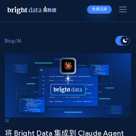
免费试用
Blog
/
AI
AI
将 Bright Data 集成到 Claude Agent