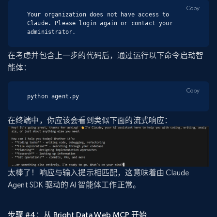
Copy
Your organization does not have access to 
Claude. Please login again or contact your 
administrator.
在考虑并包含上一步的代码后，通过运行以下命令启动智
能体：
Copy
python agent.py
在终端中，你应该会看到类似下面的流式响应：
太棒了！响应与输入提示相匹配，这意味着由 Claude
Agent SDK 驱动的 AI 智能体工作正常。
步骤 #4：从 Bright Data Web MCP 开始