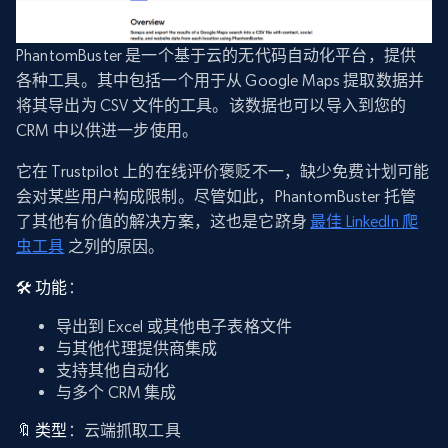
PhantomBuster 是一个基于云的无代码自动化平台，提供
各种工具。其中包括一个用于从 Google Maps 提取数据并
将其导出为 CSV 文件的工具。该数据也可以导入到您的
CRM 中以供进一步使用。
它在 Trustpilot 上的在线评价褒贬不一，缺少免费计划可能
会对某些用户构成限制。尽管如此，PhantomBuster 托管
了其他有价值的解决方案，这也是它跻身
最佳 LinkedIn 爬
虫工具
之列的原因。
🛠️ 功能
：
导出到 Excel 或其他电子表格文件
与其他代理提供商集成
支持其他自动化
与多个 CRM 集成
🔖 类型
：云端抓取工具