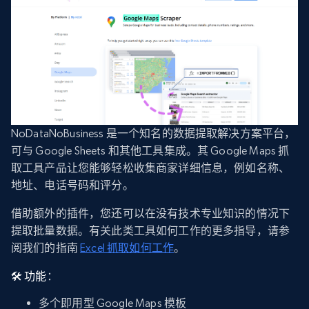
NoDataNoBusiness 是一个知名的数据提取解决方案平台，
可与 Google Sheets 和其他工具集成。其 Google Maps 抓
取工具产品让您能够轻松收集商家详细信息，例如名称、
地址、电话号码和评分。
借助额外的插件，您还可以在没有技术专业知识的情况下
提取批量数据。有关此类工具如何工作的更多指导，请参
阅我们的指南
Excel 抓取如何工作
。
🛠️ 功能
：
多个即用型 Google Maps 模板