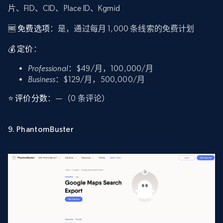
片、FID、CID、Place ID、Kgmid
🆓 免费选项
：是，通过每月 1,000 条线索的免费计划
💰 定价
：
Professional
：$49/月，100,000/月
Business
：$129/月，500,000/月
⭐ 评价分数
：—（0 条评论）
9. PhantomBuster