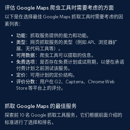
评估 Google Maps 爬虫工具时需要考虑的方面
以下是在选择最佳 Google Maps 抓取工具时需要考虑的因
素列表：
功能
：抓取服务提供的能力和功能。
类型
：网页抓取服务的类型（例如 API、浏览器扩
展、无代码工具等）。
可用数据
：爬虫工具可以提取的信息。
免费选项
：是否存在免费计划或试用期，以便在承诺
付费计划之前测试该服务。
定价
：可用计划的定价结构。
评价分数
：用户在 G2、Capterra、Chrome Web
Store 等平台上的评分。
抓取 Google Maps 的最佳服务
探索前 10 名 Google 抓取工具服务，它们根据前面介绍的
标准进行了选择和排名。