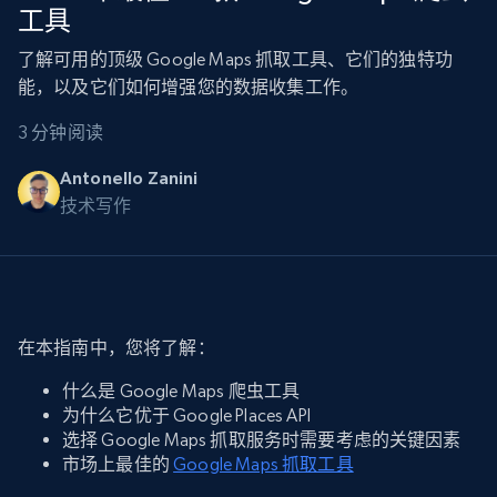
工具
了解可用的顶级 Google Maps 抓取工具、它们的独特功
能，以及它们如何增强您的数据收集工作。
3 分钟阅读
Antonello Zanini
技术写作
在本指南中，您将了解：
什么是 Google Maps 爬虫工具
为什么它优于 Google Places API
选择 Google Maps 抓取服务时需要考虑的关键因素
市场上最佳的
Google Maps 抓取工具