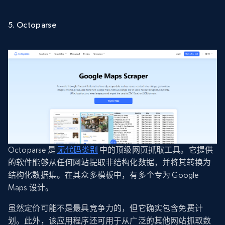
5. Octoparse
Octoparse 是
无代码类别
中的顶级网页抓取工具。它提供
的软件能够从任何网站提取非结构化数据，并将其转换为
结构化数据集。在其众多模板中，有多个专为 Google
Maps 设计。
虽然定价可能不是最具竞争力的，但它确实包含免费计
划。此外，该应用程序还可用于从广泛的其他网站抓取数