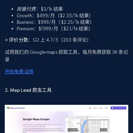
按量付费
：$3/1k 结果
Growth
：$499/月（$2.55/1k 结果）
Business
：$999/月（$2.25/1k 结果）
Premium
：$1999/月（$2.1/1k 结果）
⭐ 评价分数
：G2 上 4.7/5（203 条评论）
试用我们的 Google maps 抓取工具，每月免费获取 5K 条记
录
开始免费试用
2. Map Lead 爬虫工具