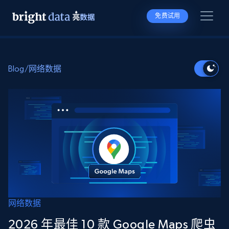
免费试用
Blog
/
网络数据
网络数据
2026 年最佳 10 款 Google Maps 爬虫