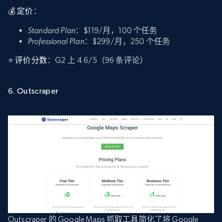
💰 定价
：
Standard Plan
：$119/月，100 个任务
Professional Plan
：$299/月，250 个任务
⭐ 评价分数
：G2 上 4.6/5（96 条评论）
6. Outscraper
Outscraper 的 Google Maps 抓取工具简化了将 Google