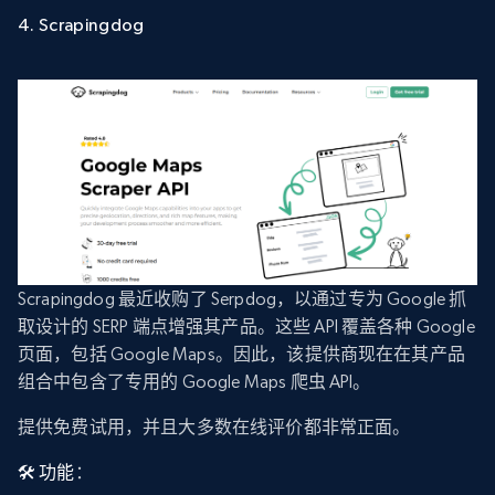
4. Scrapingdog
Scrapingdog 最近收购了 Serpdog，以通过专为 Google 抓
取设计的 SERP 端点增强其产品。这些 API 覆盖各种 Google
页面，包括 Google Maps。因此，该提供商现在在其产品
组合中包含了专用的 Google Maps 爬虫 API。
提供免费试用，并且大多数在线评价都非常正面。
🛠️ 功能
：