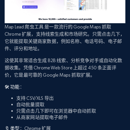
Map Lead 爬虫工具 是一款流行的 Google Maps 抓取
Chrome 扩展，支持线索生成和市场研究。只需点击几下，
它就能提取关键商家数据，例如名称、电话号码、电子邮
件、评分和地址。
这使其非常适合生成 B2B 线索、分析竞争对手或自动化数
据收集。凭借 Chrome Web Store 上超过 450 条正面评
价，它是最可靠的 Google Maps 抓取扩展。
🛠️ 功能
：
支持 CSV/XLS 导出
自动批量提取
只需点击几下即可在浏览器中自动抓取
从商家网站提取电子邮件
🔖 类型
：Chrome 扩展