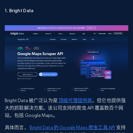
1. Bright Data
Bright Data 被广泛认为是
顶级代理提供商
，但它也提供强
大的抓取解决方案。该公司支持的爬虫 API 覆盖数百个网
站，包括 Google Maps。
具体而言，
Bright Data 的 Google Maps 爬虫工具 API
支持