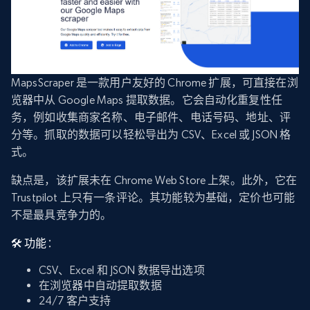
MapsScraper 是一款用户友好的 Chrome 扩展，可直接在浏
览器中从 Google Maps 提取数据。它会自动化重复性任
务，例如收集商家名称、电子邮件、电话号码、地址、评
分等。抓取的数据可以轻松导出为 CSV、Excel 或 JSON 格
式。
缺点是，该扩展未在 Chrome Web Store 上架。此外，它在
Trustpilot 上只有一条评论。其功能较为基础，定价也可能
不是最具竞争力的。
🛠️ 功能
：
CSV、Excel 和 JSON 数据导出选项
在浏览器中自动提取数据
24/7 客户支持