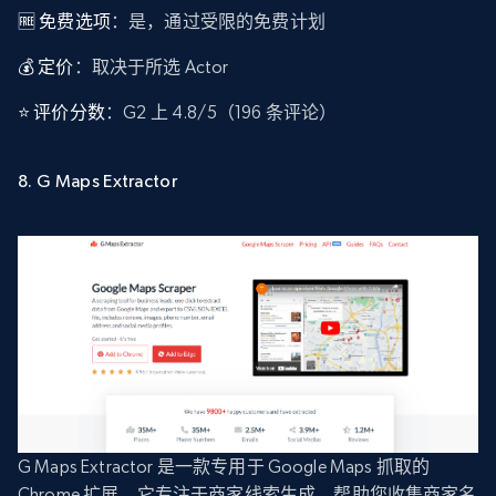
🆓 免费选项
：是，通过受限的免费计划
💰 定价
：取决于所选 Actor
⭐ 评价分数
：G2 上 4.8/5（196 条评论）
8. G Maps Extractor
G Maps Extractor 是一款专用于 Google Maps 抓取的
Chrome 扩展。它专注于商家线索生成，帮助您收集商家名