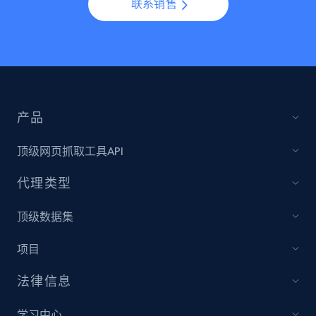
联系销售
产品
顶级网页抓取工具API
代理类型
顶级数据集
项目
法律信息
学习中心