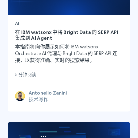
AI
在 IBM watsonx 中将 Bright Data 的 SERP API
集成到 AI Agent
本指南将向你展示如何将 IBM watsonx
Orchestrate AI 代理与 Bright Data 的 SERP API 连
接，以获得准确、实时的搜索结果。
5 分钟阅读
Antonello Zanini
技术写作