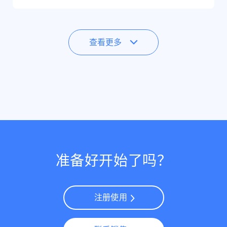
查看更多
准备好开始了吗？
注册使用