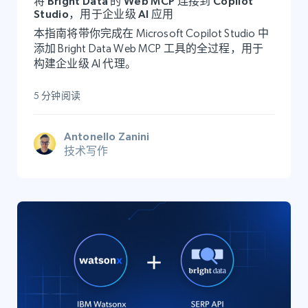
将 Bright Data 的 Web MCP 连接到 Copilot
Studio，用于企业级 AI 应用
本指南将带你完成在 Microsoft Copilot Studio 中
添加 Bright Data Web MCP 工具的全过程，用于
构建企业级 AI 代理。
5 分钟阅读
Antonello Zanini
技术写作