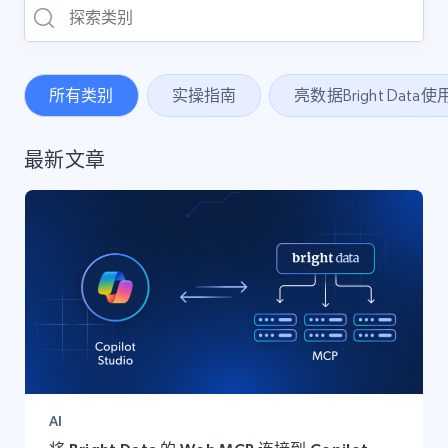
所有类别
实操指南
亮数据Bright Data
最新文章
AI