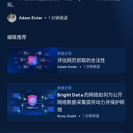
规。
Adam Eisler
1 分钟阅读
编辑推荐
数据合规
评估网页抓取的合法性
Adam Eisler
1 分钟阅读
数据合规
Bright Data 的网络如何为公开
网络数据采集提供动力并保护网
络
Rony Shalit
1 分钟阅读