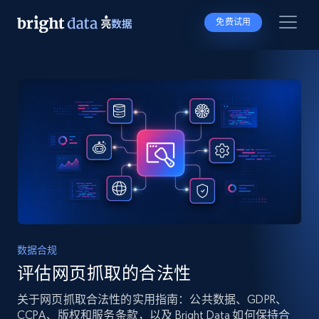
免费试用
数据合规
评估网页抓取的合法性
关于网页抓取合法性的实用指南：公共数据、GDPR、
CCPA、版权和服务条款，以及 Bright Data 如何保持合