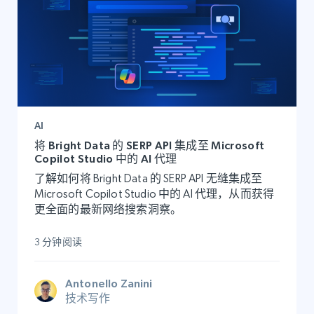
AI
将 Bright Data 的 SERP API 集成至 Microsoft
Copilot Studio 中的 AI 代理
了解如何将 Bright Data 的 SERP API 无缝集成至
Microsoft Copilot Studio 中的 AI 代理，从而获得
更全面的最新网络搜索洞察。
3 分钟阅读
Antonello Zanini
技术写作