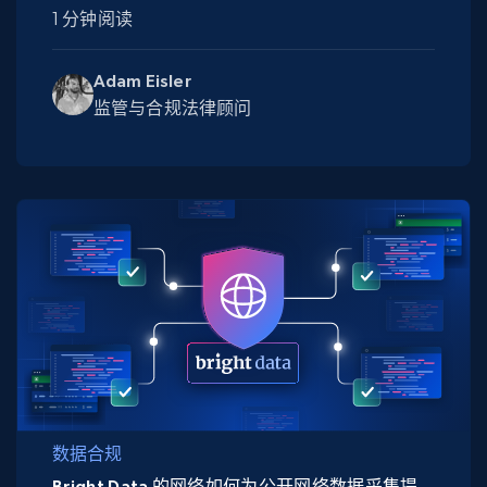
1 分钟阅读
Adam Eisler
监管与合规法律顾问
数据合规
Bright Data 的网络如何为公开网络数据采集提