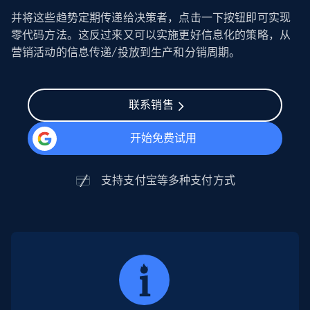
并将这些趋势定期传递给决策者，点击一下按钮即可实现
零代码方法。这反过来又可以实施更好信息化的策略，从
营销活动的信息传递/投放到生产和分销周期。
联系销售
开始免费试用
支持
支付宝
等多种支付方式