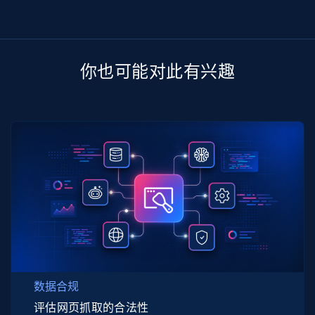
你也可能对此有兴趣
数据合规
评估网页抓取的合法性