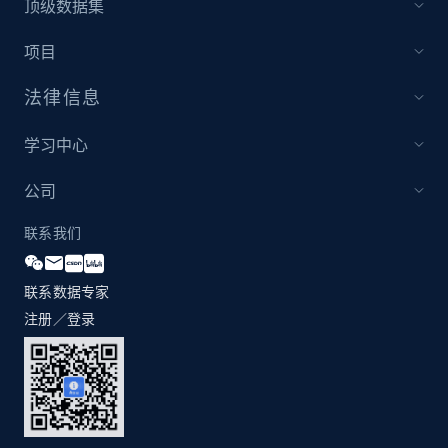
顶级数据集
项目
法律信息
学习中心
公司
联系我们
联系数据专家
注册／登录