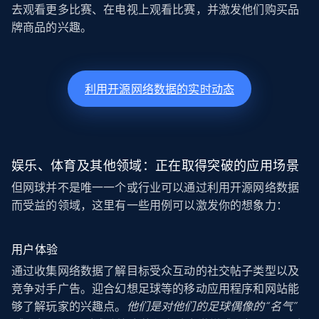
去观看更多比赛、在电视上观看比赛，并激发他们购买品
牌商品的兴趣。
利用开源网络数据的实时动态
娱乐、体育及其他领域：正在取得突破的应用场景
但网球并不是唯一一个或行业可以通过利用开源网络数据
而受益的领域，这里有一些用例可以激发你的想象力：
用户体验
通过收集网络数据了解目标受众互动的社交帖子类型以及
竞争对手广告。迎合幻想足球等的移动应用程序和网站能
够了解玩家的兴趣点。
他们是对他们的足球偶像的“名气”