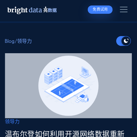
免费试用
Blog
/
领导力
领导力
温布尔登如何利用开源网络数据重新