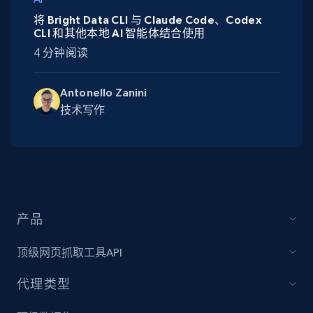
将 Bright Data CLI 与 Claude Code、Codex
CLI 和其他本地 AI 智能体结合使用
4 分钟阅读
Antonello Zanini
技术写作
产品
顶级网页抓取工具API
代理类型