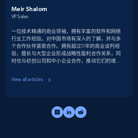
Meir Shalom
VP Sales
一位技术精通的商业领袖，拥有丰富的软件和网络
行业工作经验。对中国市场有深入的了解，并与多
个合作伙伴紧密合作。拥有超过11年的商业谈判经
验，擅长与大型企业形成战略性盈利合作关系，同
时也与初创公司和中小企业合作，推动它们的增长
和进入新领域。
View all articles