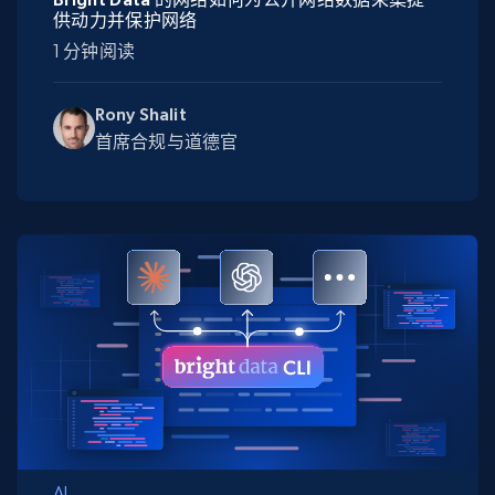
供动力并保护网络
1 分钟阅读
Rony Shalit
首席合规与道德官
AI