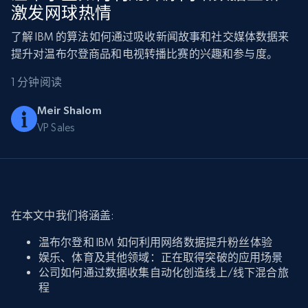
激发网球热情
了解 IBM 的算法如何通过吸收新闻故事和社交媒体数据来
提升对温布尔登商品和电视转播比赛的兴趣和参与度。
1 分钟阅读
Meir Shalom
VP Sales
在本文中我们将涵盖:
温布尔登和 IBM 如何利用网络数据提升粉丝体验
娱乐、体育及其他领域：正在取得突破的应用场景
公司如何通过数据收集自动化创造线上/线下混合旅
程