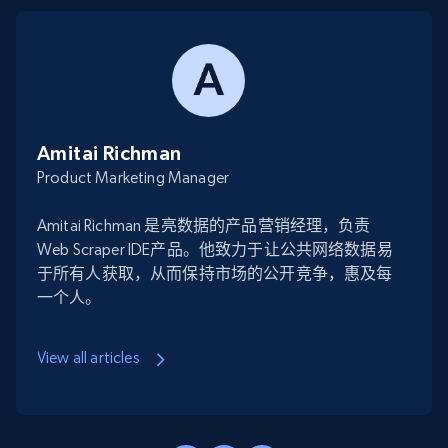
Amitai Richman
Product Marketing Manager
Amitai Richman 是亮数据的产品营销经理，负责
Web Scraper IDE产品。他致力于让公共网络数据易
于所有人获取，从而保持市场的公开竞争，惠及每
一个人。
View all articles