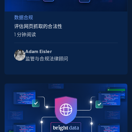
数据合规
评估网页抓取的合法性
1 分钟阅读
Adam Eisler
监管与合规法律顾问