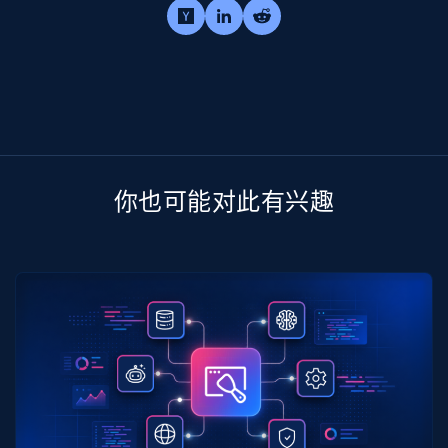
你也可能对此有兴趣