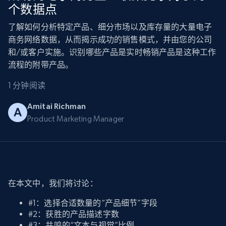
个数据点
了解如何分析特定产品、细分市场以及库存量的大量电子
商务网络数据，从而揭示成功的销售模式，并由您的公司
和/或客户实施。识别哪些产品是实时畅销产品是这种工作
流程的附带产品。
1 分钟阅读
Amitai Richman
Product Marketing Manager
在本文中，我们将讨论：
#1：选择合适数量的“产品细节”字段
#2：获胜的产品描述字数
#3：共鸣的“文本与视觉”比例