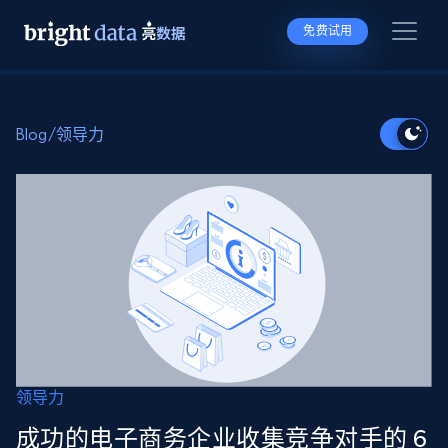
免费试用
Blog
/
领导力
领导力
成功的电子商务企业收集竞争对手的 6