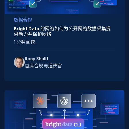
数据合规
Bright Data 的网络如何为公开网络数据采集提
供动力并保护网络
1 分钟阅读
Rony Shalit
首席合规与道德官