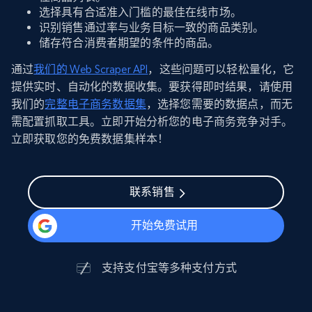
选择具有合适准入门槛的最佳在线市场。
识别销售通过率与业务目标一致的商品类别。
储存符合消费者期望的条件的商品。
通过
我们的 Web Scraper API
，这些问题可以轻松量化，它
提供实时、自动化的数据收集。要获得即时结果，请使用
我们的
完整电子商务数据集
，选择您需要的数据点，而无
需配置抓取工具。立即开始分析您的电子商务竞争对手。
立即获取您的免费数据集样本！
联系销售
开始免费试用
支持
支付宝
等多种支付方式