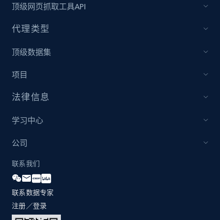
顶级网页抓取工具API
代理类型
顶级数据集
项目
法律信息
学习中心
公司
联系我们
联系数据专家
注册／登录