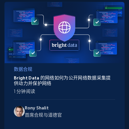
数据合规
Bright Data 的网络如何为公开网络数据采集提
供动力并保护网络
1 分钟阅读
Rony Shalit
首席合规与道德官