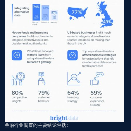
金融行业调查的主要结论包括：