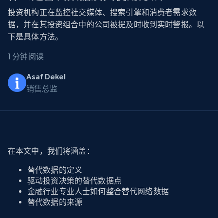
投资机构正在监控社交媒体、搜索引擎和消费者需求数
据，并在其投资组合中的公司被提及时收到实时警报。以
下是具体方法。
1 分钟阅读
Asaf Dekel
销售总监
在本文中，我们将涵盖：
替代数据的定义
驱动投资决策的替代数据点
金融行业专业人士如何整合替代网络数据
替代数据的来源