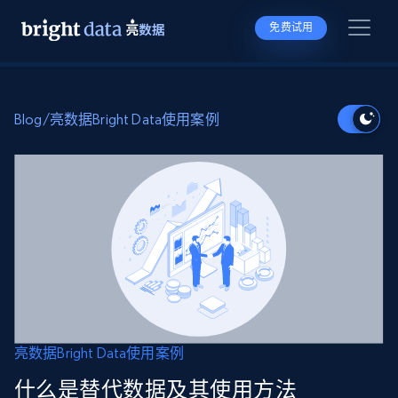
免费试用
Blog
/
亮数据Bright Data使用案例
亮数据Bright Data使用案例
什么是替代数据及其使用方法