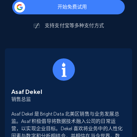
开始免费试用
支持
支付宝
等多种支付方式
Asaf Dekel
销售总监
Asaf Dekel 是 Bright Data 北美区销售与业务发展总
监。Asaf 积极倡导将数据技术融入公司的日常运
营，以实现企业目标。Dekel 喜欢将业务中的人性化
因素与数字和分析相结合，并相信在当今世界，数