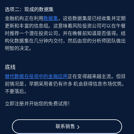
选项二：现成的数据集
金融机构正在利用
数据集
，这些数据集是已经收集并定期
更新和丰富的信息组。这意味着风险投资公司可以在午餐
时推荐一个潜在投资公司，并在晚餐前知道是否值得。结
构化数据集在几分钟内交付，然后由您的分析师团队做出
明智的决定。
底线
替代数据在投资中的金融应用
正在变得越来越主流。但目
前情况是，早期采用者仍有许多 机会获得信息市场优势。
不要落后。
立即注册并开始您的免费试用！
联系销售