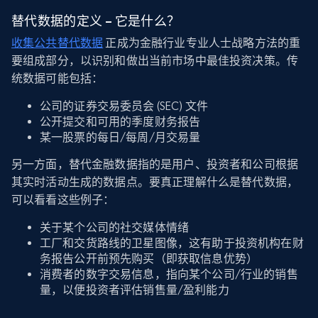
替代数据的定义 – 它是什么？
收集公共替代数据
正成为金融行业专业人士战略方法的重
要组成部分，以识别和做出当前市场中最佳投资决策。传
统数据可能包括：
公司的证券交易委员会 (SEC) 文件
公开提交和可用的季度财务报告
某一股票的每日/每周/月交易量
另一方面，替代金融数据指的是用户、投资者和公司根据
其实时活动生成的数据点。要真正理解什么是替代数据，
可以看看这些例子：
关于某个公司的社交媒体情绪
工厂和交货路线的卫星图像，这有助于投资机构在财
务报告公开前预先购买（即获取信息优势）
消费者的数字交易信息，指向某个公司/行业的销售
量，以便投资者评估销售量/盈利能力