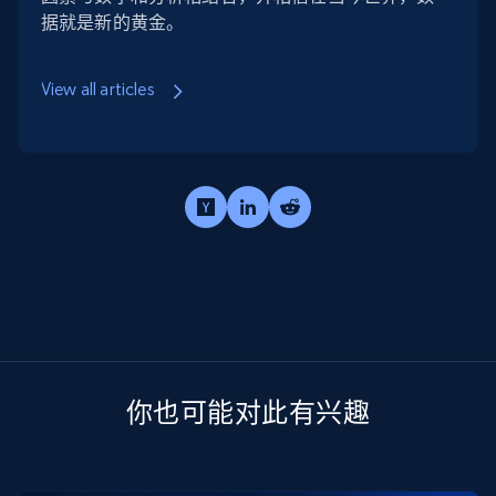
据就是新的黄金。
View all articles
你也可能对此有兴趣