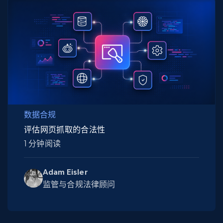
数据合规
评估网页抓取的合法性
1 分钟阅读
Adam Eisler
监管与合规法律顾问