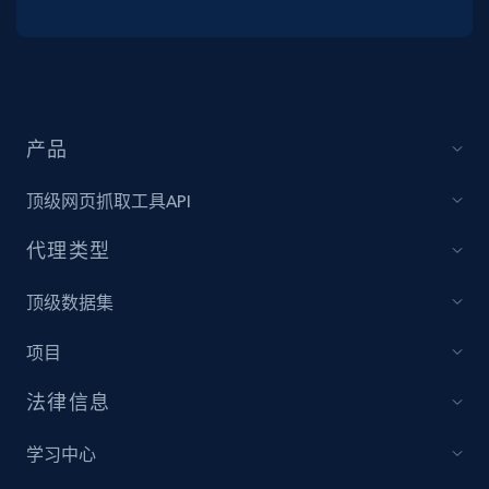
产品
顶级网页抓取工具API
代理类型
顶级数据集
项目
法律信息
学习中心