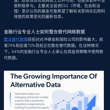
准。这些信息在其网站上公开可用，但投资者并不总
是积极参与。主要关注投资ESG（环境、社会和治
理）意识公司的基金可能希望了解有关影响化石燃料
排放的政策变化的最新信息。
金融行业专业人士如何整合替代网络数据
整合替代数据
目前对对冲基金和保险公司的影响最大，前
者74%和后者72%目前正在整合替代数据。在这种情况
下，64%的金融行业专业人士承认在其投资策略中使用替
代数据。