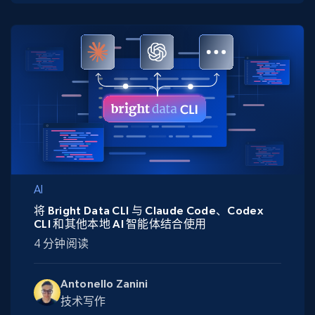
AI
将 Bright Data CLI 与 Claude Code、Codex
CLI 和其他本地 AI 智能体结合使用
4 分钟阅读
Antonello Zanini
技术写作