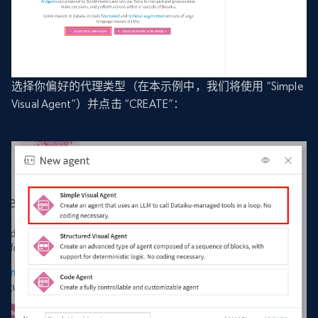
选择你偏好的代理类型（在本示例中，我们将使用 “Simple
Visual Agent”）并点击 “CREATE”：