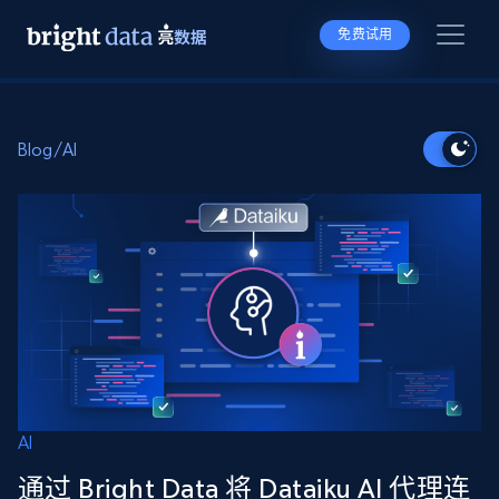
免费试用
Blog
/
AI
AI
通过 Bright Data 将 Dataiku AI 代理连