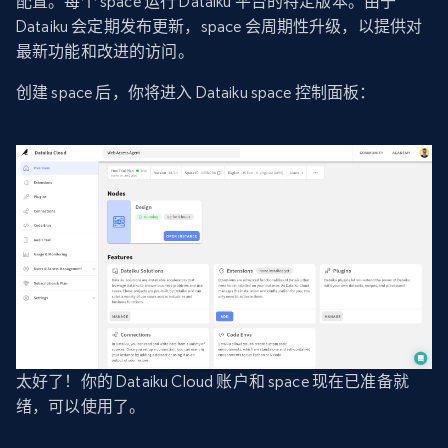
配置。每个 space 运行 Dataiku 平台的特定版本。由于
Dataiku 会定期发布更新，space 会周期性升级，以提供对
最新功能和改进的访问。
创建 space 后，你将进入 Dataiku space 控制面板：
太好了！你的 Dataiku Cloud 账户和 space 现在已准备就
绪，可以使用了。