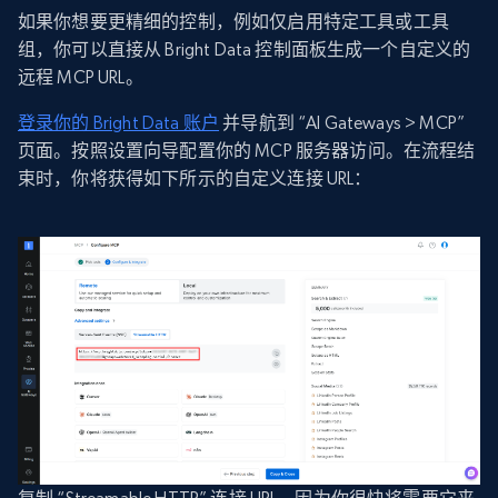
如果你想要更精细的控制，例如仅启用特定工具或工具
组，你可以直接从 Bright Data 控制面板生成一个自定义的
远程 MCP URL。
登录你的 Bright Data 账户
并导航到 “AI Gateways > MCP”
页面。按照设置向导配置你的 MCP 服务器访问。在流程结
束时，你将获得如下所示的自定义连接 URL：