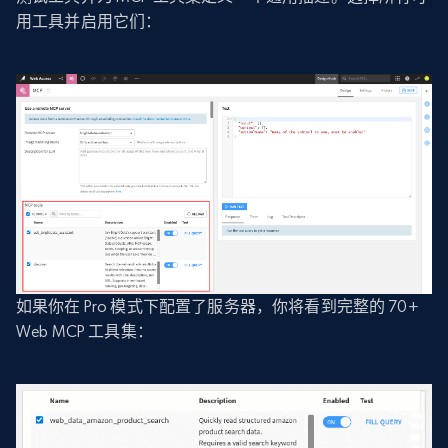
用工具并启用它们：
如果你在 Pro 模式下配置了服务器，你将看到完整的 70+
Web MCP 工具集：