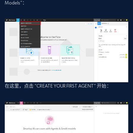
Models”：
在这里，点击 “CREATE YOUR FIRST AGENT” 开始：