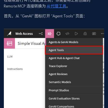
在继续进行 AI 代理配置之前，你需要将之前创建的
Remote MCP 连接转换为
AI 代理工具
。
首先，从 “GenAI” 图标打开 “Agent Tools” 页面：