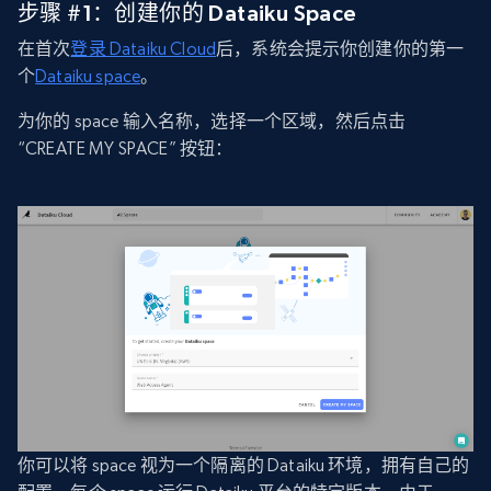
步骤 #1：创建你的 Dataiku Space
在首次
登录 Dataiku Cloud
后，系统会提示你创建你的第一
个
Dataiku space
。
为你的 space 输入名称，选择一个区域，然后点击
“CREATE MY SPACE” 按钮：
你可以将 space 视为一个隔离的 Dataiku 环境，拥有自己的