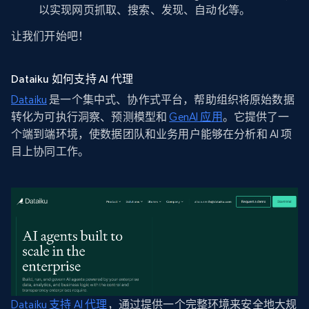
以实现网页抓取、搜索、发现、自动化等。
让我们开始吧！
Dataiku 如何支持 AI 代理
Dataiku
是一个集中式、协作式平台，帮助组织将原始数据
转化为可执行洞察、预测模型和
GenAI 应用
。它提供了一
个端到端环境，使数据团队和业务用户能够在分析和 AI 项
目上协同工作。
Dataiku 支持 AI 代理
，通过提供一个完整环境来安全地大规