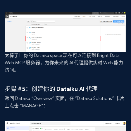
太棒了！你的 Dataiku space 现在可以连接到 Bright Data
Web MCP 服务器，为你未来的 AI 代理提供实时 Web 能力
访问。
步骤 #5：创建你的 Dataiku AI 代理
返回 Dataiku “Overview” 页面，在 “Dataiku Solutions” 卡片
上点击 “MANAGE”：