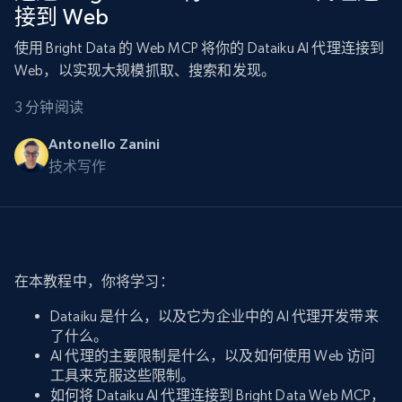
接到 Web
使用 Bright Data 的 Web MCP 将你的 Dataiku AI 代理连接到
Web，以实现大规模抓取、搜索和发现。
3 分钟阅读
Antonello Zanini
技术写作
在本教程中，你将学习：
Dataiku 是什么，以及它为企业中的 AI 代理开发带来
了什么。
AI 代理的主要限制是什么，以及如何使用 Web 访问
工具来克服这些限制。
如何将 Dataiku AI 代理连接到 Bright Data Web MCP，