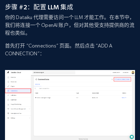
步骤 #2：配置 LLM 集成
你的 Dataiku 代理需要访问一个 LLM 才能工作。在本节中，
我们将连接一个 OpenAI 账户，但对其他受支持提供商的流
程也类似。
首先打开 “Connections” 页面。然后点击 “ADD A
CONNECTION”：