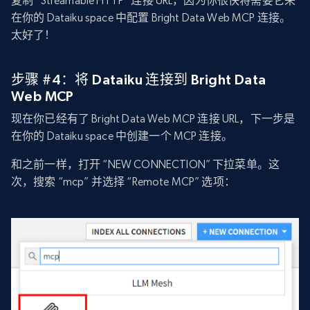
复制 “Streamable HTTP” 连接 URL，因为你很快将需要它来
在你的 Dataiku space 中配置 Bright Data Web MCP 连接。
太好了！
步骤 #4：将 Dataiku 连接到 Bright Data
Web MCP
现在你已经有了 Bright Data Web MCP 连接 URL，下一步是
在你的 Dataiku space 中创建一个 MCP 连接。
和之前一样，打开 “NEW CONNECTION” 下拉菜单。这
次，搜索 “mcp” 并选择 “Remote MCP” 选项：