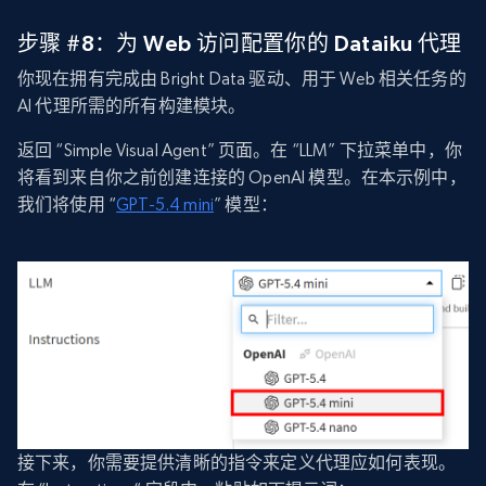
步骤 #8：为 Web 访问配置你的 Dataiku 代理
你现在拥有完成由 Bright Data 驱动、用于 Web 相关任务的
AI 代理所需的所有构建模块。
返回 “Simple Visual Agent” 页面。在 “LLM” 下拉菜单中，你
将看到来自你之前创建连接的 OpenAI 模型。在本示例中，
我们将使用 “
GPT-5.4 mini
” 模型：
接下来，你需要提供清晰的指令来定义代理应如何表现。