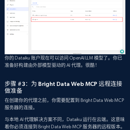
你的 Dataiku 账户现在可以访问 OpenAI LLM 模型了。你已
准备好构建由外部模型驱动的 AI 代理。很酷！
步骤 #3：为 Bright Data Web MCP 远程连接
做准备
在创建你的代理之前，你需要配置到 Bright Data Web MCP
服务器的连接。
与本地 AI 代理解决方案不同，Dataiku 运行在云端。这意味
着你必须连接到 Bright Data Web MCP 服务器的远程版本。