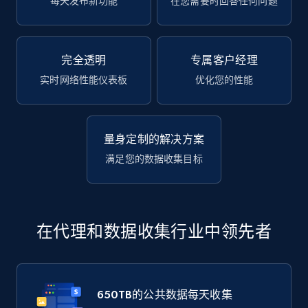
每天发布新功能
在您需要时回答任何问题
完全透明
专属客户经理
实时网络性能仪表板
优化您的性能
量身定制的解决方案
满足您的数据收集目标
在代理和数据收集行业中领先者
650TB
的公共数据每天收集