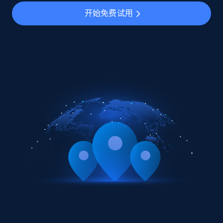
开始免费试用