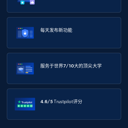
每天发布新功能
服务于世界
7/10大
的顶尖大学
4.6/5
Trustpilot评分