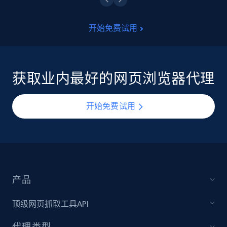
开始免费试用
获取业内最好的网页浏览器代理
开始免费试用
产品
顶级网页抓取工具API
代理类型