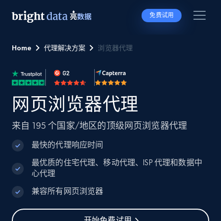
免费试用
Home
代理解决方案
浏览器代理
网页浏览器代理
来自 195 个国家/地区的顶级网页浏览器代理
最快的代理响应时间
最优质的住宅代理、移动代理、ISP 代理和数据中
心代理
兼容所有网页浏览器
开始免费试用