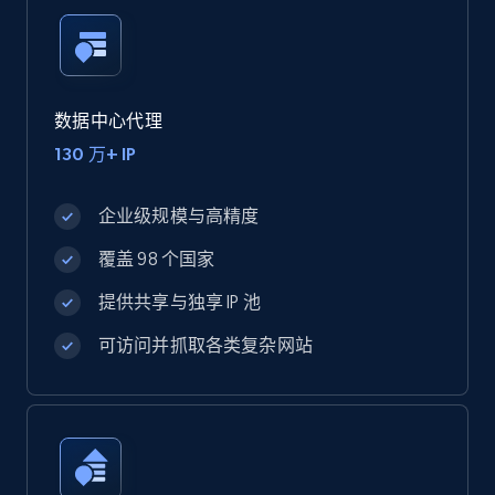
数据中心代理
130 万+ IP
企业级规模与高精度
覆盖 98 个国家
提供共享与独享 IP 池
可访问并抓取各类复杂网站