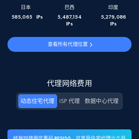
日本
巴西
印度
585,065
IPs
5,487,154
5,279,086
IPs
IPs
查看所有代理位置
代理网络费用
动态住宅代理
ISP 代理
数据中心代理
结账时使用优惠码 RESI50，可享受住宅代理六个月