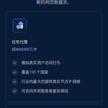
断的网页数据流。
住宅代理
超40000万 IP
模拟真实用户访问行为
覆盖 195 个国家
行业内最大的旋转真实节点 IP 网络
可访问并抓取各类复杂网站