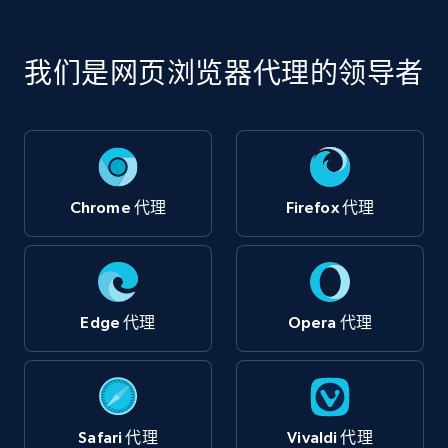
我们是网页浏览器代理的领导者
Chrome 代理
Firefox 代理
Edge 代理
Opera 代理
Safari 代理
Vivaldi 代理