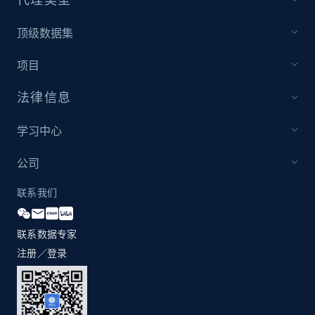
顶级数据集
项目
法律信息
学习中心
公司
联系我们
联系数据专家
注册／登录