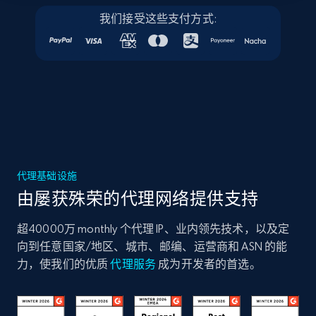
我们接受这些支付方式:
代理基础设施
由屡获殊荣的代理网络提供支持
超40000万 monthly 个代理 IP、业内领先技术，以及定
向到任意国家/地区、城市、邮编、运营商和 ASN 的能
力，使我们的优质
代理服务
成为开发者的首选。