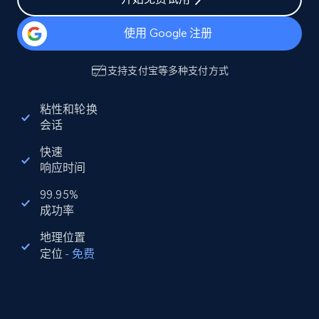
使用 Google 注册
支持
支付宝
等多种支付方式
粘性和轮换
会话
快速
响应时间
99.95%
成功率
地理位置
定位
-
免费