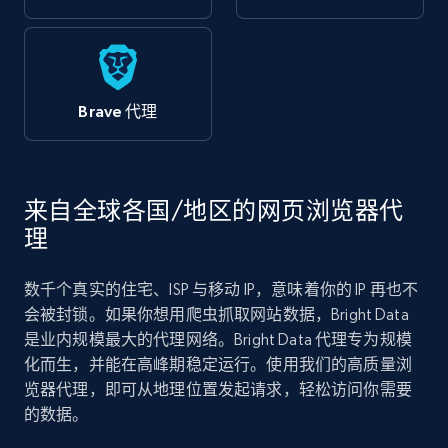
Brave 代理
来自全球各国/地区的网页浏览器代
理
数千个真实的住宅、ISP 与移动 IP，意味着你的 IP 再也不
会被封锁。如果你想用爬虫抓取网站数据，Bright Data
是业内规模最大的代理网络。Bright Data 代理专为规模
化而生，并能在高峰期稳定运行。使用我们的高质量浏
览器代理，即可从地理位置发起请求，轻松访问你需要
的数据。