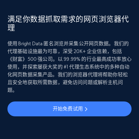
满足你数据抓取需求的网页浏览器代
理
使用 Bright Data 匿名浏览并采集公开网页数据。我们的
代理基础设施最为可靠，深受 20K+ 企业信赖，包括
《财富》500 强公司。以 99.99% 的行业最高成功率放心
使用，并探索屡获大奖的 #1 代理生态系统中的多种自动
化网页数据采集产品。我们的浏览器代理将帮助你轻松
且安全地获取所需数据，避免访问问题或解析主机问
题。
开始免费试用