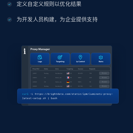
定义自定义规则以优化结果
为开发人员构建，为企业提供支持