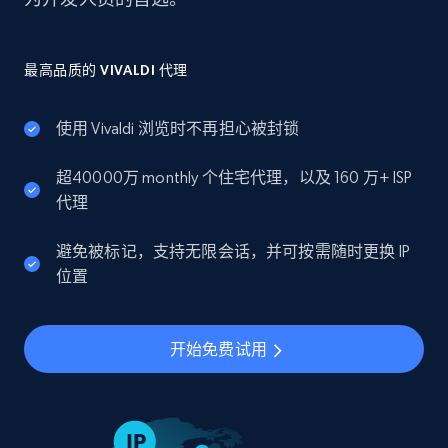
最高品质的 VIVALDI 代理
使用 Vivaldi 浏览时不再担心被封锁
超40000万 monthly 个住宅代理，以及 160 万+ ISP
代理
避免被标记，支持无限会话，并可按需随时更换 IP
位置
开始免费试用