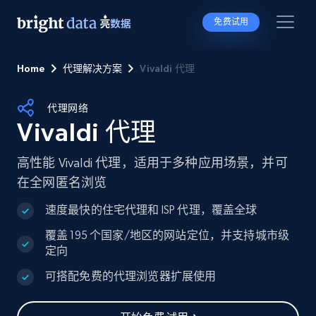
免费试用
Home
代理解决方案
Vivaldi 代理
代理网络
Vivaldi 代理
高性能 Vivaldi 代理，适用于多种应用场景，并可
在全网匿名浏览
速度最快的住宅代理和 ISP 代理，覆盖全球
覆盖 195 个国家/地区的网站定位，并支持城市级
定向
可搭配免费的代理浏览器扩展使用