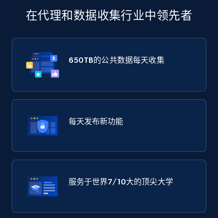
在代理和数据收集行业中领先者
650TB
的公共数据每天收集
每天发布新功能
服务于世界
7/10大
的顶尖大学