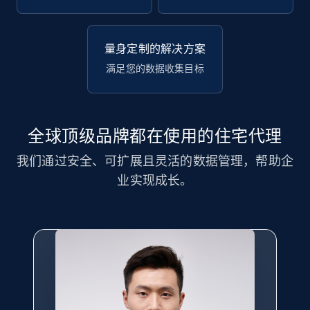
量身定制的解决方案
满足您的数据收集目标
全球顶级品牌都在使用的住宅代理
我们通过安全、可扩展且灵活的数据管理，帮助企
业实现成长。