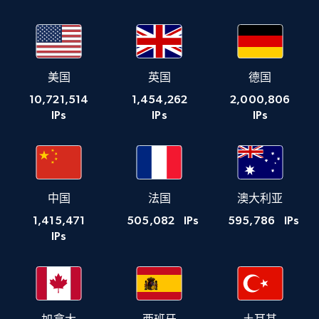
美国
英国
德国
10,721,514
1,454,262
2,000,806
IPs
IPs
IPs
中国
法国
澳大利亚
1,415,471
505,082
IPs
595,786
IPs
IPs