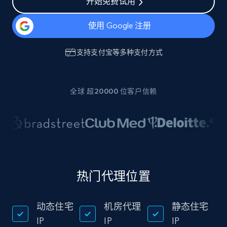
开始免费试用
使用 Google 注册
支持
支付宝
等多种支付方式
全球 超20000 位客户信赖
热门代理位置
动态住宅
机房代理
静态住宅
IP
IP
IP