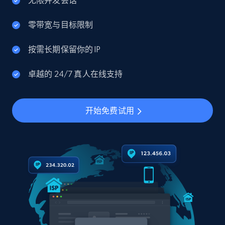
无限并发会话
零带宽与目标限制
按需长期保留你的 IP
卓越的 24/7 真人在线支持
开始免费试用