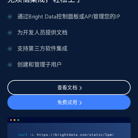
通过Bright Data控制面板或API管理您的IP
为开发人员提供文档
支持第三方软件集成
创建和管理子用户
查看文档
免费试用