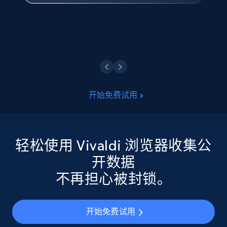
点击观看
开始免费试用
轻松使用 Vivaldi 浏览器收集公
开数据
不再担心被封锁。
开始免费试用