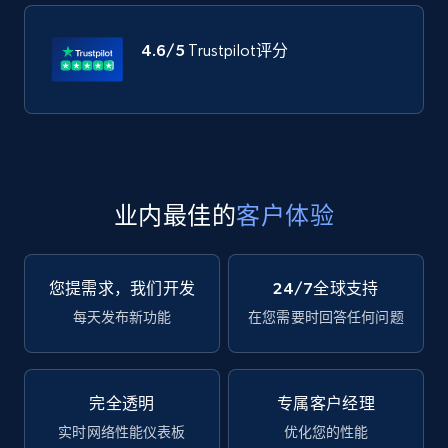
4.6/5
Trustpilot评分
业内最佳的
客户体验
您提需求，我们开发
24/7全球支持
每天发布新功能
在您需要时回答任何问题
完全透明
专属客户经理
实时网络性能仪表板
优化您的性能