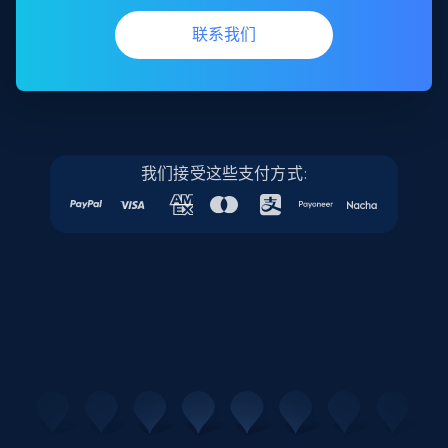
联系我们
我们接受这些支付方式: