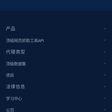
产品
顶级网页抓取工具API
代理类型
顶级数据集
项目
法律信息
学习中心
公司