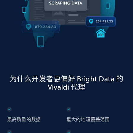
为什么开发者更偏好 Bright Data 的
Vivaldi 代理
最高质量的数据
最大的地理覆盖范围