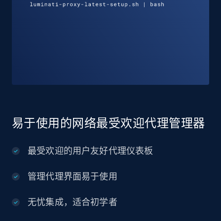
易于使用的网络最受欢迎代理管理器
最受欢迎的用户友好代理仪表板
管理代理界面易于使用
无忧集成，适合初学者