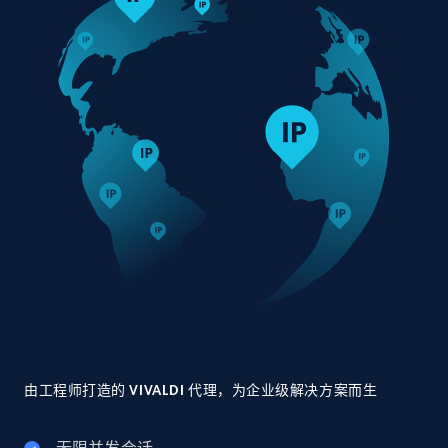
由工程师打造的 VIVALDI 代理，为企业级解决方案而生