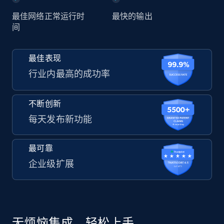
最佳网络正常运行时
最快的输出
间
最佳表现
行业内最高的成功率
不断创新
每天发布新功能
最可靠
企业级扩展
无烦恼集成，轻松上手