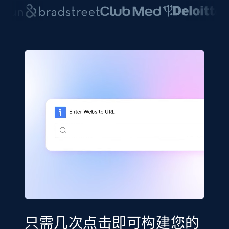
只需几次点击即可构建您的