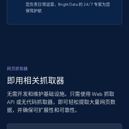
您负责日常运营，Bright Data 的 24/7 专家为您
保驾护航
网页抓取器
即用相关抓取器
无需开发和维护基础设施。只需使用 Web 抓取
API 或无代码抓取器，即可轻松提取大量网页数
据，并确保可扩展性和可靠性。