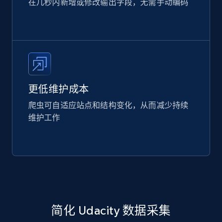
在几秒内新增或修改输出字段，无需手动编码
更低维护成本
爬虫可自适应站点和结构变化，从而减少持续
维护工作
简化 Udacity 数据采集