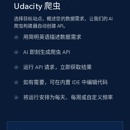
Udacity 爬虫
选择目标站点，概述您的数据需求，让我们的 AI
爬虫构建器自动创建 API。
用简明英语描述数据需求
AI 即刻生成爬虫 API
运行 API 请求，立即获取结果
如有需要，可在内置 IDE 中编辑代码
将运行安排为每天、每周或自定义频率