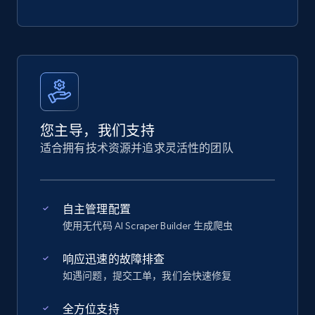
您主导，我们支持
适合拥有技术资源并追求灵活性的团队
自主管理配置
使用无代码 AI Scraper Builder 生成爬虫
响应迅速的故障排查
如遇问题，提交工单，我们会快速修复
全方位支持