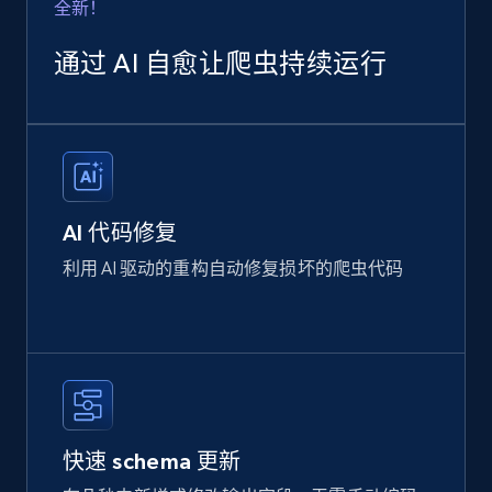
全新！
通过 AI 自愈让爬虫持续运行
AI 代码修复
利用 AI 驱动的重构自动修复损坏的爬虫代码
快速 schema 更新