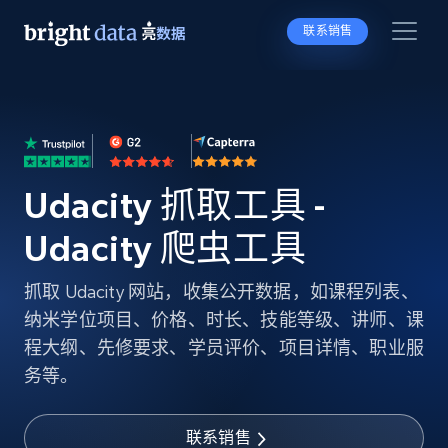
联系销售
Udacity 抓取工具 -
Udacity 爬虫工具
抓取 Udacity 网站，收集公开数据，如课程列表、
纳米学位项目、价格、时长、技能等级、讲师、课
程大纲、先修要求、学员评价、项目详情、职业服
务等。
联系销售