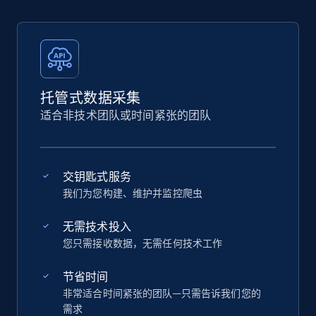
托管式数据采集
适合非技术团队或时间紧张的团队
交钥匙式服务
我们为您构建、维护并监控爬虫
无需技术投入
您只需接收数据，无需任何技术工作
节省时间
非常适合时间紧张的团队—只需告诉我们您的
需求