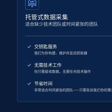
托管式数据采集
适合缺少技术团队或时间紧张的团队
交钥匙服务
我们为你构建、维护并监控抓取器
无需技术工作
你只需接收数据，无需任何技术操作
节省时间
非常适合时间紧张的团队——只需告诉我们你的需