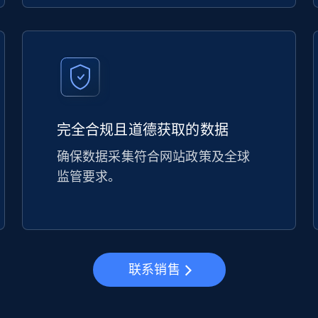
完全合规且道德获取的数据
确保数据采集符合网站政策及全球
监管要求。
联系销售