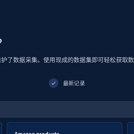
？
维护了数据采集。使用现成的数据集即可轻松获取
最新记录
Amazon products