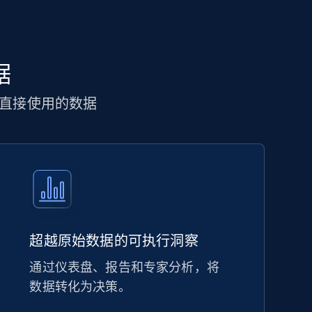
据
直接使用的数据
超越原始数据的可执行洞察
通过仪表盘、报告和专家分析，将
数据转化为决策。