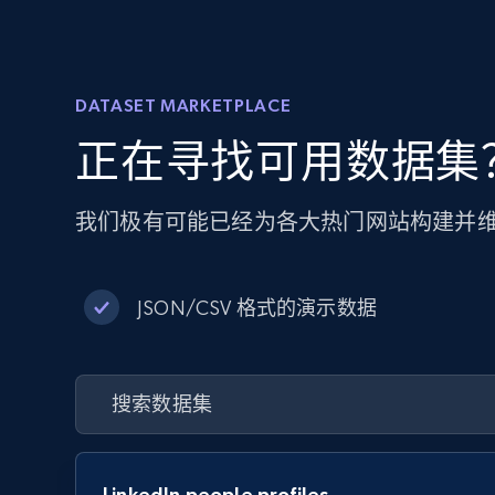
DATASET MARKETPLACE
正在寻找可用数据集
我们极有可能已经为各大热门网站构建并
JSON/CSV 格式的演示数据
LinkedIn people profiles