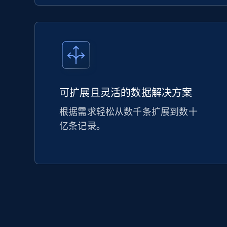
可扩展且灵活的数据解决方案
根据需求轻松从数千条扩展到数十
亿条记录。