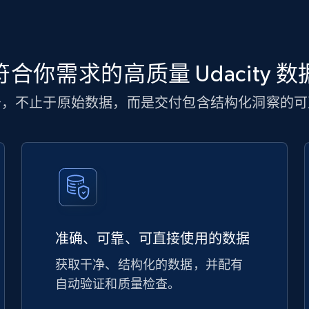
符合你需求的高质量 Udacity 数
务，不止于原始数据，而是交付包含结构化洞察的可
准确、可靠、可直接使用的数据
获取干净、结构化的数据，并配有
自动验证和质量检查。