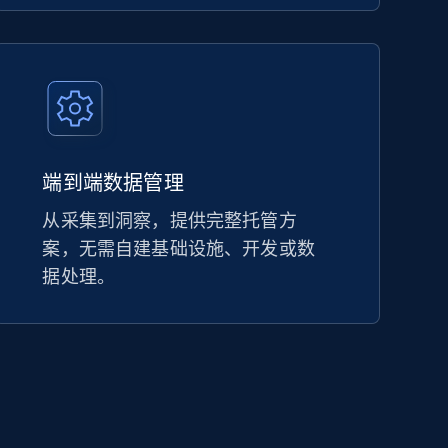
端到端数据管理
从采集到洞察，提供完整托管方
案，无需自建基础设施、开发或数
据处理。