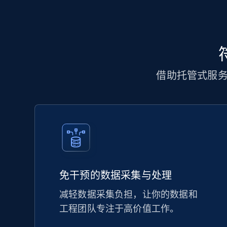
借助托管式服
免干预的数据采集与处理
减轻数据采集负担，让你的数据和
工程团队专注于高价值工作。