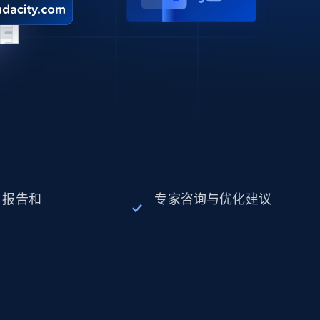
、报告和
专家咨询与优化建议