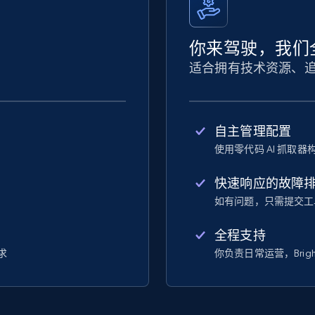
你来驾驶，我们
适合拥有技术资源、
自主管理配置
使用零代码 AI 抓取
快速响应的故障
如有问题，只需提交工
全程支持
求
你负责日常运营，Brigh