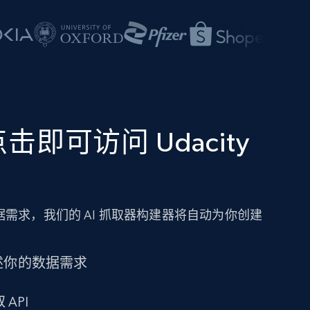
即可访问 Udacity
需求，我们的 AI 抓取器构建器将自动为你创建
述你的数据需求
 API