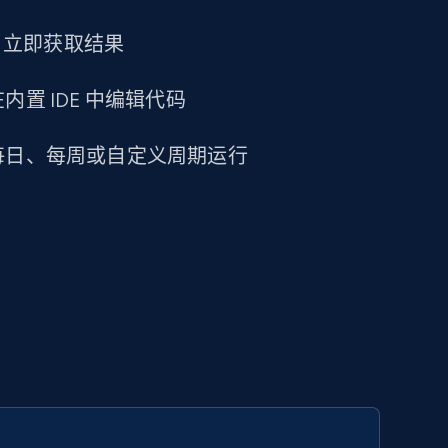
求，立即获取结果
置 IDE 中编辑代码
每日、每周或自定义周期运行