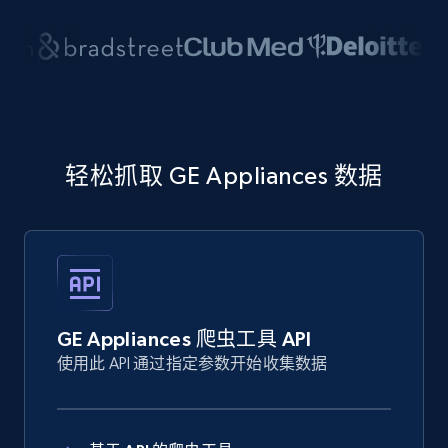
轻松抓取 GE Appliances 数据
GE Appliances 爬虫工具 API
使用此 API 通过指定参数开始收集数据