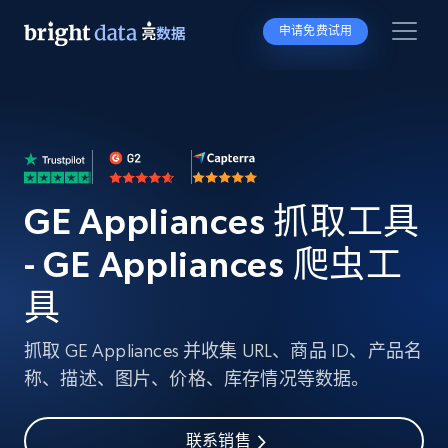
申请免费试用
GE Appliances 抓取工具
- GE Appliances 爬虫工
具
抓取 GE Appliances 并收集 URL、商品 ID、产品名
称、描述、图片、价格、库存情况等数据。
联系销售