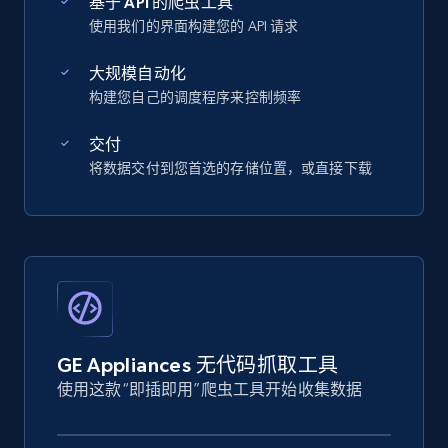
基于 API 的爬虫工具
使用我们的界面构建您的 API 请求
大规模自动化
构建您自己的调度程序来控制频率
交付
将数据交付到您首选的存储位置，或直接下载
GE Appliances 无代码抓取工具
使用这款“即插即用”爬虫工具开始收集数据