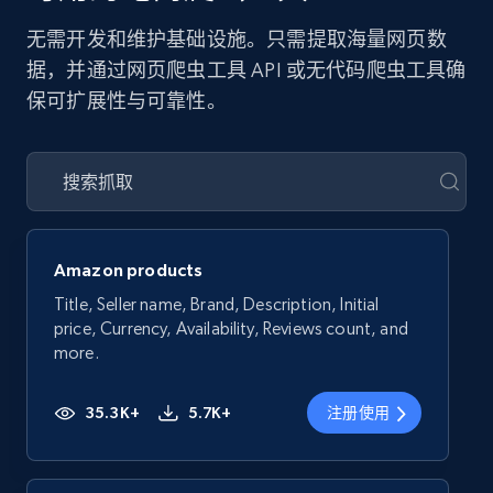
无需开发和维护基础设施。只需提取海量网页数
据，并通过网页爬虫工具 API 或无代码爬虫工具确
保可扩展性与可靠性。
Amazon products
Title, Seller name, Brand, Description, Initial
price, Currency, Availability, Reviews count, and
more.
35.3K+
5.7K+
注册使用