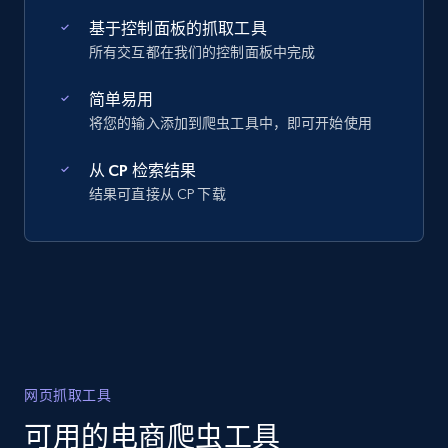
基于控制面板的抓取工具
所有交互都在我们的控制面板中完成
简单易用
将您的输入添加到爬虫工具中，即可开始使用
从 CP 检索结果
结果可直接从 CP 下载
网页抓取工具
可用的电商爬虫工具