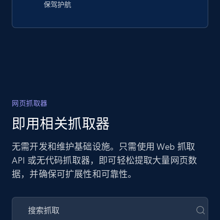
保驾护航
网页抓取器
即用相关抓取器
无需开发和维护基础设施。只需使用 Web 抓取
API 或无代码抓取器，即可轻松提取大量网页数
据，并确保可扩展性和可靠性。