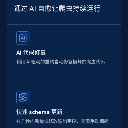
通过 AI 自愈让爬虫持续运行
AI 代码修复
利用 AI 驱动的重构自动修复损坏的爬虫代码
快速 schema 更新
在几秒内新增或修改输出字段，无需手动编码