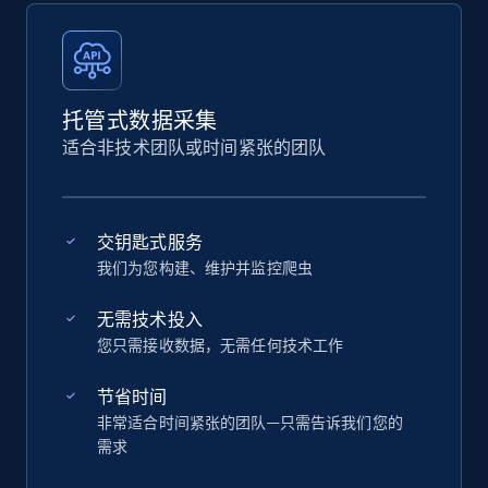
托管式数据采集
适合非技术团队或时间紧张的团队
交钥匙式服务
我们为您构建、维护并监控爬虫
无需技术投入
您只需接收数据，无需任何技术工作
节省时间
非常适合时间紧张的团队—只需告诉我们您的
需求