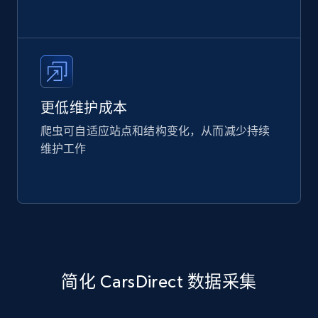
更低维护成本
爬虫可自适应站点和结构变化，从而减少持续
维护工作
简化 CarsDirect 数据采集