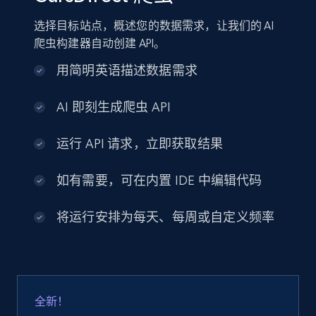
选择目标站点，概述您的数据需求，让我们的 AI
爬虫构建器自动创建 API。
用简明英语描述数据需求
AI 即刻生成爬虫 API
运行 API 请求，立即获取结果
如有需要，可在内置 IDE 中编辑代码
将运行安排为每天、每周或自定义频率
全新！