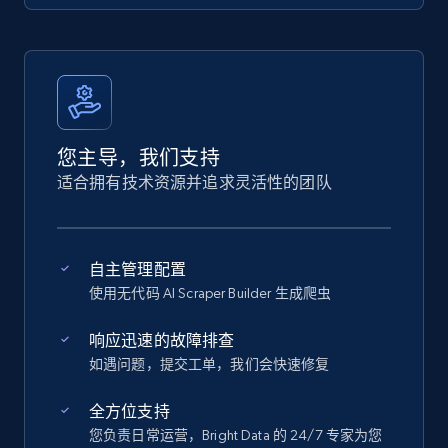
您主导，我们支持
适合拥有技术资源并追求灵活性的团队
自主管理配置
使用无代码 AI Scraper Builder 生成爬虫
响应迅速的故障排查
如遇问题，提交工单，我们会快速修复
全方位支持
您负责日常运营，Bright Data 的 24/7 专家为您