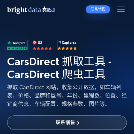
联系销售
CarsDirect 抓取工具 -
CarsDirect 爬虫工具
抓取 CarsDirect 网站，收集公开数据，如车辆列
表、价格、品牌和型号、年份、里程数、位置、经
销商信息、车辆配置、规格参数、图片等。
联系销售