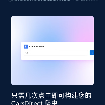
只需几次点击即可构建您的
CarsDirect 爬虫