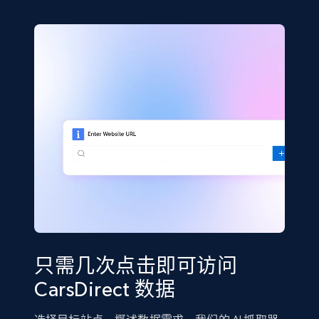
只需几次点击即可访问
CarsDirect 数据