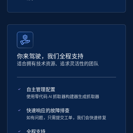
你来驾驶，我们全程支持
适合拥有技术资源、追求灵活性的团队
自主管理配置
使用零代码 AI 抓取器构建器生成抓取器
快速响应的故障排查
如有问题，只需提交工单，我们会快速修复
全程支持