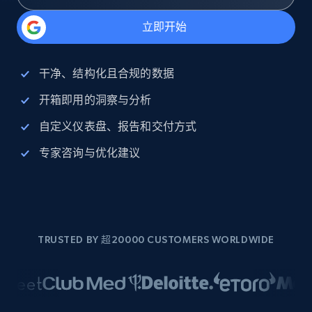
立即开始
干净、结构化且合规的数据
开箱即用的洞察与分析
自定义仪表盘、报告和交付方式
专家咨询与优化建议
TRUSTED BY 超20000 CUSTOMERS WORLDWIDE