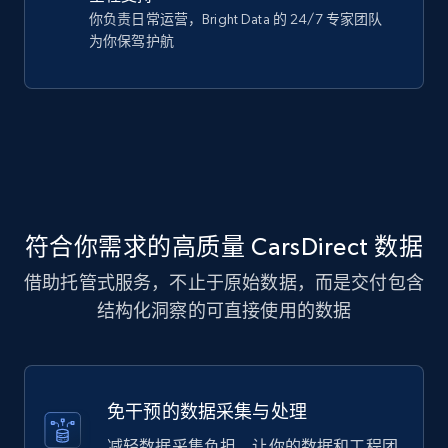
你负责日常运营，Bright Data 的 24/7 专家团队
为你保驾护航
符合你需求的高质量 CarsDirect 数据
借助托管式服务，不止于原始数据，而是交付包含
结构化洞察的可直接使用的数据
免干预的数据采集与处理
减轻数据采集负担，让你的数据和工程团