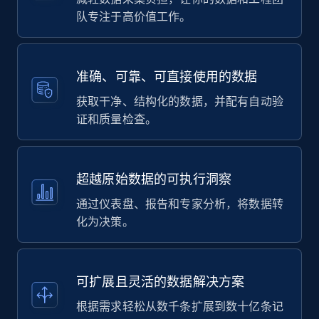
队专注于高价值工作。
准确、可靠、可直接使用的数据
获取干净、结构化的数据，并配有自动验
证和质量检查。
超越原始数据的可执行洞察
通过仪表盘、报告和专家分析，将数据转
化为决策。
可扩展且灵活的数据解决方案
根据需求轻松从数千条扩展到数十亿条记