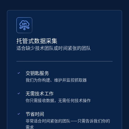
托管式数据采集
适合缺少技术团队或时间紧张的团队
交钥匙服务
我们为你构建、维护并监控抓取器
无需技术工作
你只需接收数据，无需任何技术操作
节省时间
非常适合时间紧张的团队——只需告诉我们你的
需求