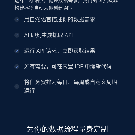
选择目标站点，概述数据需求，我们的 AI 抓取器
构建器将自动为你创建 API。
用自然语言描述你的数据需求
AI 即刻生成抓取 API
运行 API 请求，立即获取结果
如有需要，可在内置 IDE 中编辑代码
将任务安排为每日、每周或自定义周期
运行
为你的数据流程量身定制