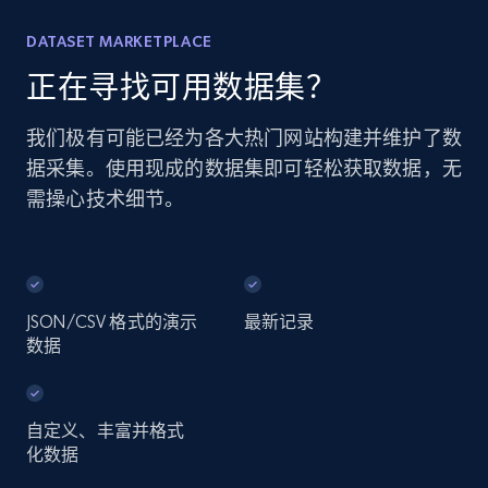
DATASET MARKETPLACE
正在寻找可用数据集？
我们极有可能已经为各大热门网站构建并维护了数
据采集。使用现成的数据集即可轻松获取数据，无
需操心技术细节。
JSON/CSV 格式的演示
最新记录
数据
自定义、丰富并格式
化数据