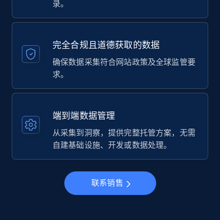
录。
完全合规且道德获取的数据
确保数据采集符合网站政策及全球监管要
求。
端到端数据管理
从采集到洞察，提供完整托管方案，无需
自建基础设施、开发或数据处理。
联系销售