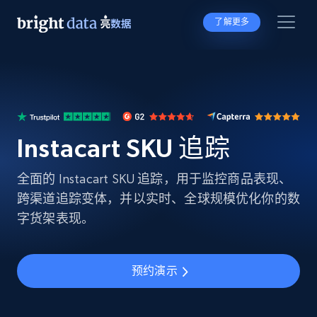
了解更多
Instacart SKU 追踪
全面的 Instacart SKU 追踪，用于监控商品表现、
跨渠道追踪变体，并以实时、全球规模优化你的数
字货架表现。
预约演示