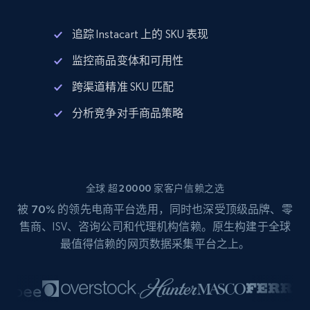
追踪 Instacart 上的 SKU 表现
监控商品变体和可用性
跨渠道精准 SKU 匹配
分析竞争对手商品策略
全球 超20000 家客户信赖之选
被
70%
的领先电商平台选用，同时也深受顶级品牌、零
售商、ISV、咨询公司和代理机构信赖。原生构建于全球
最值得信赖的网页数据采集平台之上。