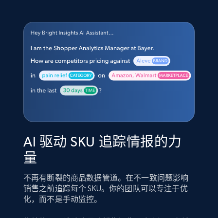
AI 驱动 SKU 追踪情报的力
量
不再有断裂的商品数据管道。在不一致问题影响
销售之前追踪每个 SKU。你的团队可以专注于优
化，而不是手动监控。