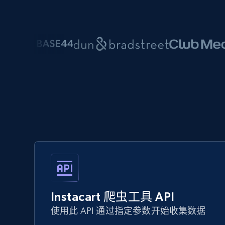
Instacart 爬虫工具 API
使用此 API 通过指定参数开始收集数据