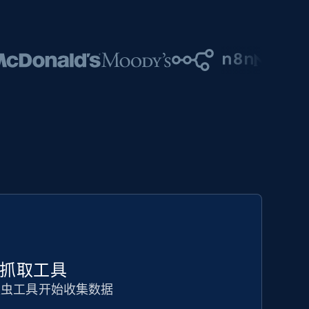
代码抓取工具
爬虫工具开始收集数据