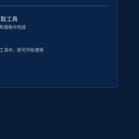
抓取工具
制面板中完成
工具中，即可开始使用