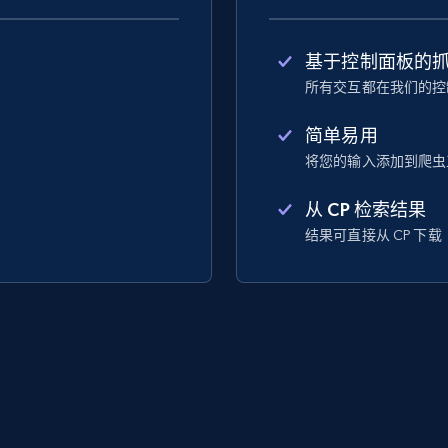
基于控制面板的
所有交互都在我们的控
简单易用
将您的输入添加到爬虫
从 CP 检索结果
结果可直接从 CP 下载