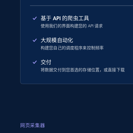
基于 API 的爬虫工具
使用我们的界面构建您的 API 请求
大规模自动化
构建您自己的调度程序来控制频率
交付
将数据交付到您首选的存储位置，或直接下载
网页采集器