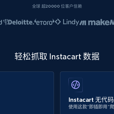
全球 超20000 位客户信赖
轻松抓取 Instacart 数据
Instacart 无
使用这款“即插即用”