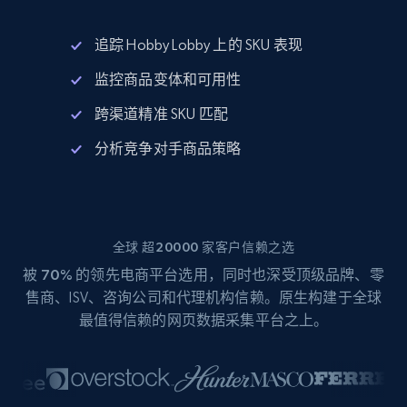
追踪 Hobby Lobby 上的 SKU 表现
监控商品变体和可用性
跨渠道精准 SKU 匹配
分析竞争对手商品策略
全球 超20000 家客户信赖之选
被
70%
的领先电商平台选用，同时也深受顶级品牌、零
售商、ISV、咨询公司和代理机构信赖。原生构建于全球
最值得信赖的网页数据采集平台之上。