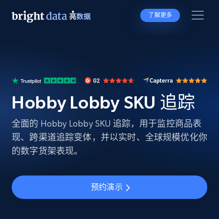
了解更多
Hobby Lobby SKU 追踪
全面的 Hobby Lobby SKU 追踪，用于监控商品表
现、跨渠道追踪变体，并以实时、全球规模优化你
的数字货架表现。
预约演示