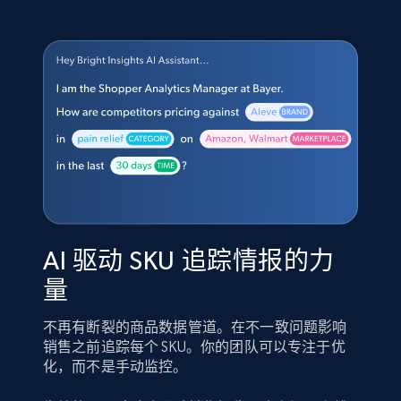
AI 驱动 SKU 追踪情报的力
量
不再有断裂的商品数据管道。在不一致问题影响
销售之前追踪每个 SKU。你的团队可以专注于优
化，而不是手动监控。