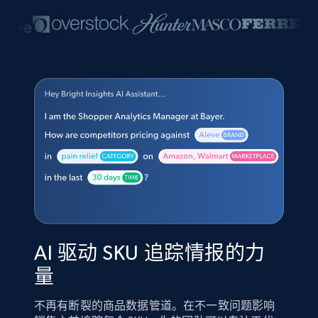
AI 驱动 SKU 追踪情报的力
量
不再有断裂的商品数据管道。在不一致问题影响