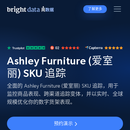
了解更多
Ashley Furniture (爱室
丽) SKU 追踪
全面的 Ashley Furniture (爱室丽) SKU 追踪，用于
监控商品表现、跨渠道追踪变体，并以实时、全球
规模优化你的数字货架表现。
预约演示