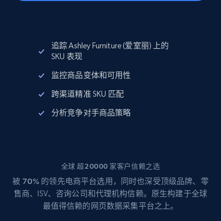
追踪 Ashley Furniture (爱室丽) 上的
SKU 表现
监控商品变体和可用性
跨渠道精准 SKU 匹配
分析竞争对手商品策略
全球 超20000 家客户信赖之选
被
70%
的领先电商平台选用，同时也深受顶级品牌、零
售商、ISV、咨询公司和代理机构信赖。原生构建于全球
最值得信赖的网页数据采集平台之上。