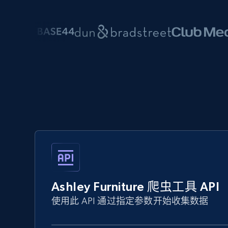
Ashley Furniture 爬虫工具 API
使用此 API 通过指定参数开始收集数据