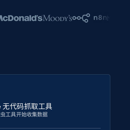
iture 无代码抓取工具
爬虫工具开始收集数据