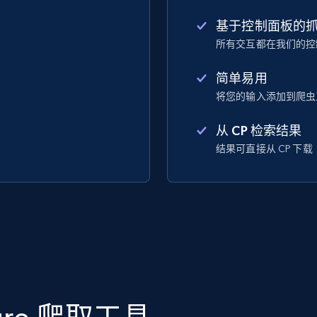
基于控制面板的
所有交互都在我们的控
简单易用
将您的输入添加到爬虫
从 CP 检索结果
结果可直接从 CP 下载