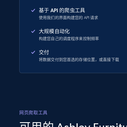
基于 API 的爬虫工具
使用我们的界面构建您的 API 请求
大规模自动化
构建您自己的调度程序来控制频率
交付
将数据交付到您首选的存储位置，或直接下载
网页爬取工具