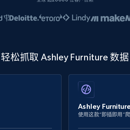
轻松抓取 Ashley Furniture 数据
Ashley Furn
使用这款“即插即用”