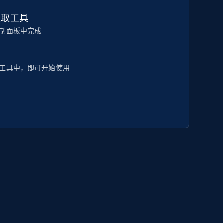
抓取工具
制面板中完成
工具中，即可开始使用