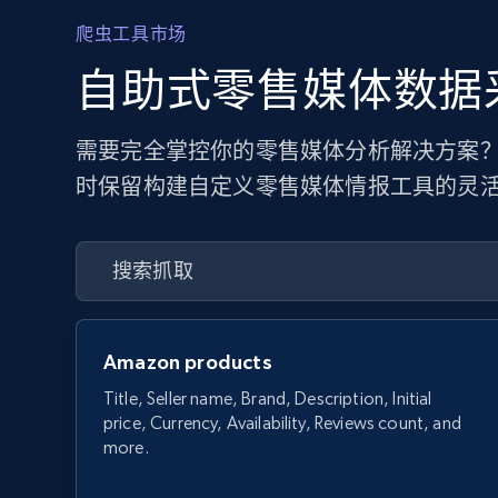
爬虫工具市场
自助式零售媒体数据
需要完全掌控你的零售媒体分析解决方案？
时保留构建自定义零售媒体情报工具的灵
Amazon products
Title, Seller name, Brand, Description, Initial
price, Currency, Availability, Reviews count, and
more.