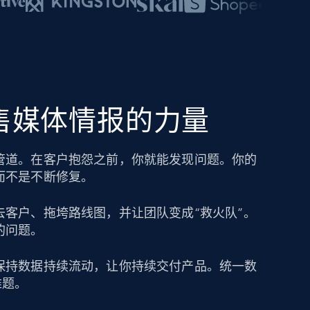
零售媒体情报的力量
管道。在客户抱怨之前，你就能发现问题。你的
而不是不断修复。
去客户、拖垮路线图，并让团队变成“救火队”。
的问题。
保持数据持续流动，让你持续交付产品。统一数
难题。