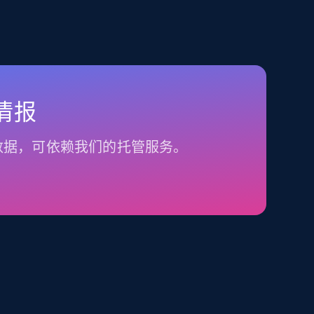
情报
数据，可依赖我们的托管服务。