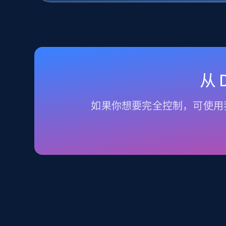
从
如果你想要完全控制，可使用