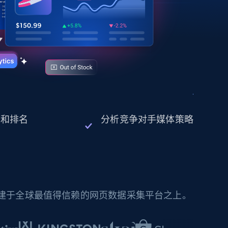
现和排名
分析竞争对手媒体策略
构建于全球最值得信赖的网页数据采集平台之上。