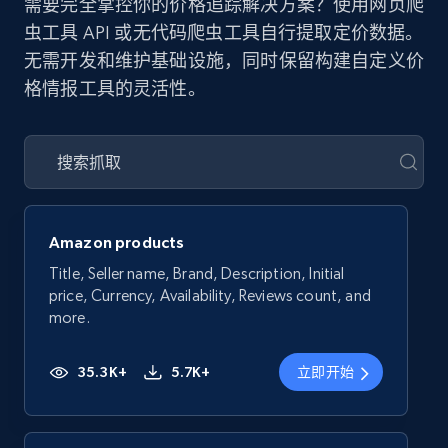
需要完全掌控你的价格追踪解决方案？使用网页爬
虫工具 API 或无代码爬虫工具自行提取定价数据。
无需开发和维护基础设施，同时保留构建自定义价
格情报工具的灵活性。
Amazon products
Title, Seller name, Brand, Description, Initial
price, Currency, Availability, Reviews count, and
more.
35.3K+
5.7K+
立即开始