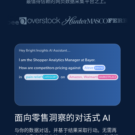
最值得信赖的网页数据采集平台之上。
面向零售洞察的对话式 AI
与你的数据对话，并基于结果采取行动。无需再