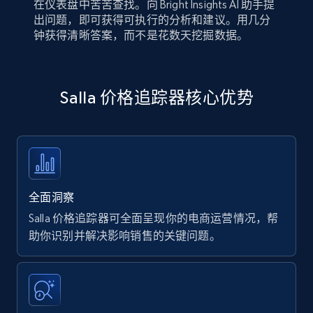
在仪表盘中苦苦查找。向 Bright Insights AI 助手提
出问题，即可获得可执行的分析和建议。用几分
钟获得清晰答案，而不是花数天挖掘数据。
Salla 价格追踪器核心优势
全面洞察
Salla 价格追踪器可全面呈现你的电商运营情况，帮
助你识别并解决影响销售的关键问题。