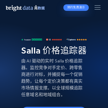
预约免费演示
Salla 价格追踪器
由 AI 驱动的实时 Salla 价格追踪
器。监控竞争对手定价、跨零售
商进行对标，并捕捉每一个促销
趋势，让每个定价决策都有真实
市场情报支撑。以全球规模追踪
任意域名和地域组合。