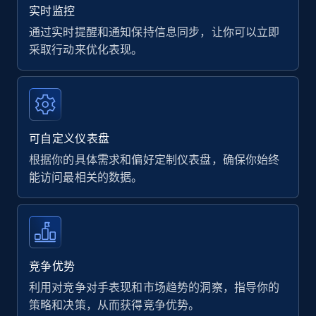
实时监控
通过实时提醒和通知保持信息同步，让你可以立即
采取行动来优化表现。
可自定义仪表盘
根据你的具体需求和偏好定制仪表盘，确保你始终
能访问最相关的数据。
竞争优势
利用对竞争对手表现和市场趋势的洞察，指导你的
策略和决策，从而获得竞争优势。