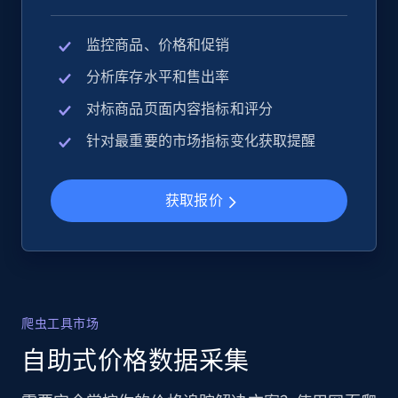
监控商品、价格和促销
分析库存水平和售出率
对标商品页面内容指标和评分
针对最重要的市场指标变化获取提醒
获取报价
爬虫工具市场
自助式价格数据采集