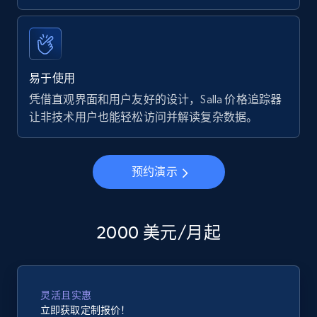
易于使用
凭借直观界面和用户友好的设计，Salla 价格追踪器
让非技术用户也能轻松访问并解读复杂数据。
预约演示
2000 美元/月起
灵活且实惠
立即获取定制报价！