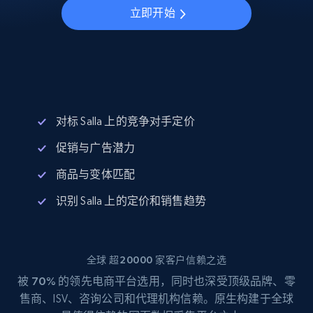
立即开始
对标 Salla 上的竞争对手定价
促销与广告潜力
商品与变体匹配
识别 Salla 上的定价和销售趋势
全球 超20000 家客户信赖之选
被
70%
的领先电商平台选用，同时也深受顶级品牌、零
售商、ISV、咨询公司和代理机构信赖。原生构建于全球