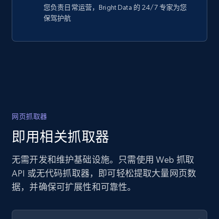
您负责日常运营，Bright Data 的 24/7 专家为您
保驾护航
网页抓取器
即用相关抓取器
无需开发和维护基础设施。只需使用 Web 抓取
API 或无代码抓取器，即可轻松提取大量网页数
据，并确保可扩展性和可靠性。