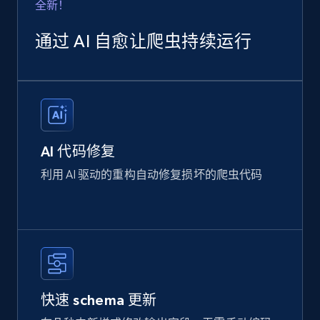
全新！
通过 AI 自愈让爬虫持续运行
AI 代码修复
利用 AI 驱动的重构自动修复损坏的爬虫代码
快速 schema 更新