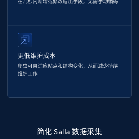
在几秒内新增或修改输出字段，无需手动编码
更低维护成本
爬虫可自适应站点和结构变化，从而减少持续
维护工作
简化 Salla 数据采集