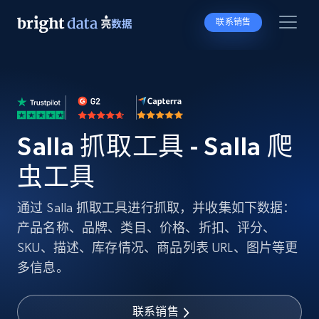
联系销售
Salla 抓取工具 - Salla 爬
虫工具
通过 Salla 抓取工具进行抓取，并收集如下数据：
产品名称、品牌、类目、价格、折扣、评分、
SKU、描述、库存情况、商品列表 URL、图片等更
多信息。
联系销售