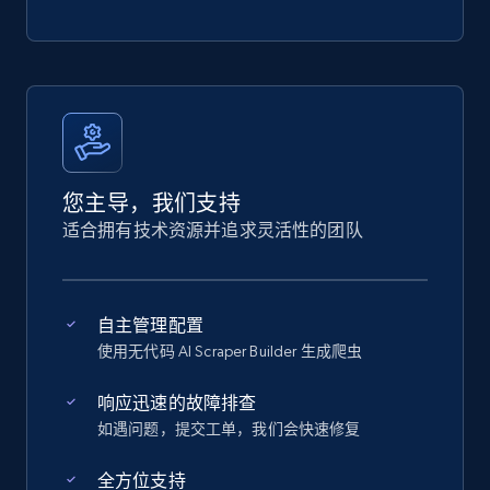
您主导，我们支持
适合拥有技术资源并追求灵活性的团队
自主管理配置
使用无代码 AI Scraper Builder 生成爬虫
响应迅速的故障排查
如遇问题，提交工单，我们会快速修复
全方位支持