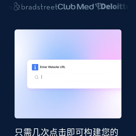
只需几次点击即可构建您的