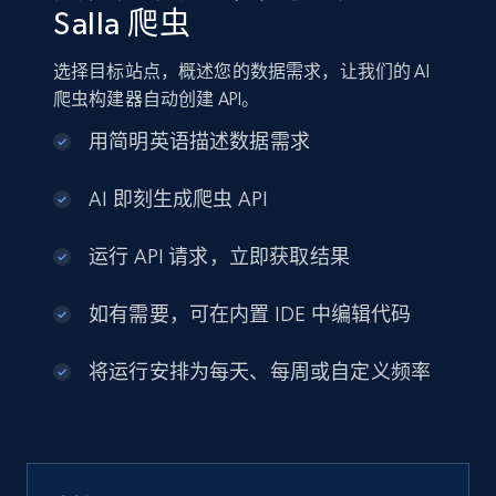
Salla 爬虫
选择目标站点，概述您的数据需求，让我们的 AI
爬虫构建器自动创建 API。
用简明英语描述数据需求
AI 即刻生成爬虫 API
运行 API 请求，立即获取结果
如有需要，可在内置 IDE 中编辑代码
将运行安排为每天、每周或自定义频率