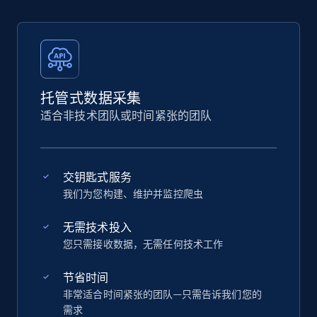
托管式数据采集
适合非技术团队或时间紧张的团队
交钥匙式服务
我们为您构建、维护并监控爬虫
无需技术投入
您只需接收数据，无需任何技术工作
节省时间
非常适合时间紧张的团队—只需告诉我们您的
需求