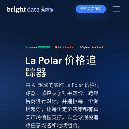
预约免费演示
La Polar 价格追
踪器
由 AI 驱动的实时 La Polar 价格追
踪器。监控竞争对手定价、跨零
售商进行对标，并捕捉每一个促
销趋势，让每个定价决策都有真
实市场情报支撑。以全球规模追
踪任意域名和地域组合。