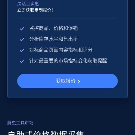
灵活且实惠
立即获取定制报价！
监控商品、价格和促销
分析库存水平和售出率
对标商品页面内容指标和评分
针对最重要的市场指标变化获取提醒
获取报价
爬虫工具市场