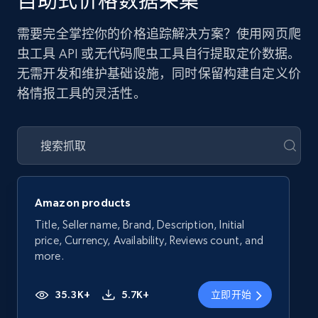
自助式价格数据采集
需要完全掌控你的价格追踪解决方案？使用网页爬
虫工具 API 或无代码爬虫工具自行提取定价数据。
无需开发和维护基础设施，同时保留构建自定义价
格情报工具的灵活性。
Amazon products
Title, Seller name, Brand, Description, Initial
price, Currency, Availability, Reviews count, and
more.
35.3K+
5.7K+
立即开始