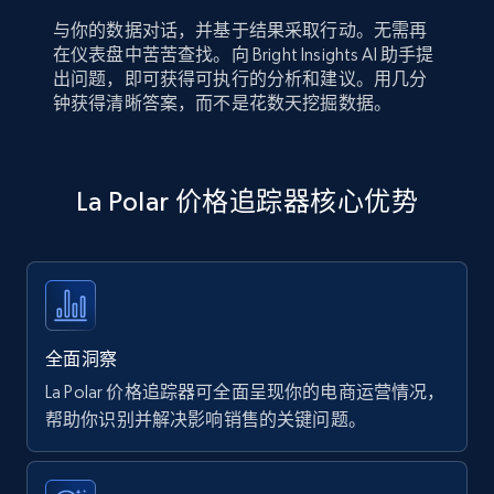
与你的数据对话，并基于结果采取行动。无需再
在仪表盘中苦苦查找。向 Bright Insights AI 助手提
出问题，即可获得可执行的分析和建议。用几分
钟获得清晰答案，而不是花数天挖掘数据。
La Polar 价格追踪器核心优势
全面洞察
La Polar 价格追踪器可全面呈现你的电商运营情况，
帮助你识别并解决影响销售的关键问题。