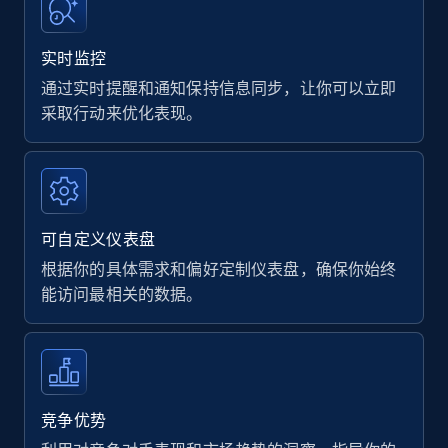
实时监控
通过实时提醒和通知保持信息同步，让你可以立即
采取行动来优化表现。
可自定义仪表盘
根据你的具体需求和偏好定制仪表盘，确保你始终
能访问最相关的数据。
竞争优势