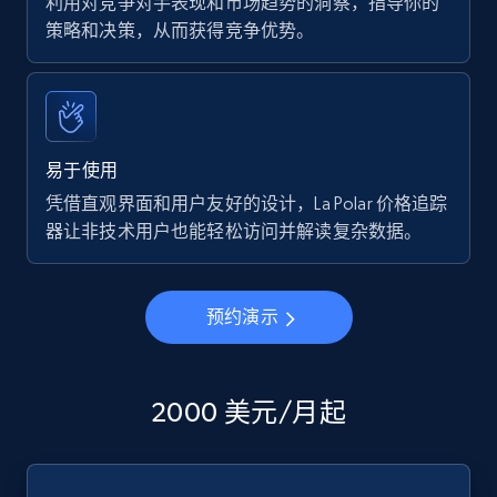
利用对竞争对手表现和市场趋势的洞察，指导你的
策略和决策，从而获得竞争优势。
易于使用
凭借直观界面和用户友好的设计，La Polar 价格追踪
器让非技术用户也能轻松访问并解读复杂数据。
预约演示
2000 美元/月起