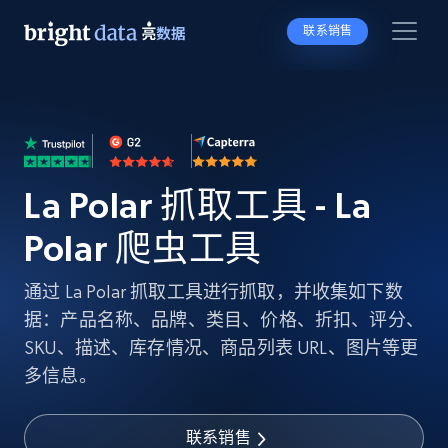
联系销售
La Polar 抓取工具 - La
Polar 爬虫工具
通过 La Polar 抓取工具进行抓取，并收集如下数
据：产品名称、品牌、类目、价格、折扣、评分、
SKU、描述、库存情况、商品列表 URL、图片等更
多信息。
联系销售