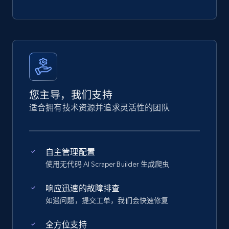
您主导，我们支持
适合拥有技术资源并追求灵活性的团队
自主管理配置
使用无代码 AI Scraper Builder 生成爬虫
响应迅速的故障排查
如遇问题，提交工单，我们会快速修复
全方位支持