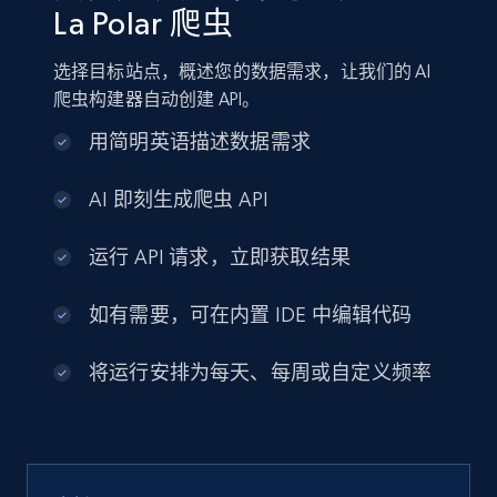
La Polar 爬虫
选择目标站点，概述您的数据需求，让我们的 AI
爬虫构建器自动创建 API。
用简明英语描述数据需求
AI 即刻生成爬虫 API
运行 API 请求，立即获取结果
如有需要，可在内置 IDE 中编辑代码
将运行安排为每天、每周或自定义频率