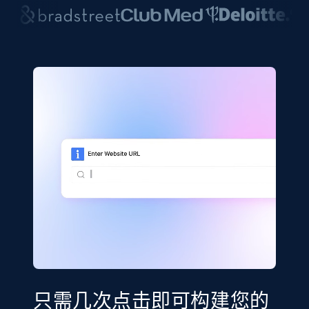
只需几次点击即可构建您的