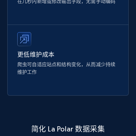
在几秒内新增或修改输出字段，无需手动编码
更低维护成本
爬虫可自适应站点和结构变化，从而减少持续
维护工作
简化 La Polar 数据采集