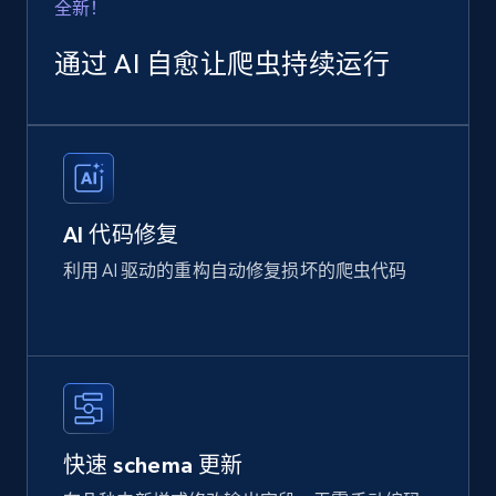
全新！
通过 AI 自愈让爬虫持续运行
AI 代码修复
利用 AI 驱动的重构自动修复损坏的爬虫代码
快速 schema 更新