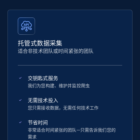
托管式数据采集
适合非技术团队或时间紧张的团队
交钥匙式服务
我们为您构建、维护并监控爬虫
无需技术投入
您只需接收数据，无需任何技术工作
节省时间
非常适合时间紧张的团队—只需告诉我们您的
需求