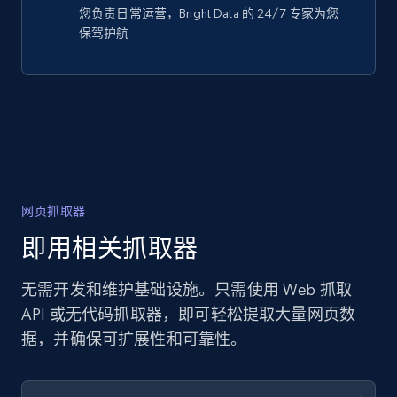
您负责日常运营，Bright Data 的 24/7 专家为您
保驾护航
网页抓取器
即用相关抓取器
无需开发和维护基础设施。只需使用 Web 抓取
API 或无代码抓取器，即可轻松提取大量网页数
据，并确保可扩展性和可靠性。