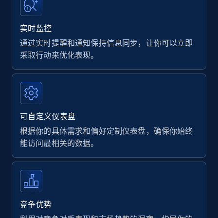
实时监控
通过实时提醒和通知保持信息同步，让你可以立即
采取行动来优化表现。
可自定义仪表盘
根据你的具体需求和偏好定制仪表盘，确保你始终
能访问最相关的数据。
竞争优势