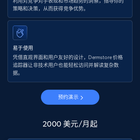
利用对竞争对手表现和市场趋势的洞察，指导你的
策略和决策，从而获得竞争优势。
易于使用
凭借直观界面和用户友好的设计，Dermstore 价格
追踪器让非技术用户也能轻松访问并解读复杂数
据。
预约演示
2000 美元/月起