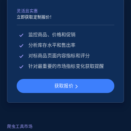
灵活且实惠
立即获取定制报价！
监控商品、价格和促销
分析库存水平和售出率
对标商品页面内容指标和评分
针对最重要的市场指标变化获取提醒
获取报价
爬虫工具市场