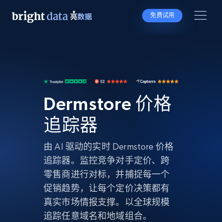
免费试用
Dermstore 价格
追踪器
由 AI 驱动的实时 Dermstore 价格
追踪器。监控竞争对手定价、跨
零售商进行对标，并捕捉每一个
促销趋势，让每个定价决策都有
真实市场情报支撑。以全球规模
追踪任意域名和地域组合。