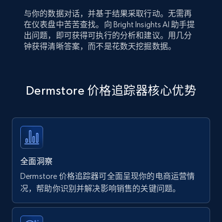
与你的数据对话，并基于结果采取行动。无需再
在仪表盘中苦苦查找。向 Bright Insights AI 助手提
出问题，即可获得可执行的分析和建议。用几分
钟获得清晰答案，而不是花数天挖掘数据。
Dermstore 价格追踪器核心优势
全面洞察
Dermstore 价格追踪器可全面呈现你的电商运营情
况，帮助你识别并解决影响销售的关键问题。