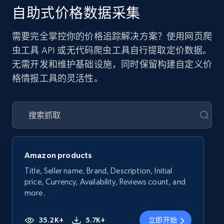
自助式价格数据采集
需要完全掌控你的价格追踪解决方案？使用网页爬
虫工具 API 或无代码爬虫工具自行提取定价数据。
无需开发和维护基础设施，同时保留构建自定义价
格情报工具的灵活性。
Amazon products
Title, Seller name, Brand, Description, Initial
price, Currency, Availability, Reviews count, and
more.
35.2K+
5.7K+
立即开始