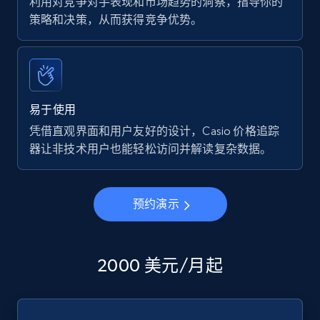
利用对竞争对手表现和市场趋势的洞察，指导你的
策略和决策，从而获得竞争优势。
易于使用
凭借直观界面和用户友好的设计，Casio 价格追踪
器让非技术用户也能轻松访问并解读复杂数据。
预约演示
2000 美元/月起