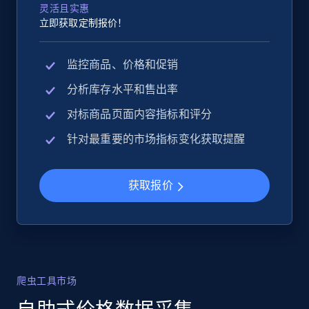
灵活且实惠
立即获取定制报价！
监控商品、价格和促销
分析库存水平和售出率
对标商品页面内容指标和评分
针对最重要的市场指标变化获取提醒
获取报价
爬虫工具市场