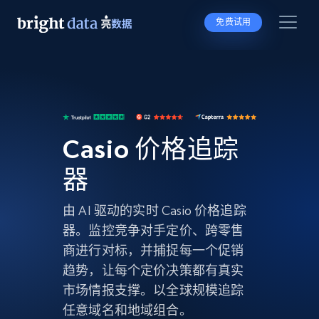
免费试用
Casio 价格追踪
器
由 AI 驱动的实时 Casio 价格追踪
器。监控竞争对手定价、跨零售
商进行对标，并捕捉每一个促销
趋势，让每个定价决策都有真实
市场情报支撑。以全球规模追踪
任意域名和地域组合。