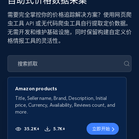
自助式价格数据采集
需要完全掌控你的价格追踪解决方案？使用网页爬
虫工具 API 或无代码爬虫工具自行提取定价数据。
无需开发和维护基础设施，同时保留构建自定义价
格情报工具的灵活性。
Amazon products
Title, Seller name, Brand, Description, Initial
price, Currency, Availability, Reviews count, and
more.
35.2K+
5.7K+
立即开始