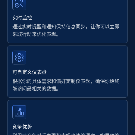
实时监控
通过实时提醒和通知保持信息同步，让你可以立即
采取行动来优化表现。
可自定义仪表盘
根据你的具体需求和偏好定制仪表盘，确保你始终
能访问最相关的数据。
竞争优势