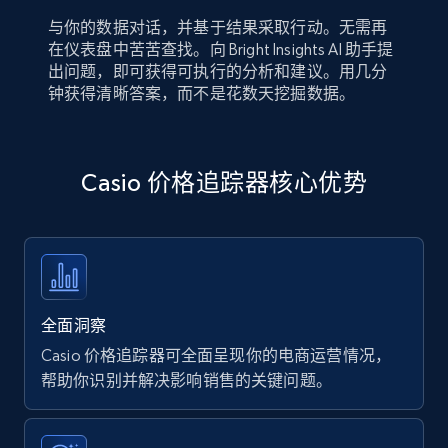
与你的数据对话，并基于结果采取行动。无需再
在仪表盘中苦苦查找。向 Bright Insights AI 助手提
出问题，即可获得可执行的分析和建议。用几分
钟获得清晰答案，而不是花数天挖掘数据。
Casio 价格追踪器核心优势
全面洞察
Casio 价格追踪器可全面呈现你的电商运营情况，
帮助你识别并解决影响销售的关键问题。