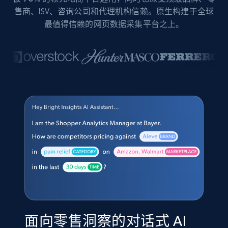
售商、ISV、咨询公司和代理机构信赖。原生构建于全球
最值得信赖的网页数据采集平台之上。
面向零售洞察的对话式 AI