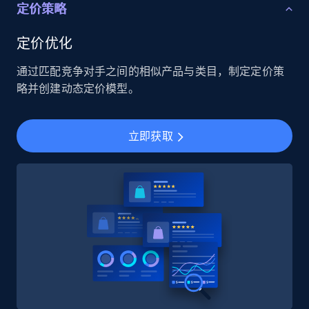
定价策略
定价优化
通过匹配竞争对手之间的相似产品与类目，制定定价策
略并创建动态定价模型。
立即获取