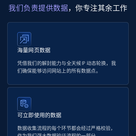
我们负责提供数据
，你专注其余工作
719+
91+
立即购买
海量网页数据
凭借我们的解封能力与全天候 IP 动态轮换，我
们确保能够访问网站上的所有数据点。
可立即使用的数据
数据收集流程的每个环节都会经过严格校验，
作为我们强大数据验证流程的一部分。