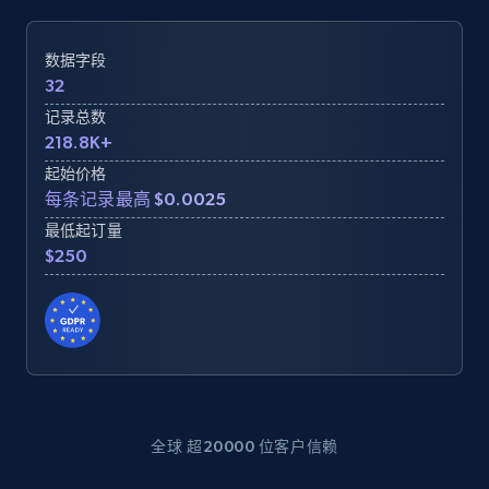
数据字段
32
记录总数
218.8K+
起始价格
每条记录最高 $0.0025
最低起订量
$250
全球 超20000 位客户信赖