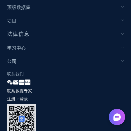
顶级数据集
项目
法律信息
学习中心
公司
联系我们
联系数据专家
注册／登录