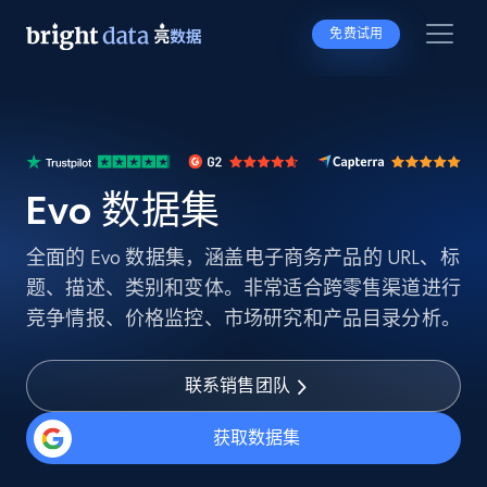
免费试用
Evo 数据集
全面的 Evo 数据集，涵盖电子商务产品的 URL、标
题、描述、类别和变体。非常适合跨零售渠道进行
竞争情报、价格监控、市场研究和产品目录分析。
联系销售团队
获取数据集