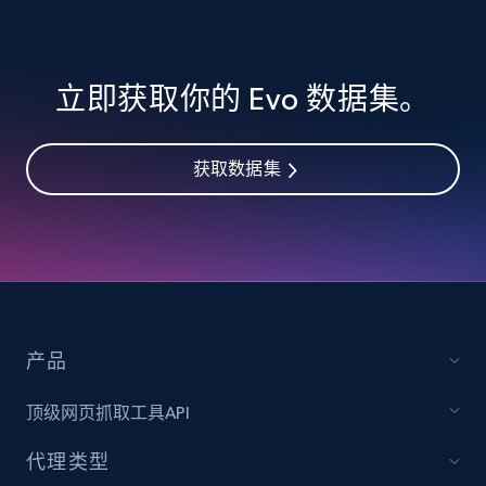
立即获取你的 Evo 数据集。
获取数据集
产品
顶级网页抓取工具API
代理类型