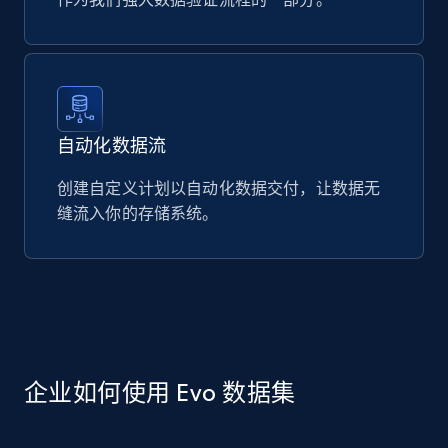
自动化数据流
创建自定义计划以自动化数据交付，让数据无
缝流入你的存储系统。
企业如何使用 Evo 数据集