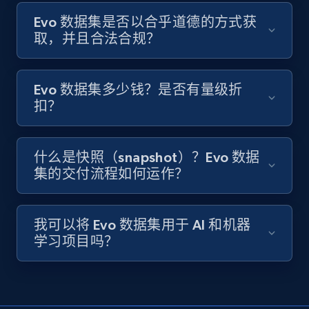
Evo 数据集是否以合乎道德的方式获
取，并且合法合规？
Evo 数据集多少钱？是否有量级折
扣？
什么是快照（snapshot）？Evo 数据
集的交付流程如何运作？
我可以将 Evo 数据集用于 AI 和机器
学习项目吗？