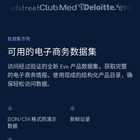
数据集市场
可用的电子商务数据集
访问经过验证的全新 Evo 产品数据集，获取完整
的电子商务情报。使用现成的结构化产品目录，确
保轻松访问数据。
JSON/CSV 格式的演示
新鲜记录
数据