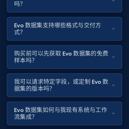
吗？
Evo 数据集支持哪些格式与交付方
式？
购买前可以先获取 Evo 数据集的免费
样本吗？
我可以请求特定字段，或定制 Evo 数
据集的版本吗？
Evo 数据集如何与我现有系统与工作
流集成？