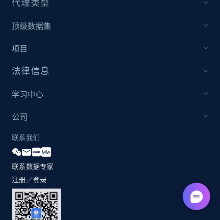
代理类型
顶级数据集
项目
法律信息
学习中心
公司
联系我们
联系数据专家
注册／登录