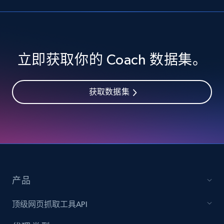
立即获取你的 Coach 数据集。
获取数据集
产品
顶级网页抓取工具API