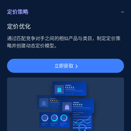
定价策略
定价优化
通过匹配竞争对手之间的相似产品与类目，制定定价策
略并创建动态定价模型。
立即获取