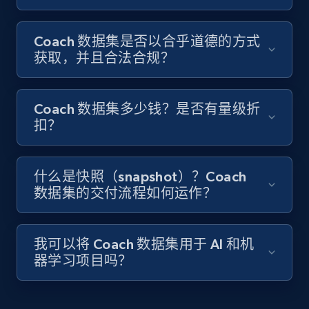
Coach 数据集是否以合乎道德的方式
获取，并且合法合规？
Coach 数据集多少钱？是否有量级折
扣？
什么是快照（snapshot）？Coach
数据集的交付流程如何运作？
我可以将 Coach 数据集用于 AI 和机
器学习项目吗？