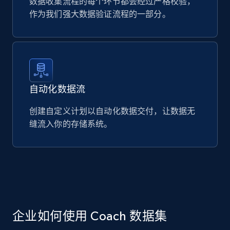
数据收集流程的每个环节都会经过严格校验，
作为我们强大数据验证流程的一部分。
自动化数据流
创建自定义计划以自动化数据交付，让数据无
缝流入你的存储系统。
企业如何使用 Coach 数据集