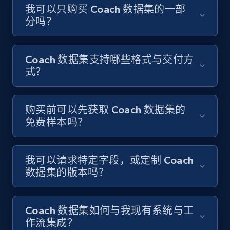
我可以只购买 Coach 数据集的一部
分吗？
Coach 数据集支持哪些格式与交付方
式？
购买前可以先获取 Coach 数据集的
免费样本吗？
我可以请求特定字段，或定制 Coach
数据集的版本吗？
Coach 数据集如何与我现有系统与工
作流集成？