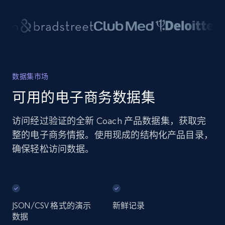
数据集市场
可用的电子商务数据集
访问经过验证的全新 Coach 产品数据集，获取完
整的电子商务情报。使用现成的结构化产品目录，
确保轻松访问数据。
JSON/CSV 格式的演示
新鲜记录
数据