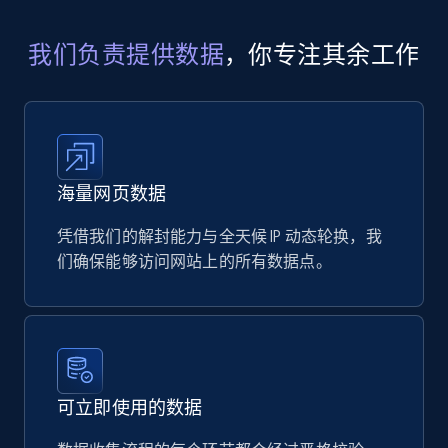
eCommerce
我们负责提供数据
，你专注其余工作
719+
91+
立即购买
海量网页数据
凭借我们的解封能力与全天候 IP 动态轮换，我
们确保能够访问网站上的所有数据点。
可立即使用的数据