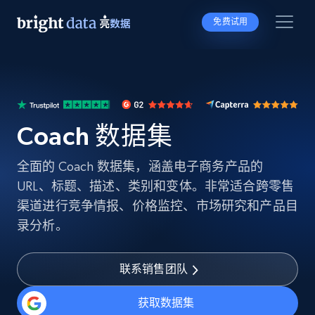
免费试用
Coach 数据集
全面的 Coach 数据集，涵盖电子商务产品的
URL、标题、描述、类别和变体。非常适合跨零售
渠道进行竞争情报、价格监控、市场研究和产品目
录分析。
联系销售团队
获取数据集