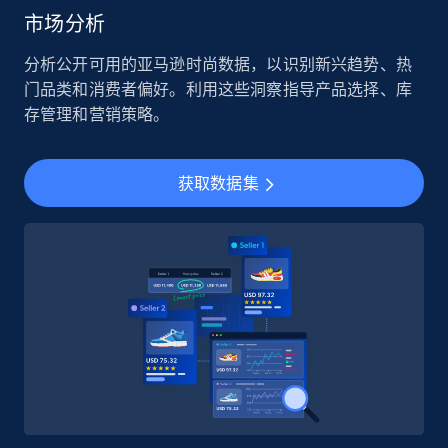
市场分析
分析公开可用的亚马逊时尚数据，以识别新兴趋势、热
门品类和消费者偏好。利用这些洞察指导产品选择、库
存管理和营销策略。
获取数据集