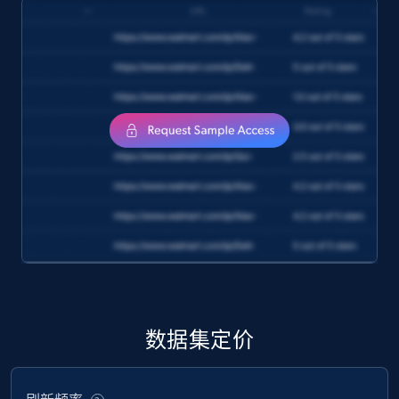
数据集定价