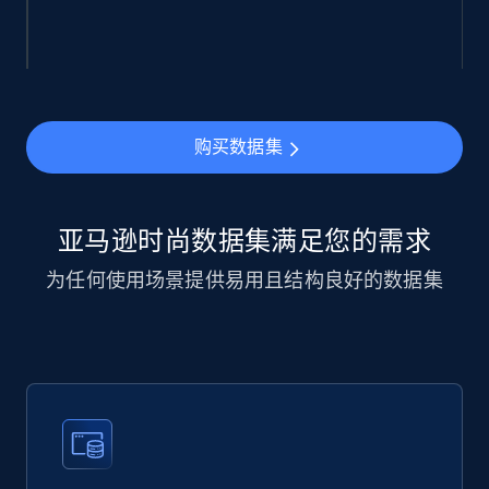
购买数据集
亚马逊时尚数据集满足您的需求
为任何使用场景提供易用且结构良好的数据集