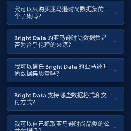
我可以只购买亚马逊时尚数据集的一
个子集吗？
Bright Data 的亚马逊时尚数据集是
否为合乎伦理的来源？
我可以信任 Bright Data 的亚马逊时
尚数据集质量吗？
Bright Data 支持哪些数据格式和交
付方式？
我可以自己抓取亚马逊时尚品类的公