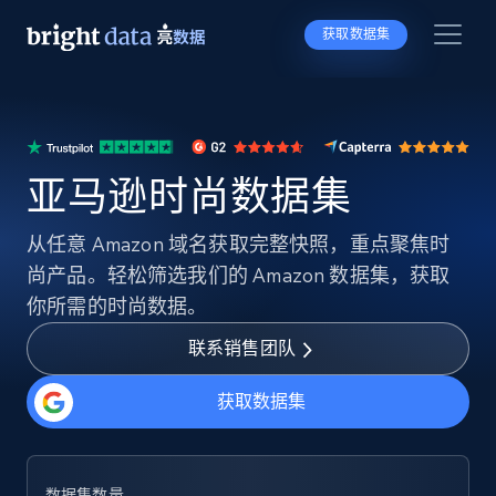
获取数据集
亚马逊时尚数据集
从任意 Amazon 域名获取完整快照，重点聚焦时
尚产品。轻松筛选我们的 Amazon 数据集，获取
你所需的时尚数据。
联系销售团队
获取数据集
数据集数量