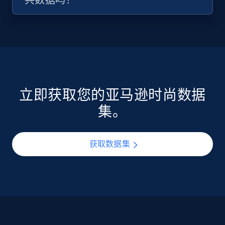
共数据吗？
立即获取您的亚马逊时尚数据
集。
获取数据集