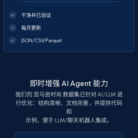
干净并已验证
每月更新
JSON/CSV/Parquet
即时增强 AI Agent 能力
我们的 亚马逊时尚 数据集已针对 AI/LLM 进
行优化：结构清晰、文档完善，并提供代码
和
示例，便于 LLM/聊天机器人集成。