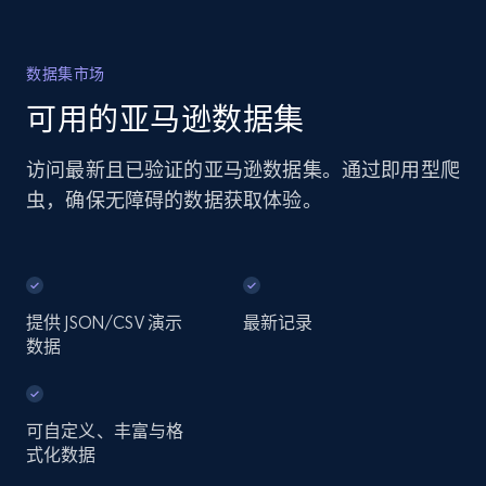
数据集市场
可用的亚马逊数据集
访问最新且已验证的亚马逊数据集。通过即用型爬
虫，确保无障碍的数据获取体验。
提供 JSON/CSV 演示
最新记录
数据
可自定义、丰富与格
式化数据