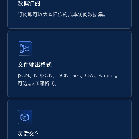
数据订阅
订阅即可以大幅降低的成本访问数据集。
文件输出格式
JSON、NDJSON、JSON Lines、CSV、Parquet。
可选.gz压缩格式。
灵活交付