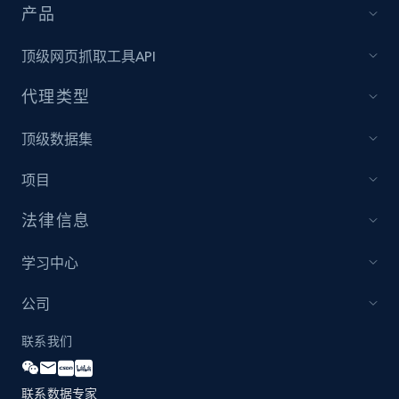
产品
顶级网页抓取工具API
代理类型
顶级数据集
项目
法律信息
学习中心
公司
联系我们
联系数据专家