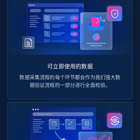
可立即使用的数据
数据采集流程的每个环节都会作为我们强大数
据验证流程的一部分进行全面校验。