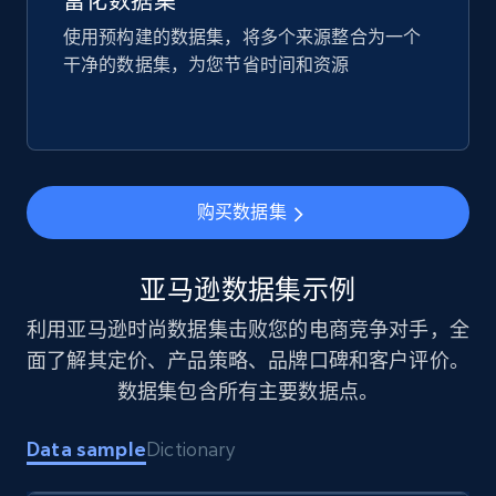
富化数据集
使用预构建的数据集，将多个来源整合为一个
干净的数据集，为您节省时间和资源
购买数据集
亚马逊数据集示例
利用亚马逊时尚数据集击败您的电商竞争对手，全
面了解其定价、产品策略、品牌口碑和客户评价。
数据集包含所有主要数据点。
Data sample
Dictionary