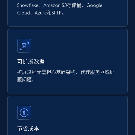
Snowflake、Amazon S3存储桶、Google
Cloud、Azure和SFTP。
可扩展数据
扩展过程无需担心基础架构、代理服务器或屏
蔽问题。
节省成本