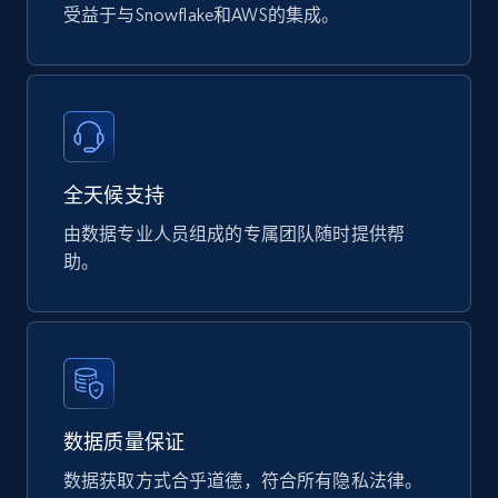
受益于与Snowflake和AWS的集成。
全天候支持
由数据专业人员组成的专属团队随时提供帮
助。
数据质量保证
数据获取方式合乎道德，符合所有隐私法律。