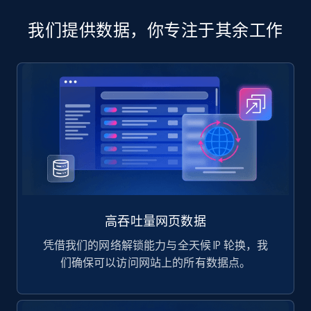
我们提供数据，你专注于其余工作
高吞吐量网页数据
凭借我们的网络解锁能力与全天候 IP 轮换，我
们确保可以访问网站上的所有数据点。