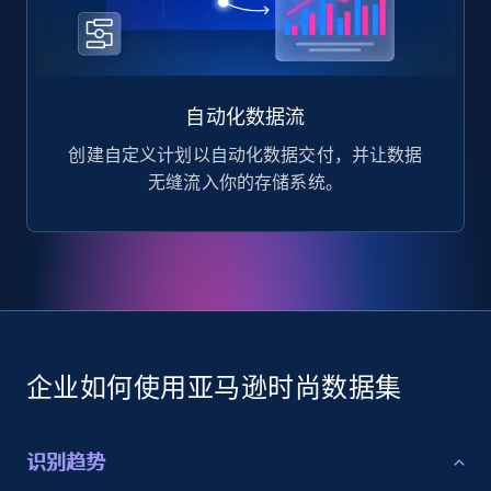
自动化数据流
创建自定义计划以自动化数据交付，并让数据
无缝流入你的存储系统。
企业如何使用亚马逊时尚数据集
识别趋势