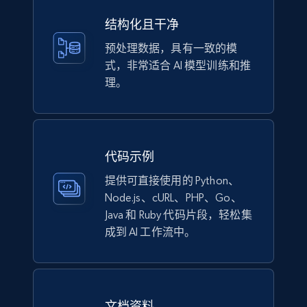
结构化且干净
预处理数据，具有一致的模
式，非常适合 AI 模型训练和推
理。
代码示例
提供可直接使用的 Python、
Node.js、cURL、PHP、Go、
Java 和 Ruby 代码片段，轻松集
成到 AI 工作流中。
文档资料