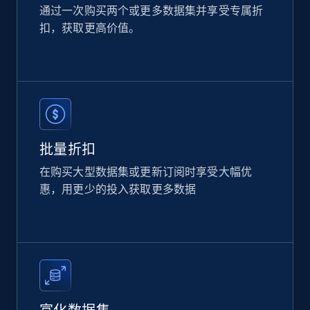
通过一次购买两个或更多数据集并享受专属折
扣，获取更高价值。
批量折扣
在购买大型数据集或更新订阅时享受大幅优
惠，用更少的投入获取更多数据