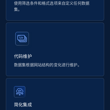
使用筛选条件和格式选项来自定义任何数据
集。
代码维护
数据集根据网站结构的变化进行维护。
简化集成