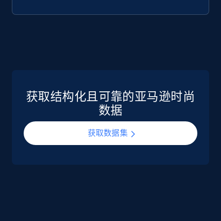
获取结构化且可靠的亚马逊时尚
数据
获取数据集