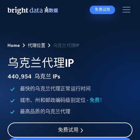
免费试用
Home
代理位置
乌克兰代理IP
乌克兰代理IP
440,954
乌克兰 IPs
最快的乌克兰代理正常运行时间
城市、州和邮政编码级别定位 -
免费！
最高品质的乌克兰代理
免费试用