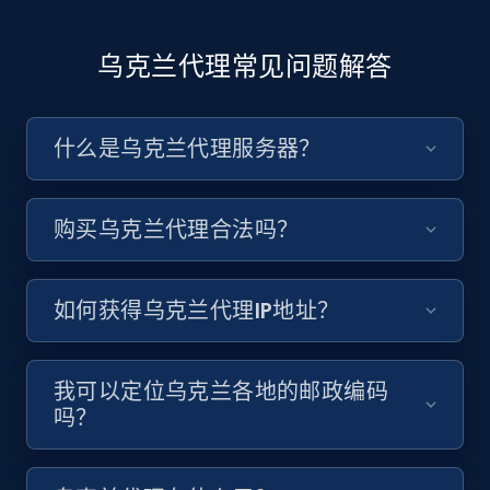
乌克兰代理常见问题解答
什么是乌克兰代理服务器？
购买乌克兰代理合法吗？
如何获得乌克兰代理IP地址？
我可以定位乌克兰各地的邮政编码
吗？