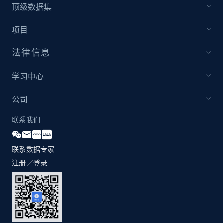
顶级数据集
项目
法律信息
学习中心
公司
联系我们
联系数据专家
注册／登录