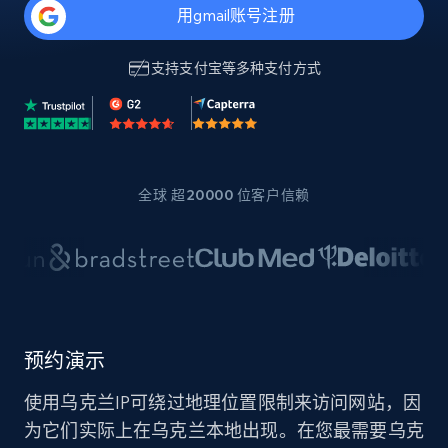
用gmail账号注册
支持
支付宝
等多种支付方式
全球 超20000 位客户信赖
预约演示
使用乌克兰IP可绕过地理位置限制来访问网站，因
为它们实际上在乌克兰本地出现。在您最需要乌克