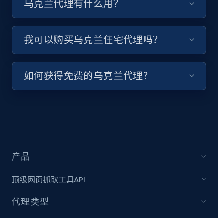
乌克兰代理有什么用？
我可以购买乌克兰住宅代理吗？
如何获得免费的乌克兰代理？
产品
顶级网页抓取工具API
代理类型