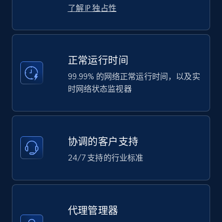
了解 IP 独占性
正常运行时间
99.99% 的网络正常运行时间，以及实
时网络状态监视器
协调的客户支持
24/7 支持的行业标准
代理管理器