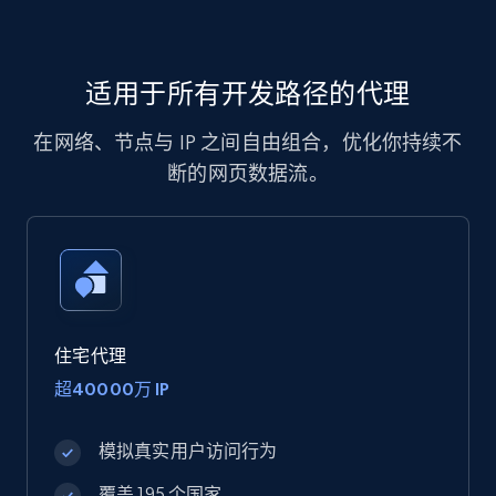
适用于所有开发路径的代理
在网络、节点与 IP 之间自由组合，优化你持续不
断的网页数据流。
住宅代理
超40000万 IP
模拟真实用户访问行为
覆盖 195 个国家