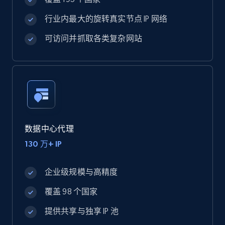
行业内最大的旋转真实节点 IP 网络
可访问并抓取各类复杂网站
数据中心代理
130 万+ IP
企业级规模与高精度
覆盖 98 个国家
提供共享与独享 IP 池