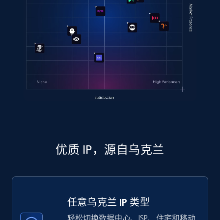
优质 IP，源自乌克兰
任意乌克兰 IP 类型
轻松切换数据中心、ISP、住宅和移动