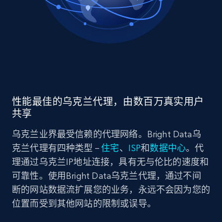
性能最佳的乌克兰代理，由数百万真实用户
共享
乌克兰业界最受信赖的代理网络。Bright Data乌
克兰代理有四种类型 –
住宅
、
ISP
和
数据中心
。代
理通过乌克兰IP地址连接，具有无与伦比的速度和
可靠性。使用Bright Data乌克兰代理，通过不间
断的网站数据流扩展您的业务，永远不会因为您的
位置而受到其他网站的限制或误导。