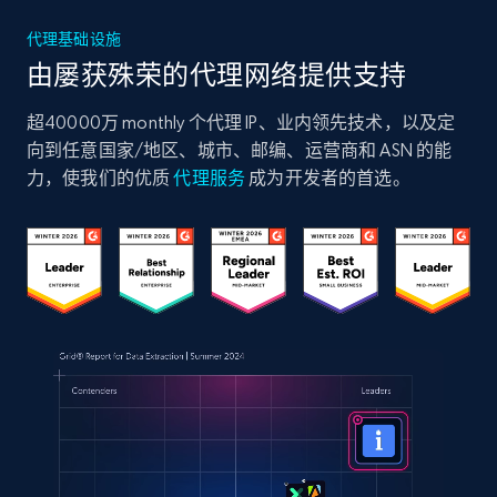
代理基础设施
由屡获殊荣的代理网络提供支持
超40000万 monthly 个代理 IP、业内领先技术，以及定
向到任意国家/地区、城市、邮编、运营商和 ASN 的能
力，使我们的优质
代理服务
成为开发者的首选。