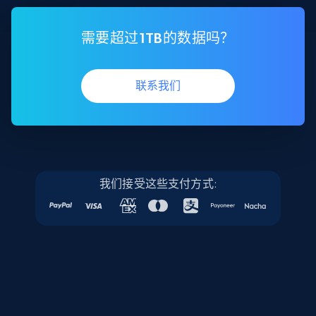
需要超过1TB的数据吗？
联系我们
我们接受这些支付方式: