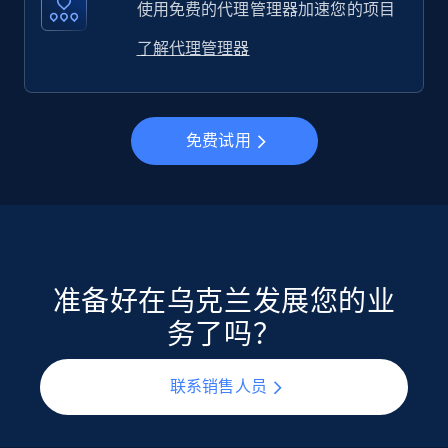
使用免费的代理管理器加速您的项目
了解代理管理器
免费试用
准备好在乌克兰发展您的业
务了吗？
联系销售人员