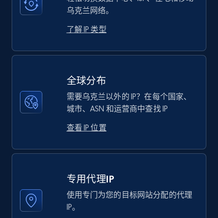
乌克兰网络。
了解 IP 类型
全球分布
需要乌克兰以外的 IP？在每个国家、
城市、ASN 和运营商中查找 IP
查看 IP 位置
专用代理IP
使用专门为您的目标网站分配的代理
IP。