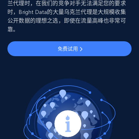
兰代理时，在我们的竞争对手无法满足您的要求
时，Bright Data的大量乌克兰代理是大规模收集
公开数据的理想之选，即使在流量高峰也非常可
靠。
免费试用