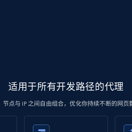
适用于所有开发路径的代理
、节点与 IP 之间自由组合，优化你持续不断的网页