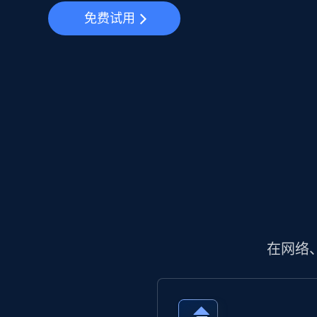
免费试用
在网络