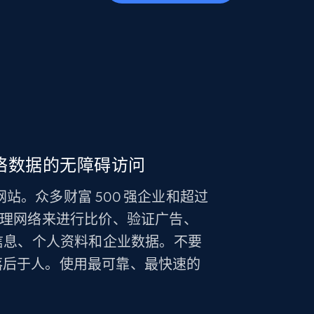
络数据的无障碍访问
锁任何网站。众多财富 500 强企业和超过
 的汤加代理网络来进行比价、验证广告、
聘信息、个人资料和企业数据。不要
落后于人。使用最可靠、最快速的