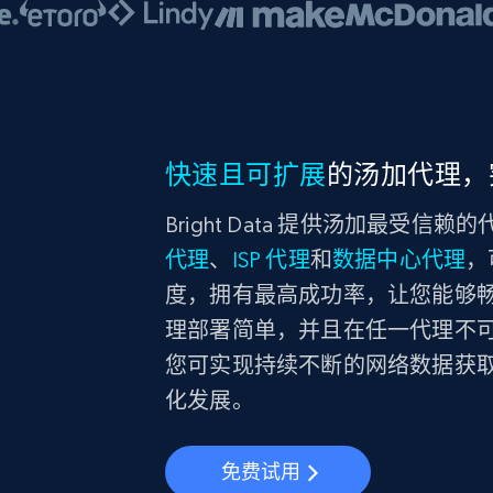
快速且可扩展
的汤加代理，
Bright Data 提供汤加最受
代理
、
ISP 代理
和
数据中心代理
，
度，拥有最高成功率，让您能够
理部署简单，并且在任一代理不可用
您可实现持续不断的网络数据获
化发展。
免费试用