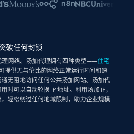
突破任何封锁
信赖的代理网络。汤加代理拥有四种类型——
住宅
可提供无与伦比的网络正常运行时间和速
畅通无阻地访问任何公共汤加网站。汤加代
时可以自动轮换 IP 地址。利用汤加 IP，
取，轻松绕过任何地域限制，助力企业规模